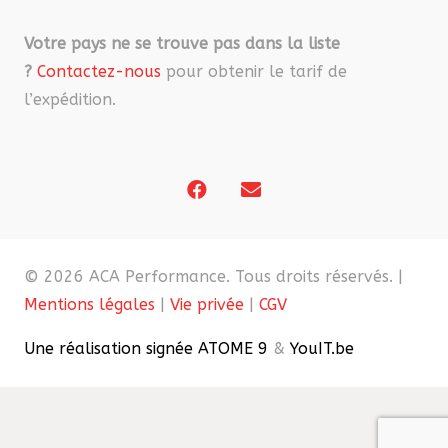
Votre pays ne se trouve pas dans la liste
?
Contactez-nous
pour obtenir le tarif de
l’expédition.
© 2026 ACA Performance. Tous droits réservés. |
Mentions légales
|
Vie privée
|
CGV
Une réalisation signée ATOME 9
&
YouIT.be