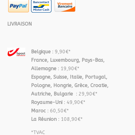
LIVRAISON
Belgique
: 9,90€*
France, Luxembourg, Pays-Bas,
Allemagne
: 19,90€*
Espagne, Suisse, Italie, Portugal,
Pologne, Hongrie, Grèce, Croatie,
Autriche, Bulgarie
: 29,90€*
Royaume-Uni
: 49,90€*
Maroc
: 60,50€*
La Réunion
: 108,90€*
*TVAC