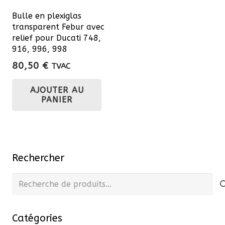
Bulle en plexiglas
transparent Febur avec
relief pour Ducati 748,
916, 996, 998
80,50
€
TVAC
AJOUTER AU
PANIER
Rechercher
Recherche
pour :
Catégories