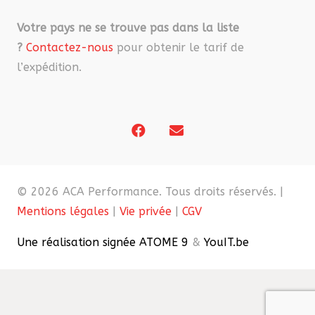
Votre pays ne se trouve pas dans la liste
?
Contactez-nous
pour obtenir le tarif de
l’expédition.
© 2026 ACA Performance. Tous droits réservés. |
Mentions légales
|
Vie privée
|
CGV
Une réalisation signée ATOME 9
&
YouIT.be