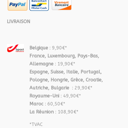
LIVRAISON
Belgique
: 9,90€*
France, Luxembourg, Pays-Bas,
Allemagne
: 19,90€*
Espagne, Suisse, Italie, Portugal,
Pologne, Hongrie, Grèce, Croatie,
Autriche, Bulgarie
: 29,90€*
Royaume-Uni
: 49,90€*
Maroc
: 60,50€*
La Réunion
: 108,90€*
*TVAC