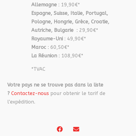
Allemagne
: 19,90€*
Espagne, Suisse, Italie, Portugal,
Pologne, Hongrie, Grèce, Croatie,
Autriche, Bulgarie
: 29,90€*
Royaume-Uni
: 49,90€*
Maroc
: 60,50€*
La Réunion
: 108,90€*
*TVAC
Votre pays ne se trouve pas dans la liste
?
Contactez-nous
pour obtenir le tarif de
l’expédition.