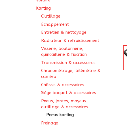
Voiture
Karting
Outillage
Échappement
Entretien & nettoyage
Radiateur & refroidissement
Visserie, boulonnerie,
quincaillerie & fixation
Transmission & accessoires
Chronométrage, télémétrie &
caméra
Châssis & accessoires
Siège baquet & accessoires
Pneus, jantes, moyeux,
outillage & accessoires
Pneus karting
Freinage