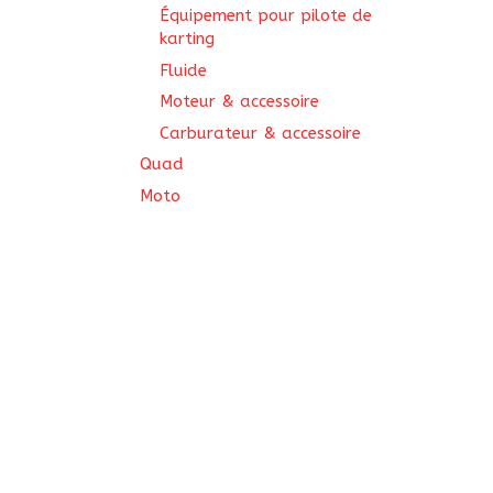
Équipement pour pilote de
karting
Fluide
Moteur & accessoire
Carburateur & accessoire
Quad
Moto