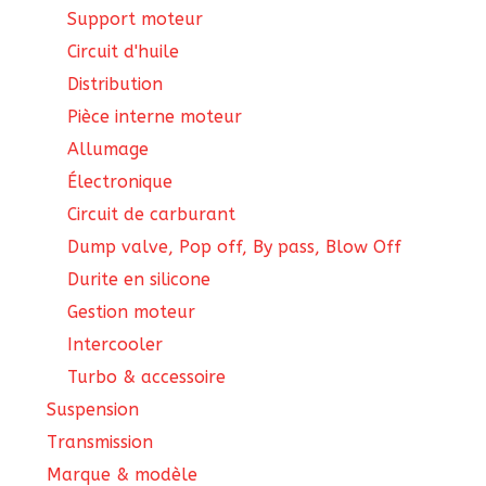
Support moteur
Circuit d'huile
Distribution
Pièce interne moteur
Allumage
Électronique
Circuit de carburant
Dump valve, Pop off, By pass, Blow Off
Durite en silicone
Gestion moteur
Intercooler
Turbo & accessoire
Suspension
Transmission
Marque & modèle