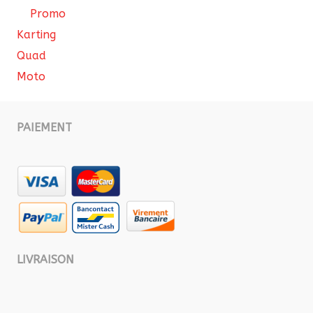
Promo
Karting
Quad
Moto
PAIEMENT
LIVRAISON