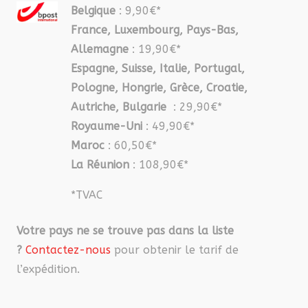
Belgique
: 9,90€*
France, Luxembourg, Pays-Bas,
Allemagne
: 19,90€*
Espagne, Suisse, Italie, Portugal,
Pologne, Hongrie, Grèce, Croatie,
Autriche, Bulgarie
: 29,90€*
Royaume-Uni
: 49,90€*
Maroc
: 60,50€*
La Réunion
: 108,90€*
*TVAC
Votre pays ne se trouve pas dans la liste
?
Contactez-nous
pour obtenir le tarif de
l’expédition.