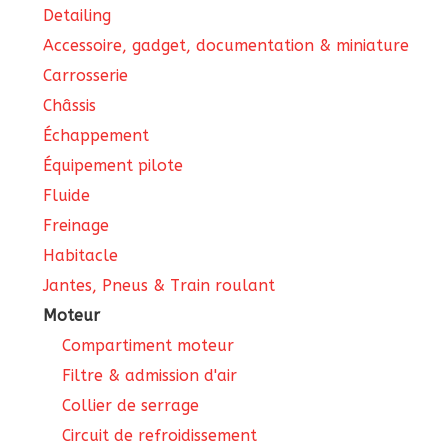
Detailing
Accessoire, gadget, documentation & miniature
Carrosserie
Châssis
Échappement
Équipement pilote
Fluide
Freinage
Habitacle
Jantes, Pneus & Train roulant
Moteur
Compartiment moteur
Filtre & admission d'air
Collier de serrage
Circuit de refroidissement