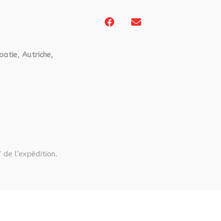
oatie, Autriche,
 de l’expédition.