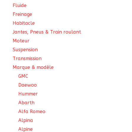
Fluide
Freinage
Habitacle
Jantes, Pneus & Train roulant
Moteur
Suspension
Transmission
Marque & modèle
GMC
Daewoo
Hummer
Abarth
Alfa Romeo
Alpina
Alpine