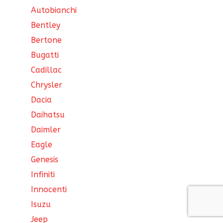
Autobianchi
Bentley
Bertone
Bugatti
Cadillac
Chrysler
Dacia
Daihatsu
Daimler
Eagle
Genesis
Infiniti
Innocenti
Isuzu
Jeep