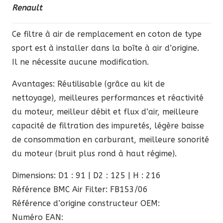
Renault
Ce filtre à air de remplacement en coton de type
sport est à installer dans la boîte à air d’origine.
Il ne nécessite aucune modification.
Avantages: Réutilisable (grâce au kit de
nettoyage), meilleures performances et réactivité
du moteur, meilleur débit et flux d’air, meilleure
capacité de filtration des impuretés, légère baisse
de consommation en carburant, meilleure sonorité
du moteur (bruit plus rond à haut régime).
Dimensions: D1 : 91 | D2 : 125 | H : 216
Référence BMC Air Filter: FB153/06
Référence d’origine constructeur OEM:
Numéro EAN: