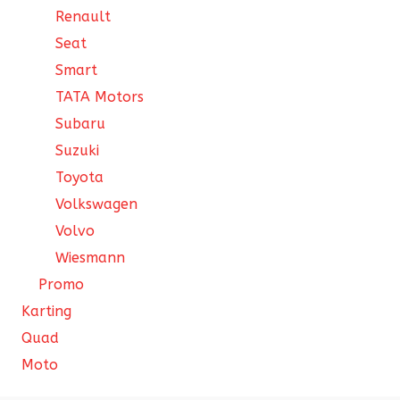
Renault
Seat
Smart
TATA Motors
Subaru
Suzuki
Toyota
Volkswagen
Volvo
Wiesmann
Promo
Karting
Quad
Moto