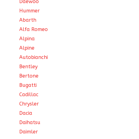
Daewoo
Hummer
Abarth
Alfa Romeo
Alpina
Alpine
Autobianchi
Bentley
Bertone
Bugatti
Cadillac
Chrysler
Dacia
Daihatsu
Daimler