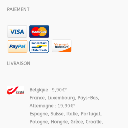
PAIEMENT
LIVRAISON
Belgique
: 9,90€*
France, Luxembourg, Pays-Bas,
Allemagne
: 19,90€*
Espagne, Suisse, Italie, Portugal,
Pologne, Hongrie, Grèce, Croatie,