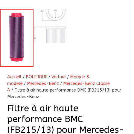
Accueil
/
BOUTIQUE
/
Voiture
/
Marque &
modèle
/
Mercedes-Benz
/
Mercedes-Benz Classe
A
/ Filtre à air haute performance BMC (FB215/13) pour
Mercedes-Benz
Filtre à air haute
performance BMC
(FB215/13) pour Mercedes-