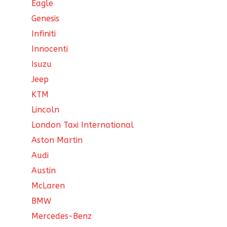
Eagle
Genesis
Infiniti
Innocenti
Isuzu
Jeep
KTM
Lincoln
London Taxi International
Aston Martin
Audi
Austin
McLaren
BMW
Mercedes-Benz