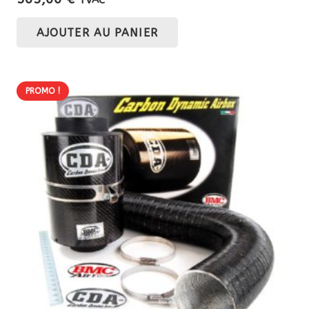
TVAC
AJOUTER AU PANIER
PROMO !