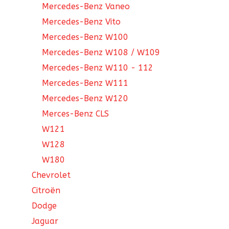
Mercedes-Benz Vaneo
Mercedes-Benz Vito
Mercedes-Benz W100
Mercedes-Benz W108 / W109
Mercedes-Benz W110 - 112
Mercedes-Benz W111
Mercedes-Benz W120
Merces-Benz CLS
W121
W128
W180
Chevrolet
Citroën
Dodge
Jaguar