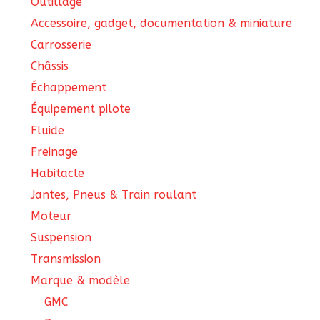
Outillage
Accessoire, gadget, documentation & miniature
Carrosserie
Châssis
Échappement
Équipement pilote
Fluide
Freinage
Habitacle
Jantes, Pneus & Train roulant
Moteur
Suspension
Transmission
Marque & modèle
GMC