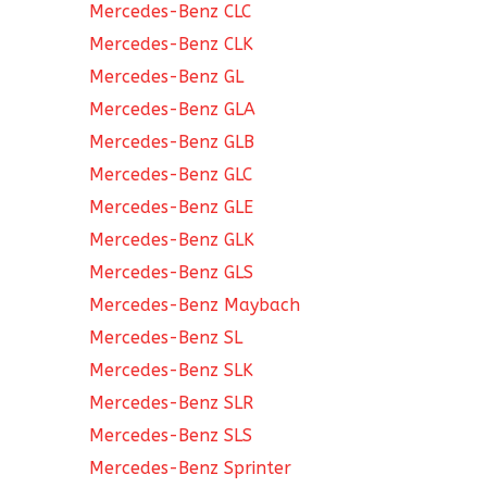
Mercedes-Benz CLC
Mercedes-Benz CLK
Mercedes-Benz GL
Mercedes-Benz GLA
Mercedes-Benz GLB
Mercedes-Benz GLC
Mercedes-Benz GLE
Mercedes-Benz GLK
Mercedes-Benz GLS
Mercedes-Benz Maybach
Mercedes-Benz SL
Mercedes-Benz SLK
Mercedes-Benz SLR
Mercedes-Benz SLS
Mercedes-Benz Sprinter