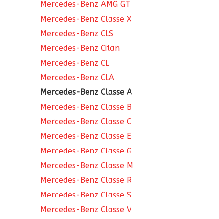
Mercedes-Benz AMG GT
Mercedes-Benz Classe X
Mercedes-Benz CLS
Mercedes-Benz Citan
Mercedes-Benz CL
Mercedes-Benz CLA
Mercedes-Benz Classe A
Mercedes-Benz Classe B
Mercedes-Benz Classe C
Mercedes-Benz Classe E
Mercedes-Benz Classe G
Mercedes-Benz Classe M
Mercedes-Benz Classe R
Mercedes-Benz Classe S
Mercedes-Benz Classe V