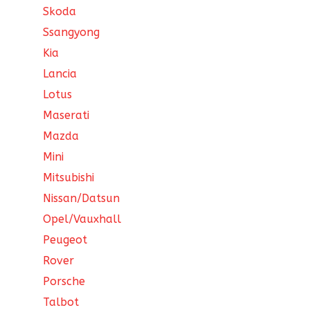
Skoda
Ssangyong
Kia
Lancia
Lotus
Maserati
Mazda
Mini
Mitsubishi
Nissan/Datsun
Opel/Vauxhall
Peugeot
Rover
Porsche
Talbot