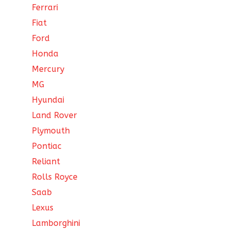
Ferrari
Fiat
Ford
Honda
Mercury
MG
Hyundai
Land Rover
Plymouth
Pontiac
Reliant
Rolls Royce
Saab
Lexus
Lamborghini