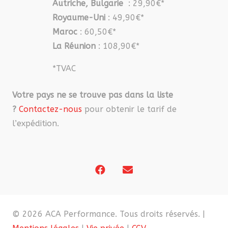
Autriche, Bulgarie
: 29,90€*
Royaume-Uni
: 49,90€*
Maroc
: 60,50€*
La Réunion
: 108,90€*
*TVAC
Votre pays ne se trouve pas dans la liste
?
Contactez-nous
pour obtenir le tarif de
l’expédition.
© 2026 ACA Performance. Tous droits réservés. |