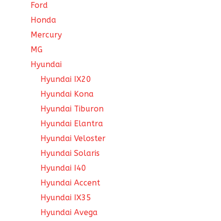
Ford
Honda
Mercury
MG
Hyundai
Hyundai IX20
Hyundai Kona
Hyundai Tiburon
Hyundai Elantra
Hyundai Veloster
Hyundai Solaris
Hyundai I40
Hyundai Accent
Hyundai IX35
Hyundai Avega