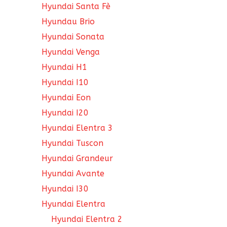
Hyundai Santa Fè
Hyundau Brio
Hyundai Sonata
Hyundai Venga
Hyundai H1
Hyundai I10
Hyundai Eon
Hyundai I20
Hyundai Elentra 3
Hyundai Tuscon
Hyundai Grandeur
Hyundai Avante
Hyundai I30
Hyundai Elentra
Hyundai Elentra 2