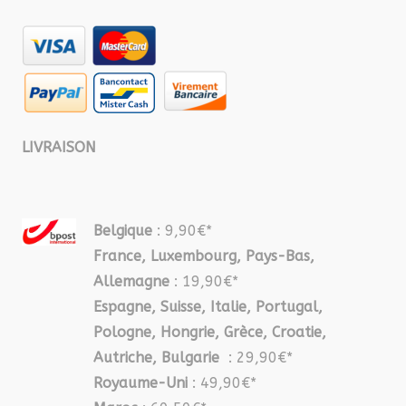
LIVRAISON
Belgique
: 9,90€*
France, Luxembourg, Pays-Bas,
Allemagne
: 19,90€*
Espagne, Suisse, Italie, Portugal,
Pologne, Hongrie, Grèce, Croatie,
Autriche, Bulgarie
: 29,90€*
Royaume-Uni
: 49,90€*