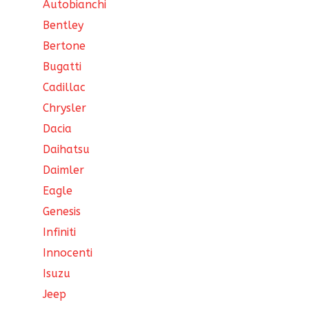
Autobianchi
Bentley
Bertone
Bugatti
Cadillac
Chrysler
Dacia
Daihatsu
Daimler
Eagle
Genesis
Infiniti
Innocenti
Isuzu
Jeep