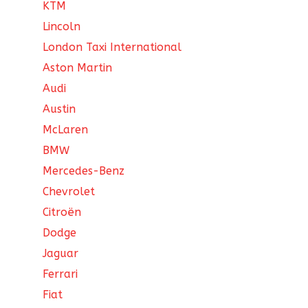
KTM
Lincoln
London Taxi International
Aston Martin
Audi
Austin
McLaren
BMW
Mercedes-Benz
Chevrolet
Citroën
Dodge
Jaguar
Ferrari
Fiat