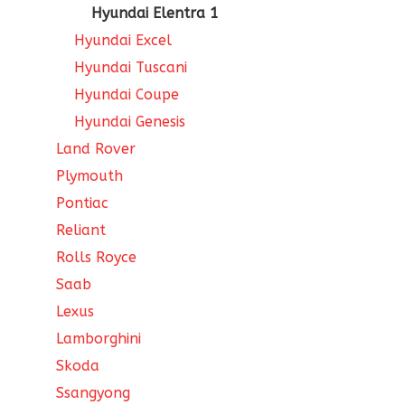
Hyundai Elentra 1
Hyundai Excel
Hyundai Tuscani
Hyundai Coupe
Hyundai Genesis
Land Rover
Plymouth
Pontiac
Reliant
Rolls Royce
Saab
Lexus
Lamborghini
Skoda
Ssangyong