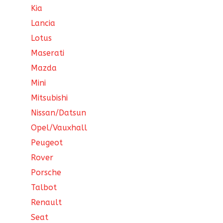
Kia
Lancia
Lotus
Maserati
Mazda
Mini
Mitsubishi
Nissan/Datsun
Opel/Vauxhall
Peugeot
Rover
Porsche
Talbot
Renault
Seat