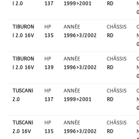
I 2.0
137
1999>2001
RD
TIBURON
HP
ANNÉE
CHÂSSIS
I 2.0 16V
135
1996>3/2002
RD
TIBURON
HP
ANNÉE
CHÂSSIS
I 2.0 16V
139
1996>3/2002
RD
TUSCANI
HP
ANNÉE
CHÂSSIS
2.0
137
1999>2001
RD
TUSCANI
HP
ANNÉE
CHÂSSIS
2.0 16V
135
1996>3/2002
RD