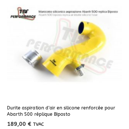
Durite aspiration d’air en silicone renforcée pour
Abarth 500 réplique Biposto
189,00
€
TVAC