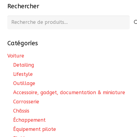
Rechercher
Recherche
pour :
Catégories
Voiture
Detailing
Lifestyle
Outillage
Accessoire, gadget, documentation & miniature
Carrosserie
Châssis
Échappement
Équipement pilote