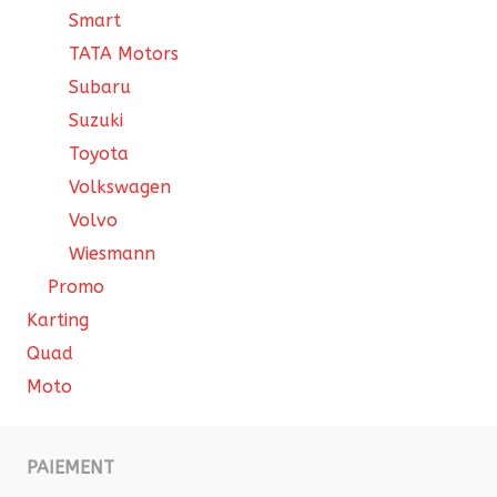
Smart
TATA Motors
Subaru
Suzuki
Toyota
Volkswagen
Volvo
Wiesmann
Promo
Karting
Quad
Moto
PAIEMENT