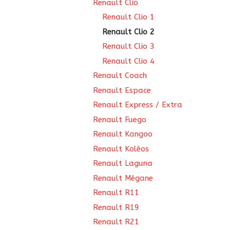
Renault Clio
Renault Clio 1
Renault Clio 2
Renault Clio 3
Renault Clio 4
Renault Coach
Renault Espace
Renault Express / Extra
Renault Fuego
Renault Kangoo
Renault Koléos
Renault Laguna
Renault Mégane
Renault R11
Renault R19
Renault R21