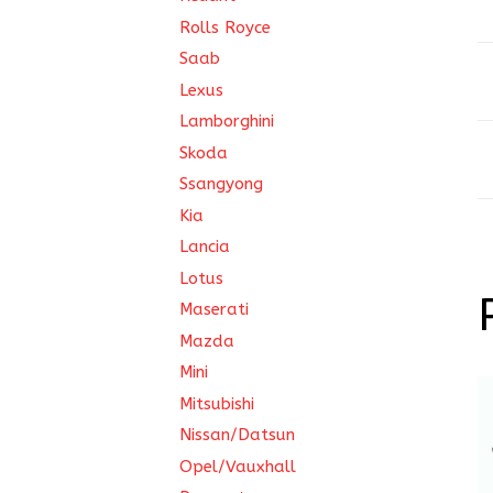
Rolls Royce
Saab
Lexus
Lamborghini
Skoda
Ssangyong
Kia
Lancia
Lotus
Maserati
Mazda
Mini
Mitsubishi
Nissan/Datsun
Opel/Vauxhall