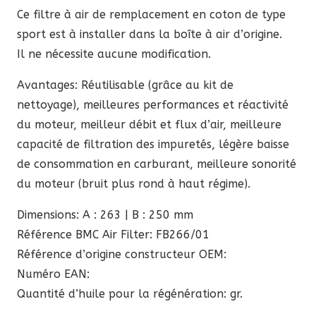
Ce filtre à air de remplacement en coton de type
sport est à installer dans la boîte à air d’origine.
Il ne nécessite aucune modification.
Avantages: Réutilisable (grâce au kit de
nettoyage), meilleures performances et réactivité
du moteur, meilleur débit et flux d’air, meilleure
capacité de filtration des impuretés, légère baisse
de consommation en carburant, meilleure sonorité
du moteur (bruit plus rond à haut régime).
Dimensions: A : 263 | B : 250 mm
Référence BMC Air Filter: FB266/01
Référence d’origine constructeur OEM:
Numéro EAN:
Quantité d’huile pour la régénération: gr.