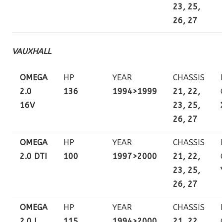
23, 25,
26, 27
VAUXHALL
OMEGA
HP
YEAR
CHASSIS
2.0
136
1994>1999
21, 22,
16V
23, 25,
26, 27
OMEGA
HP
YEAR
CHASSIS
2.0 DTI
100
1997>2000
21, 22,
23, 25,
26, 27
OMEGA
HP
YEAR
CHASSIS
2.0 I
115
1994>2000
21, 22,