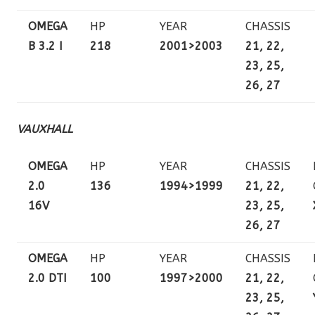
OMEGA
HP
YEAR
CHASSIS
B 3.2 I
218
2001>2003
21, 22,
23, 25,
26, 27
VAUXHALL
OMEGA
HP
YEAR
CHASSIS
2.0
136
1994>1999
21, 22,
16V
23, 25,
26, 27
OMEGA
HP
YEAR
CHASSIS
2.0 DTI
100
1997>2000
21, 22,
23, 25,