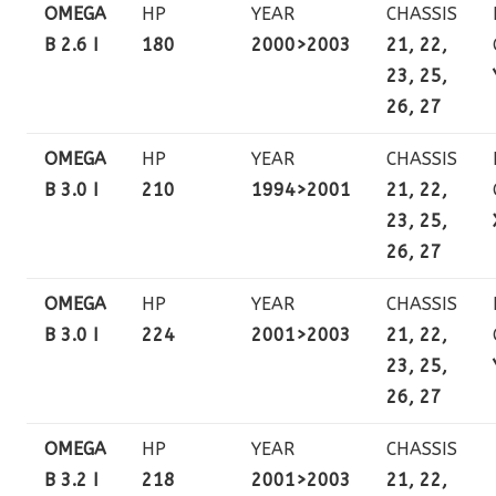
OMEGA
HP
YEAR
CHASSIS
B 2.6 I
180
2000>2003
21, 22,
23, 25,
26, 27
OMEGA
HP
YEAR
CHASSIS
B 3.0 I
210
1994>2001
21, 22,
23, 25,
26, 27
OMEGA
HP
YEAR
CHASSIS
B 3.0 I
224
2001>2003
21, 22,
23, 25,
26, 27
OMEGA
HP
YEAR
CHASSIS
B 3.2 I
218
2001>2003
21, 22,