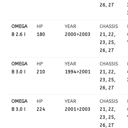
26, 27
OMEGA
HP
YEAR
CHASSIS
B 2.6 I
180
2000>2003
21, 22,
23, 25,
26, 27
OMEGA
HP
YEAR
CHASSIS
B 3.0 I
210
1994>2001
21, 22,
23, 25,
26, 27
OMEGA
HP
YEAR
CHASSIS
B 3.0 I
224
2001>2003
21, 22,
23, 25,
26, 27