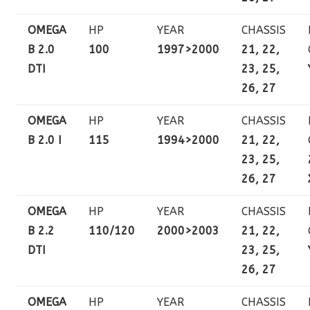
OMEGA
HP
YEAR
CHASSIS
B 2.0
100
1997>2000
21, 22,
DTI
23, 25,
26, 27
OMEGA
HP
YEAR
CHASSIS
B 2.0 I
115
1994>2000
21, 22,
23, 25,
26, 27
OMEGA
HP
YEAR
CHASSIS
B 2.2
110/120
2000>2003
21, 22,
DTI
23, 25,
26, 27
OMEGA
HP
YEAR
CHASSIS