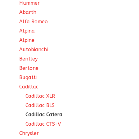
Hummer
Abarth
Alfa Romeo
Alpina
Alpine
Autobianchi
Bentley
Bertone
Bugatti
Cadillac
Cadillac XLR
Cadillac BLS
Cadillac Catera
Cadillac CTS-V
Chrysler