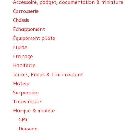
Accessoire, gadget, documentation & miniature
Carrosserie
Châssis
Échappement
Équipement pilote
Fluide
Freinage
Habitacle
Jantes, Pneus & Train roulant
Moteur
Suspension
Transmission
Marque & modèle
GMC
Daewoo