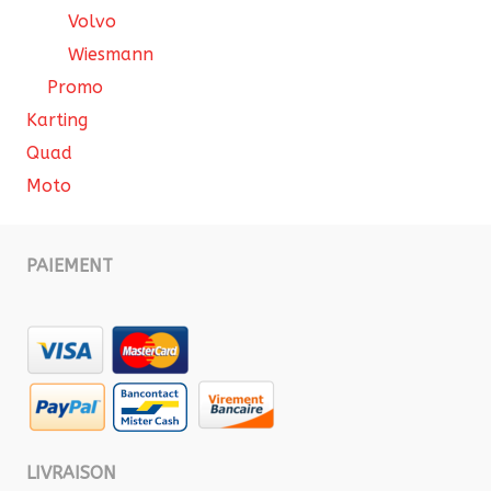
Volvo
Wiesmann
Promo
Karting
Quad
Moto
PAIEMENT
LIVRAISON