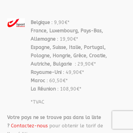
Belgique
: 9,90€*
France, Luxembourg, Pays-Bas,
Allemagne
: 19,90€*
Espagne, Suisse, Italie, Portugal,
Pologne, Hongrie, Grèce, Croatie,
Autriche, Bulgarie
: 29,90€*
Royaume-Uni
: 49,90€*
Maroc
: 60,50€*
La Réunion
: 108,90€*
*TVAC
Votre pays ne se trouve pas dans la liste
?
Contactez-nous
pour obtenir le tarif de