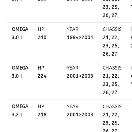
23, 25,
26, 27
OMEGA
HP
YEAR
CHASSIS
3.0 I
210
1994>2001
21, 22,
23, 25,
26, 27
OMEGA
HP
YEAR
CHASSIS
3.0 I
224
2001>2003
21, 22,
23, 25,
26, 27
OMEGA
HP
YEAR
CHASSIS
3.2 I
218
2001>2003
21, 22,
23, 25,
26, 27