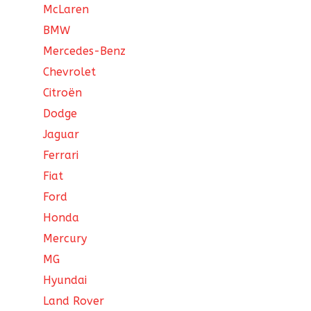
McLaren
BMW
Mercedes-Benz
Chevrolet
Citroën
Dodge
Jaguar
Ferrari
Fiat
Ford
Honda
Mercury
MG
Hyundai
Land Rover