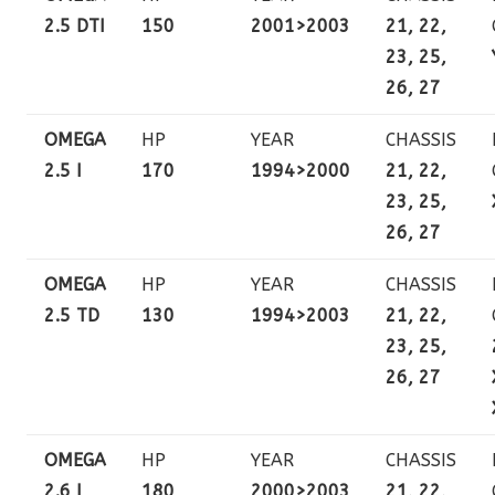
2.5 DTI
150
2001>2003
21, 22,
23, 25,
26, 27
OMEGA
HP
YEAR
CHASSIS
2.5 I
170
1994>2000
21, 22,
23, 25,
26, 27
OMEGA
HP
YEAR
CHASSIS
2.5 TD
130
1994>2003
21, 22,
23, 25,
26, 27
OMEGA
HP
YEAR
CHASSIS
2.6 I
180
2000>2003
21, 22,