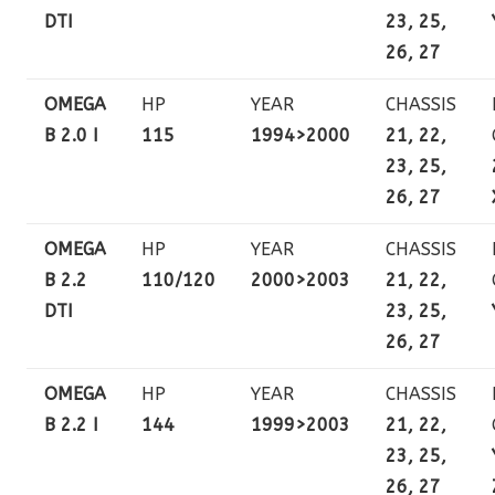
DTI
23, 25,
26, 27
OMEGA
HP
YEAR
CHASSIS
B 2.0 I
115
1994>2000
21, 22,
23, 25,
26, 27
OMEGA
HP
YEAR
CHASSIS
B 2.2
110/120
2000>2003
21, 22,
DTI
23, 25,
26, 27
OMEGA
HP
YEAR
CHASSIS
B 2.2 I
144
1999>2003
21, 22,
23, 25,
26, 27