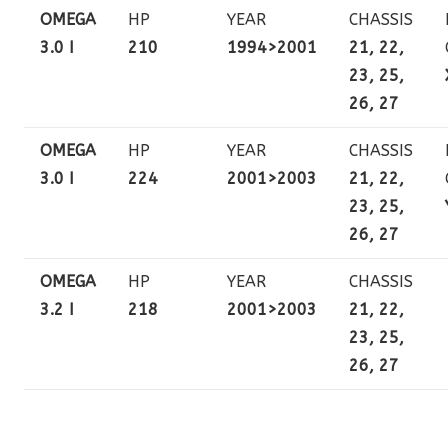
OMEGA
HP
YEAR
CHASSIS
3.0 I
210
1994>2001
21, 22,
23, 25,
26, 27
OMEGA
HP
YEAR
CHASSIS
3.0 I
224
2001>2003
21, 22,
23, 25,
26, 27
OMEGA
HP
YEAR
CHASSIS
3.2 I
218
2001>2003
21, 22,
23, 25,
26, 27