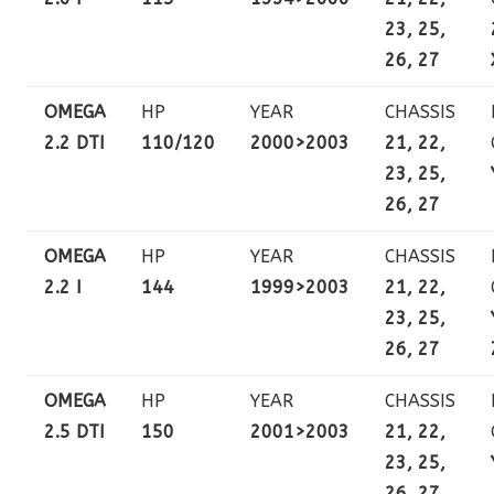
23, 25,
26, 27
OMEGA
HP
YEAR
CHASSIS
2.2 DTI
110/120
2000>2003
21, 22,
23, 25,
26, 27
OMEGA
HP
YEAR
CHASSIS
2.2 I
144
1999>2003
21, 22,
23, 25,
26, 27
OMEGA
HP
YEAR
CHASSIS
2.5 DTI
150
2001>2003
21, 22,
23, 25,
26, 27