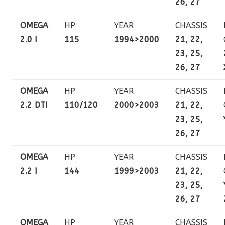
26, 27
OMEGA
HP
YEAR
CHASSIS
2.0 I
115
1994>2000
21, 22,
23, 25,
26, 27
OMEGA
HP
YEAR
CHASSIS
2.2 DTI
110/120
2000>2003
21, 22,
23, 25,
26, 27
OMEGA
HP
YEAR
CHASSIS
2.2 I
144
1999>2003
21, 22,
23, 25,
26, 27
OMEGA
HP
YEAR
CHASSIS