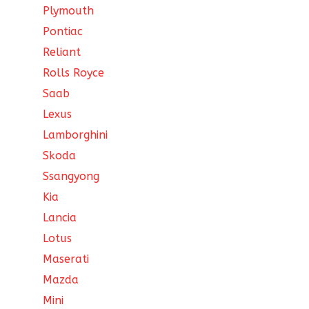
Plymouth
Pontiac
Reliant
Rolls Royce
Saab
Lexus
Lamborghini
Skoda
Ssangyong
Kia
Lancia
Lotus
Maserati
Mazda
Mini