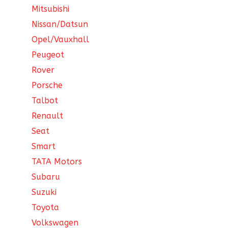
Mitsubishi
Nissan/Datsun
Opel/Vauxhall
Peugeot
Rover
Porsche
Talbot
Renault
Seat
Smart
TATA Motors
Subaru
Suzuki
Toyota
Volkswagen