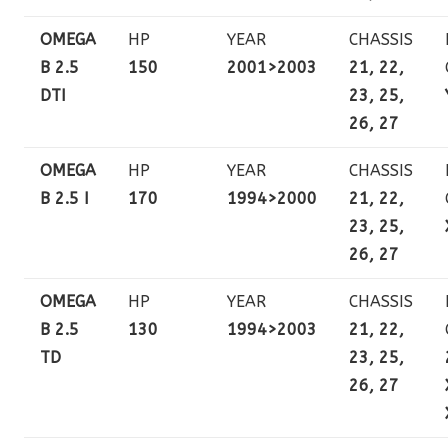
OMEGA
HP
YEAR
CHASSIS
B 2.5
150
2001>2003
21, 22,
DTI
23, 25,
26, 27
OMEGA
HP
YEAR
CHASSIS
B 2.5 I
170
1994>2000
21, 22,
23, 25,
26, 27
OMEGA
HP
YEAR
CHASSIS
B 2.5
130
1994>2003
21, 22,
TD
23, 25,
26, 27