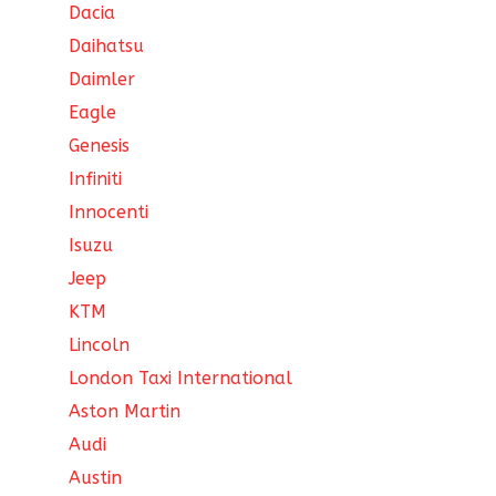
Dacia
Daihatsu
Daimler
Eagle
Genesis
Infiniti
Innocenti
Isuzu
Jeep
KTM
Lincoln
London Taxi International
Aston Martin
Audi
Austin