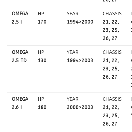
OMEGA
HP
YEAR
CHASSIS
2.5 I
170
1994>2000
21, 22,
23, 25,
26, 27
OMEGA
HP
YEAR
CHASSIS
2.5 TD
130
1994>2003
21, 22,
23, 25,
26, 27
OMEGA
HP
YEAR
CHASSIS
2.6 I
180
2000>2003
21, 22,
23, 25,
26, 27