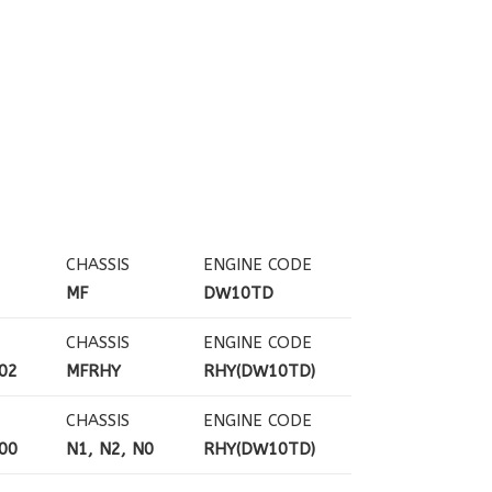
CHASSIS
ENGINE CODE
MF
DW10TD
CHASSIS
ENGINE CODE
02
MFRHY
RHY(DW10TD)
CHASSIS
ENGINE CODE
00
N1, N2, N0
RHY(DW10TD)