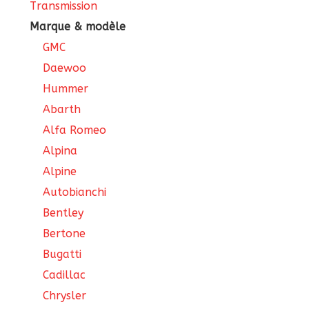
Transmission
Marque & modèle
GMC
Daewoo
Hummer
Abarth
Alfa Romeo
Alpina
Alpine
Autobianchi
Bentley
Bertone
Bugatti
Cadillac
Chrysler