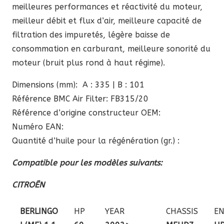
meilleures performances et réactivité du moteur,
meilleur débit et flux d’air, meilleure capacité de
filtration des impuretés, légère baisse de
consommation en carburant, meilleure sonorité du
moteur (bruit plus rond à haut régime).
Dimensions (mm): A : 335 | B : 101
Référence BMC Air Filter: FB315/20
Référence d’origine constructeur OEM:
Numéro EAN:
Quantité d’huile pour la régénération (gr.) :
Compatible pour les modèles suivants:
CITROËN
BERLINGO
HP
YEAR
CHASSIS
EN