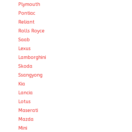
Plymouth
Pontiac
Reliant
Rolls Royce
Saab
Lexus
Lamborghini
Skoda
Ssangyong
Kia
Lancia
Lotus
Maserati
Mazda
Mini