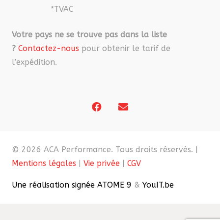
*TVAC
Votre pays ne se trouve pas dans la liste
?
Contactez-nous
pour obtenir le tarif de
l’expédition.
© 2026 ACA Performance. Tous droits réservés. |
Mentions légales
|
Vie privée
|
CGV
Une réalisation signée ATOME 9
&
YouIT.be