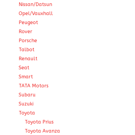
Nissan/Datsun
Opel/Vauxhall
Peugeot
Rover
Porsche
Talbot
Renault
Seat
Smart
TATA Motors
Subaru
Suzuki
Toyota
Toyota Prius
Toyota Avanza