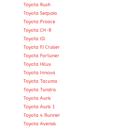
Toyota Rush
Toyota Sequoia
Toyota Proace
Toyota CH-R
Toyota IQ
Toyota FJ Cruiser
Toyota Fortuner
Toyota Hilux
Toyota Innova
Toyota Tacuma
Toyota Tundra
Toyota Auris
Toyota Auris 1
Toyota 4 Runner
Toyota Avensis