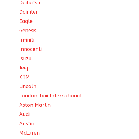
Daihatsu
Daimler
Eagle
Genesis
Infiniti
Innocenti
Isuzu
Jeep
KTM
Lincoln
London Taxi International
Aston Martin
Audi
Austin
McLaren