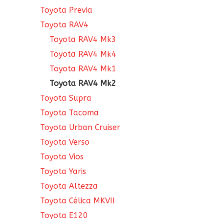
Toyota Previa
Toyota RAV4
Toyota RAV4 Mk3
Toyota RAV4 Mk4
Toyota RAV4 Mk1
Toyota RAV4 Mk2
Toyota Supra
Toyota Tacoma
Toyota Urban Cruiser
Toyota Verso
Toyota Vios
Toyota Yaris
Toyota Altezza
Toyota Célica MKVII
Toyota E120