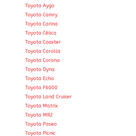
Toyota Aygo
Toyota Camry
Toyota Carina
Toyota Célica
Toyota Coaster
Toyota Corolla
Toyota Corona
Toyota Dyna
Toyota Echo
Toyota F6000
Toyota Land Cruiser
Toyota Matrix
Toyota MR2
Toyota Paseo
Toyota Picnic