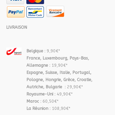
LIVRAISON
Belgique
: 9,90€*
France, Luxembourg, Pays-Bas,
Allemagne
: 19,90€*
Espagne, Suisse, Italie, Portugal,
Pologne, Hongrie, Grèce, Croatie,
Autriche, Bulgarie
: 29,90€*
Royaume-Uni
: 49,90€*
Maroc
: 60,50€*
La Réunion
: 108,90€*