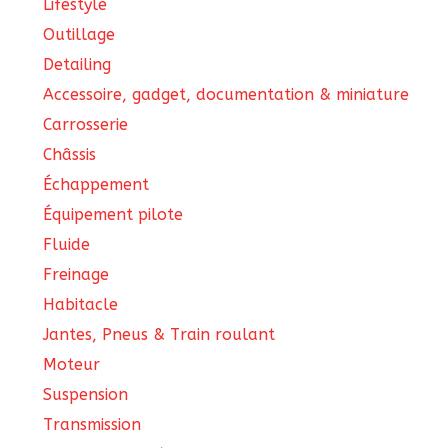
Lifestyle
Outillage
Detailing
Accessoire, gadget, documentation & miniature
Carrosserie
Châssis
Échappement
Équipement pilote
Fluide
Freinage
Habitacle
Jantes, Pneus & Train roulant
Moteur
Suspension
Transmission