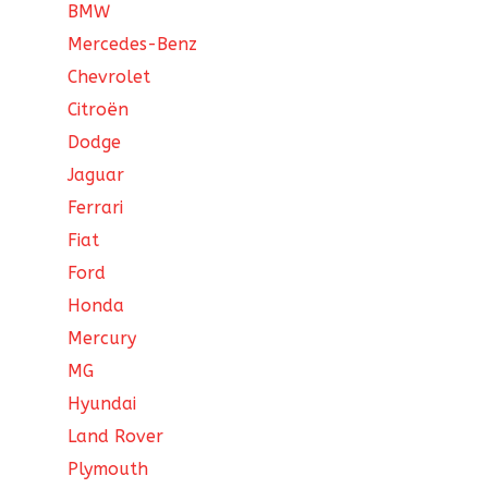
BMW
Mercedes-Benz
Chevrolet
Citroën
Dodge
Jaguar
Ferrari
Fiat
Ford
Honda
Mercury
MG
Hyundai
Land Rover
Plymouth