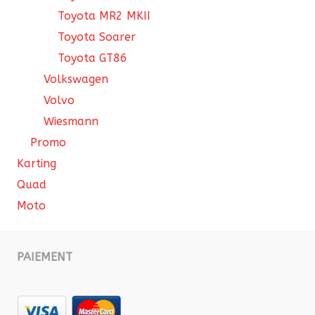
Toyota MR2 MKII
Toyota Soarer
Toyota GT86
Volkswagen
Volvo
Wiesmann
Promo
Karting
Quad
Moto
PAIEMENT