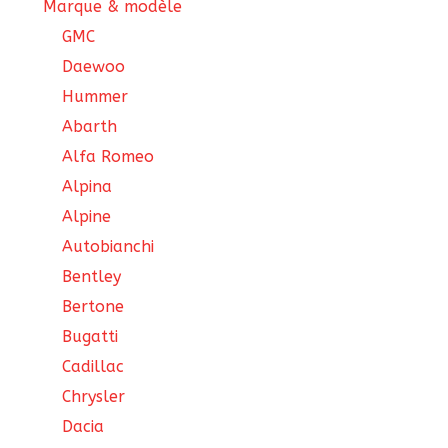
Marque & modèle
GMC
Daewoo
Hummer
Abarth
Alfa Romeo
Alpina
Alpine
Autobianchi
Bentley
Bertone
Bugatti
Cadillac
Chrysler
Dacia