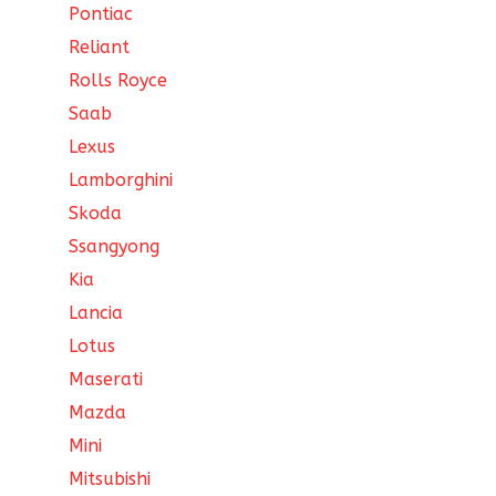
Pontiac
Reliant
Rolls Royce
Saab
Lexus
Lamborghini
Skoda
Ssangyong
Kia
Lancia
Lotus
Maserati
Mazda
Mini
Mitsubishi