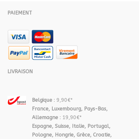
PAIEMENT
LIVRAISON
Belgique
: 9,90€*
France, Luxembourg, Pays-Bas,
Allemagne
: 19,90€*
Espagne, Suisse, Italie, Portugal,
Pologne, Hongrie, Grèce, Croatie,