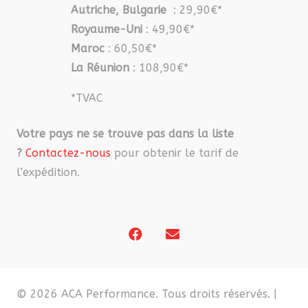
Autriche, Bulgarie
: 29,90€*
Royaume-Uni
: 49,90€*
Maroc
: 60,50€*
La Réunion
: 108,90€*
*TVAC
Votre pays ne se trouve pas dans la liste
?
Contactez-nous
pour obtenir le tarif de
l’expédition.
© 2026 ACA Performance. Tous droits réservés. |