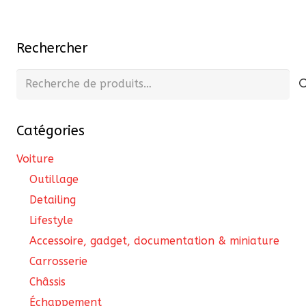
Rechercher
Recherche
pour :
Catégories
Voiture
Outillage
Detailing
Lifestyle
Accessoire, gadget, documentation & miniature
Carrosserie
Châssis
Échappement