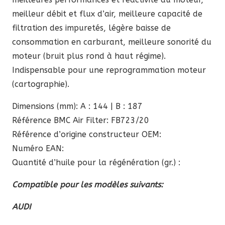
meilleur débit et flux d’air, meilleure capacité de
filtration des impuretés, légère baisse de
consommation en carburant, meilleure sonorité du
moteur (bruit plus rond à haut régime).
Indispensable pour une reprogrammation moteur
(cartographie).
Dimensions (mm): A : 144 | B : 187
Référence BMC Air Filter: FB723/20
Référence d’origine constructeur OEM:
Numéro EAN:
Quantité d’huile pour la régénération (gr.) :
Compatible pour les modèles suivants:
AUDI