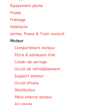
Équipement pilote
Fluide
Freinage
Habitacle
Jantes, Pneus & Train roulant
Moteur
Compartiment moteur
Filtre & admission d'air
Collier de serrage
Circuit de refroidissement
Support moteur
Circuit d'huile
Distribution
Pièce interne moteur
Allumage