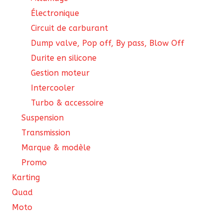
Électronique
Circuit de carburant
Dump valve, Pop off, By pass, Blow Off
Durite en silicone
Gestion moteur
Intercooler
Turbo & accessoire
Suspension
Transmission
Marque & modèle
Promo
Karting
Quad
Moto