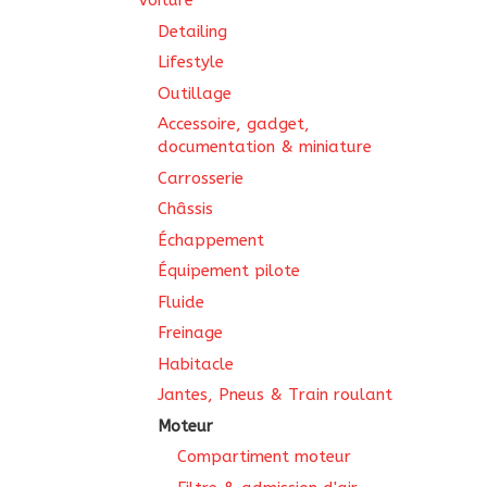
Voiture
Detailing
Lifestyle
Outillage
Accessoire, gadget,
documentation & miniature
Carrosserie
Châssis
Échappement
Équipement pilote
Fluide
Freinage
Habitacle
Jantes, Pneus & Train roulant
Moteur
Compartiment moteur