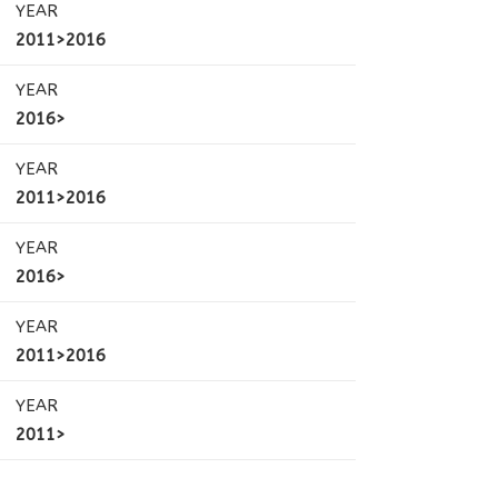
YEAR
2011>2016
YEAR
2016>
YEAR
2011>2016
YEAR
2016>
YEAR
2011>2016
YEAR
2011>