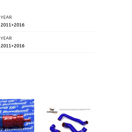
YEAR
2011>2016
YEAR
2011>2016