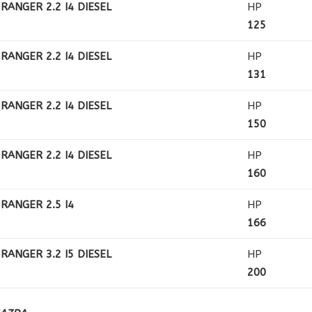
RANGER 2.2 I4 DIESEL
HP
125
RANGER 2.2 I4 DIESEL
HP
131
RANGER 2.2 I4 DIESEL
HP
150
RANGER 2.2 I4 DIESEL
HP
160
RANGER 2.5 I4
HP
166
RANGER 3.2 I5 DIESEL
HP
200