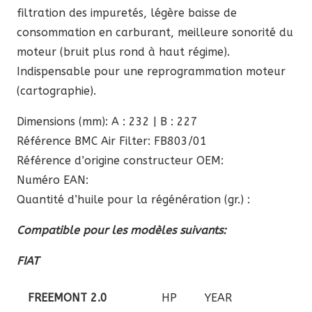
filtration des impuretés, légère baisse de
consommation en carburant, meilleure sonorité du
moteur (bruit plus rond à haut régime).
Indispensable pour une reprogrammation moteur
(cartographie).
Dimensions (mm): A : 232 | B : 227
Référence BMC Air Filter: FB803/01
Référence d’origine constructeur OEM:
Numéro EAN:
Quantité d’huile pour la régénération (gr.) :
Compatible pour les modèles suivants:
FIAT
FREEMONT 2.0
HP
YEAR