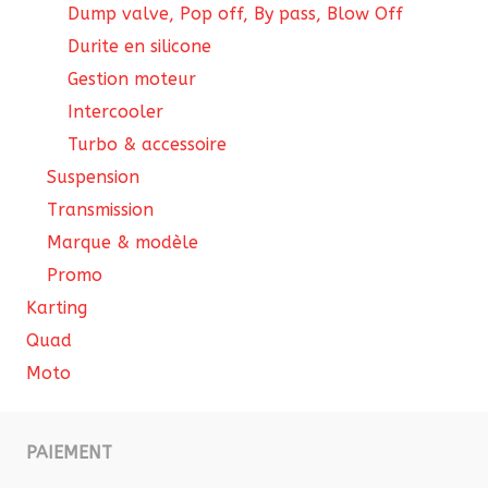
Dump valve, Pop off, By pass, Blow Off
Durite en silicone
Gestion moteur
Intercooler
Turbo & accessoire
Suspension
Transmission
Marque & modèle
Promo
Karting
Quad
Moto
PAIEMENT