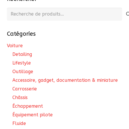
Recherche
pour :
Catégories
Voiture
Detailing
Lifestyle
Outillage
Accessoire, gadget, documentation & miniature
Carrosserie
Châssis
Échappement
Équipement pilote
Fluide