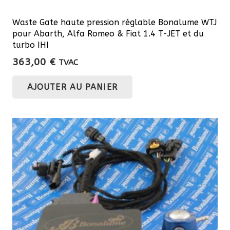
Waste Gate haute pression réglable Bonalume WTJ
pour Abarth, Alfa Romeo & Fiat 1.4 T-JET et du
turbo IHI
363,00
€
TVAC
AJOUTER AU PANIER