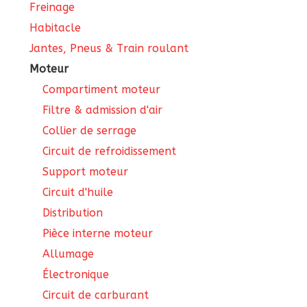
Freinage
Habitacle
Jantes, Pneus & Train roulant
Moteur
Compartiment moteur
Filtre & admission d'air
Collier de serrage
Circuit de refroidissement
Support moteur
Circuit d'huile
Distribution
Pièce interne moteur
Allumage
Électronique
Circuit de carburant