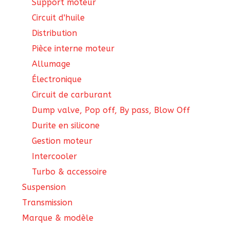
Support moteur
Circuit d'huile
Distribution
Pièce interne moteur
Allumage
Électronique
Circuit de carburant
Dump valve, Pop off, By pass, Blow Off
Durite en silicone
Gestion moteur
Intercooler
Turbo & accessoire
Suspension
Transmission
Marque & modèle