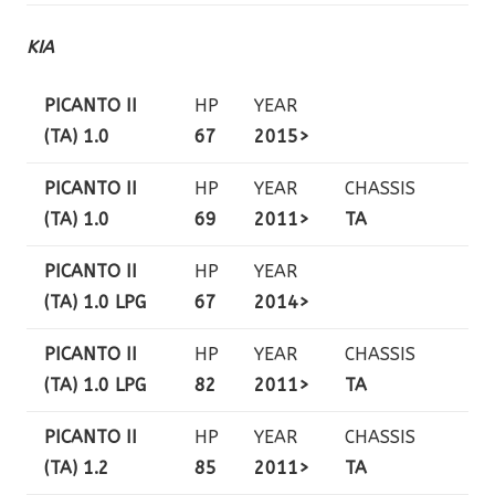
KIA
PICANTO II
HP
YEAR
(TA) 1.0
67
2015>
PICANTO II
HP
YEAR
CHASSIS
(TA) 1.0
69
2011>
TA
PICANTO II
HP
YEAR
(TA) 1.0 LPG
67
2014>
PICANTO II
HP
YEAR
CHASSIS
(TA) 1.0 LPG
82
2011>
TA
PICANTO II
HP
YEAR
CHASSIS
(TA) 1.2
85
2011>
TA