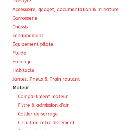
Lifestyle
Accessoire, gadget, documentation & miniature
Carrosserie
Châssis
Échappement
Équipement pilote
Fluide
Freinage
Habitacle
Jantes, Pneus & Train roulant
Moteur
Compartiment moteur
Filtre & admission d'air
Collier de serrage
Circuit de refroidissement