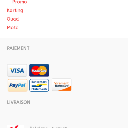
Promo
Karting
Quad
Moto
PAIEMENT
LIVRAISON