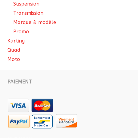
Suspension
Transmission
Marque & modèle
Promo
Karting
Quad
Moto
PAIEMENT