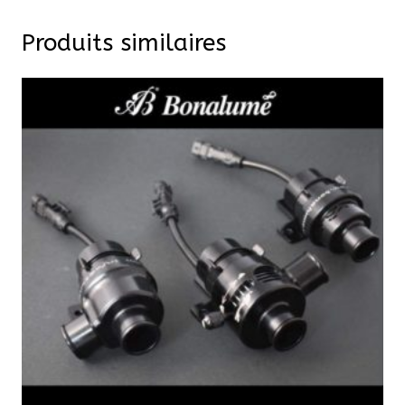
Produits similaires