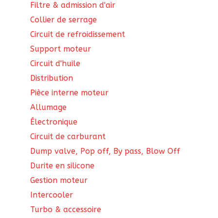
Filtre & admission d'air
Collier de serrage
Circuit de refroidissement
Support moteur
Circuit d'huile
Distribution
Pièce interne moteur
Allumage
Électronique
Circuit de carburant
Dump valve, Pop off, By pass, Blow Off
Durite en silicone
Gestion moteur
Intercooler
Turbo & accessoire