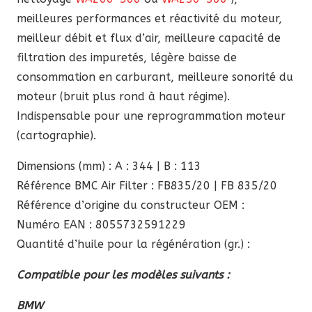
meilleures performances et réactivité du moteur,
meilleur débit et flux d’air, meilleure capacité de
filtration des impuretés, légère baisse de
consommation en carburant, meilleure sonorité du
moteur (bruit plus rond à haut régime).
Indispensable pour une reprogrammation moteur
(cartographie).
Dimensions (mm) : A : 344 | B : 113
Référence BMC Air Filter : FB835/20 | FB 835/20
Référence d’origine du constructeur OEM :
Numéro EAN : 8055732591229
Quantité d’huile pour la régénération (gr.) :
Compatible pour les modèles suivants :
BMW