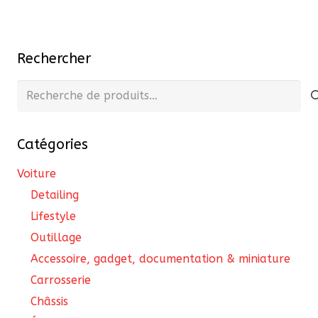
Rechercher
Recherche
pour :
Catégories
Voiture
Detailing
Lifestyle
Outillage
Accessoire, gadget, documentation & miniature
Carrosserie
Châssis