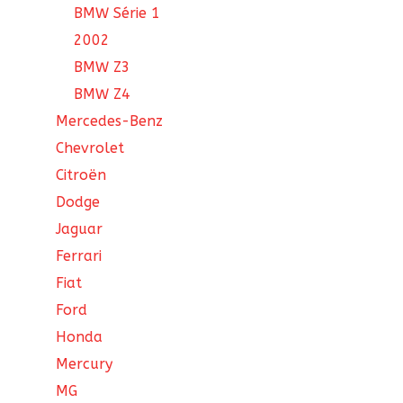
BMW Série 1
2002
BMW Z3
BMW Z4
Mercedes-Benz
Chevrolet
Citroën
Dodge
Jaguar
Ferrari
Fiat
Ford
Honda
Mercury
MG