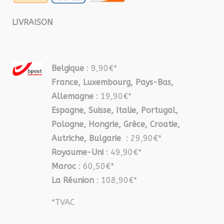
LIVRAISON
Belgique
: 9,90€*
France, Luxembourg, Pays-Bas,
Allemagne
: 19,90€*
Espagne, Suisse, Italie, Portugal,
Pologne, Hongrie, Grèce, Croatie,
Autriche, Bulgarie
: 29,90€*
Royaume-Uni
: 49,90€*
Maroc
: 60,50€*
La Réunion
: 108,90€*
*TVAC