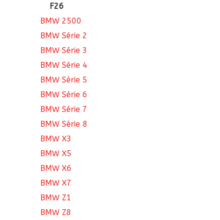
F26
BMW 2500
BMW Série 2
BMW Série 3
BMW Série 4
BMW Série 5
BMW Série 6
BMW Série 7
BMW Série 8
BMW X3
BMW X5
BMW X6
BMW X7
BMW Z1
BMW Z8