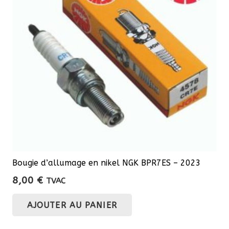
Bougie d’allumage en nikel NGK BPR7ES – 2023
8,00
€
TVAC
AJOUTER AU PANIER