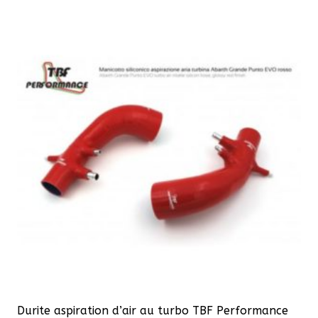
Durite aspiration d’air au turbo TBF Performance