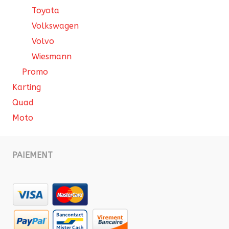
Toyota
Volkswagen
Volvo
Wiesmann
Promo
Karting
Quad
Moto
PAIEMENT