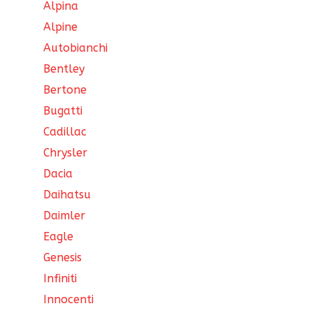
Alpina
Alpine
Autobianchi
Bentley
Bertone
Bugatti
Cadillac
Chrysler
Dacia
Daihatsu
Daimler
Eagle
Genesis
Infiniti
Innocenti