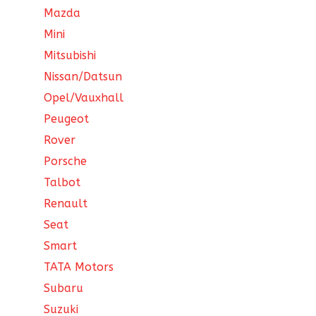
Mazda
Mini
Mitsubishi
Nissan/Datsun
Opel/Vauxhall
Peugeot
Rover
Porsche
Talbot
Renault
Seat
Smart
TATA Motors
Subaru
Suzuki