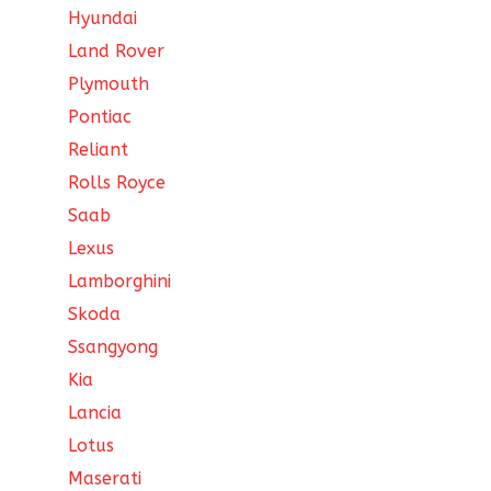
Hyundai
Land Rover
Plymouth
Pontiac
Reliant
Rolls Royce
Saab
Lexus
Lamborghini
Skoda
Ssangyong
Kia
Lancia
Lotus
Maserati