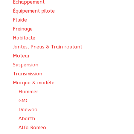
Échappement
Équipement pilote
Fluide
Freinage
Habitacle
Jantes, Pneus & Train roulant
Moteur
Suspension
Transmission
Marque & modèle
Hummer
GMC
Daewoo
Abarth
Alfa Romeo