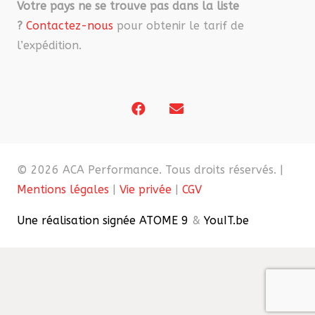
Votre pays ne se trouve pas dans la liste
?
Contactez-nous
pour obtenir le tarif de
l’expédition.
© 2026 ACA Performance. Tous droits réservés. |
Mentions légales
|
Vie privée
|
CGV
Une réalisation signée ATOME 9
&
YouIT.be