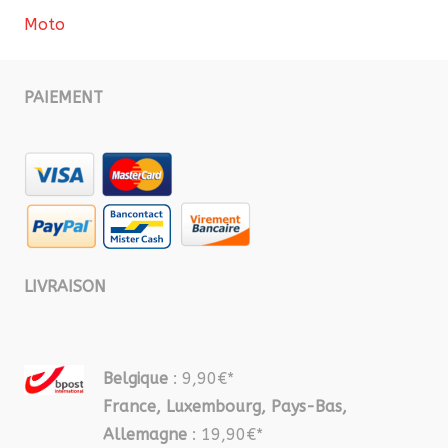
Moto
PAIEMENT
LIVRAISON
Belgique
: 9,90€*
France, Luxembourg, Pays-Bas,
Allemagne
: 19,90€*