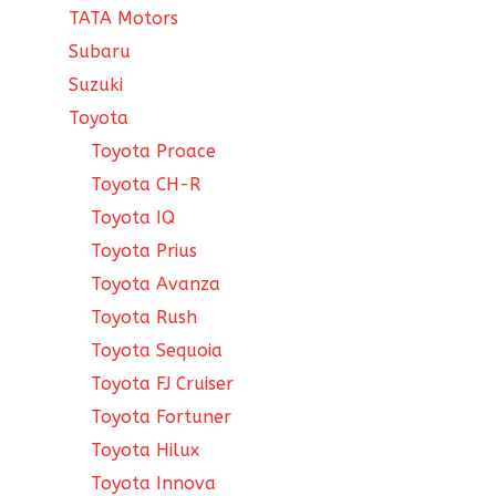
TATA Motors
Subaru
Suzuki
Toyota
Toyota Proace
Toyota CH-R
Toyota IQ
Toyota Prius
Toyota Avanza
Toyota Rush
Toyota Sequoia
Toyota FJ Cruiser
Toyota Fortuner
Toyota Hilux
Toyota Innova