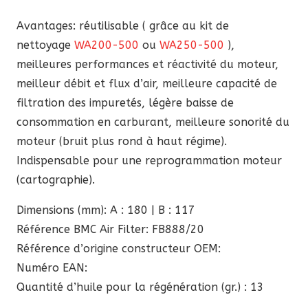
Avantages: réutilisable ( grâce au kit de
nettoyage
WA200-500
ou
WA250-500
),
meilleures performances et réactivité du moteur,
meilleur débit et flux d’air, meilleure capacité de
filtration des impuretés, légère baisse de
consommation en carburant, meilleure sonorité du
moteur (bruit plus rond à haut régime).
Indispensable pour une reprogrammation moteur
(cartographie).
Dimensions (mm): A : 180 | B : 117
Référence BMC Air Filter: FB888/20
Référence d’origine constructeur OEM:
Numéro EAN:
Quantité d’huile pour la régénération (gr.) : 13