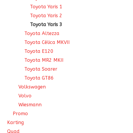
Toyota Yaris 1
Toyota Yaris 2
Toyota Yaris 3
Toyota Altezza
Toyota Célica MKVII
Toyota E120
Toyota MR2 MKII
Toyota Soarer
Toyota GT86
Volkswagen
Volvo
Wiesmann
Promo
Karting
Quad