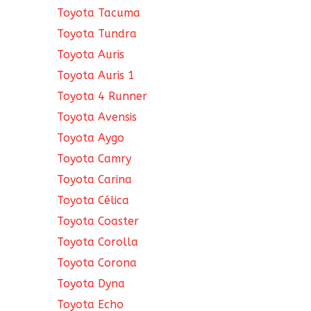
Toyota Tacuma
Toyota Tundra
Toyota Auris
Toyota Auris 1
Toyota 4 Runner
Toyota Avensis
Toyota Aygo
Toyota Camry
Toyota Carina
Toyota Célica
Toyota Coaster
Toyota Corolla
Toyota Corona
Toyota Dyna
Toyota Echo