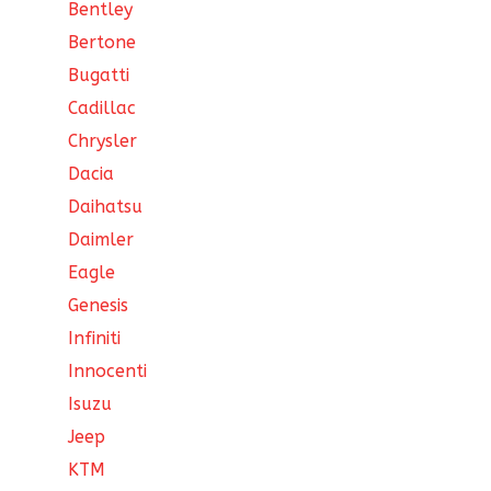
Bentley
Bertone
Bugatti
Cadillac
Chrysler
Dacia
Daihatsu
Daimler
Eagle
Genesis
Infiniti
Innocenti
Isuzu
Jeep
KTM