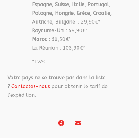
Espagne, Suisse, Italie, Portugal,
Pologne, Hongrie, Grèce, Croatie,
Autriche, Bulgarie
: 29,90€*
Royaume-Uni
: 49,90€*
Maroc
: 60,50€*
La Réunion
: 108,90€*
*TVAC
Votre pays ne se trouve pas dans la liste
?
Contactez-nous
pour obtenir le tarif de
l’expédition.