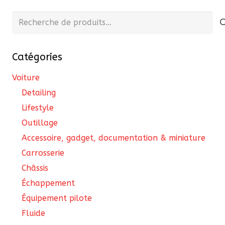
Recherche
pour :
Catégories
Voiture
Detailing
Lifestyle
Outillage
Accessoire, gadget, documentation & miniature
Carrosserie
Châssis
Échappement
Équipement pilote
Fluide