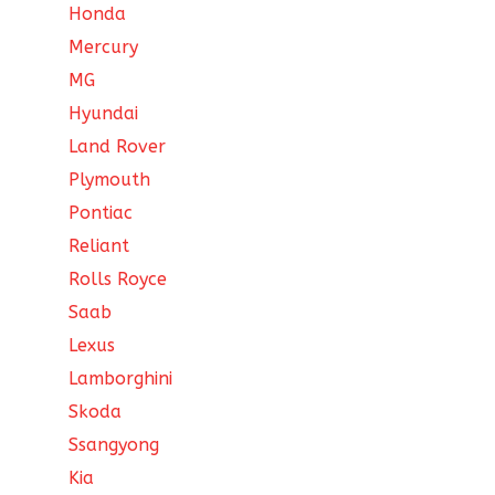
Honda
Mercury
MG
Hyundai
Land Rover
Plymouth
Pontiac
Reliant
Rolls Royce
Saab
Lexus
Lamborghini
Skoda
Ssangyong
Kia