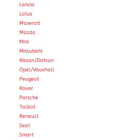
Lancia
Lotus
Maserati
Mazda
Mini
Mitsubishi
Nissan/Datsun
Opel/Vauxhall
Peugeot
Rover
Porsche
Talbot
Renault
Seat
Smart