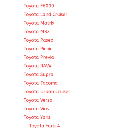
Toyota F6000
Toyota Land Cruiser
Toyota Matrix
Toyota MR2
Toyota Paseo
Toyota Picnic
Toyota Previa
Toyota RAV4
Toyota Supra
Toyota Tacoma
Toyota Urban Cruiser
Toyota Verso
Toyota Vios
Toyota Yaris
Toyota Yaris 4