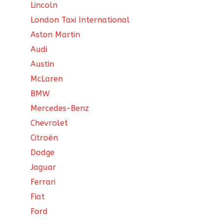
Lincoln
London Taxi International
Aston Martin
Audi
Austin
McLaren
BMW
Mercedes-Benz
Chevrolet
Citroën
Dodge
Jaguar
Ferrari
Fiat
Ford