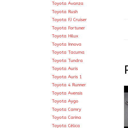
Toyota Avanza
Toyota Rush
Toyota FJ Cruiser
Toyota Fortuner
Toyota Hilux
Toyota Innova
Toyota Tacuma
Toyota Tundra
Toyota Auris
Toyota Auris 1
Toyota 4 Runner
Toyota Avensis
Toyota Aygo
Toyota Camry
Toyota Carina
Toyota Célica