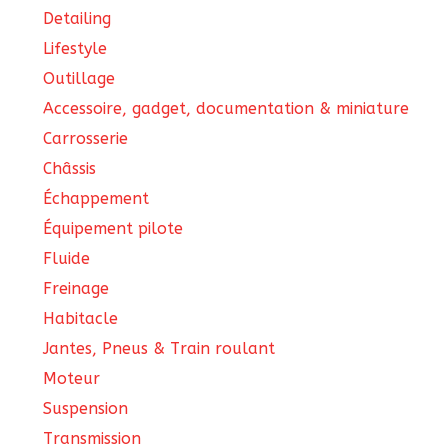
Detailing
Lifestyle
Outillage
Accessoire, gadget, documentation & miniature
Carrosserie
Châssis
Échappement
Équipement pilote
Fluide
Freinage
Habitacle
Jantes, Pneus & Train roulant
Moteur
Suspension
Transmission