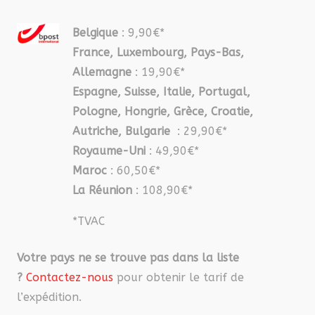
Belgique
: 9,90€*
France, Luxembourg, Pays-Bas,
Allemagne
: 19,90€*
Espagne, Suisse, Italie, Portugal,
Pologne, Hongrie, Grèce, Croatie,
Autriche, Bulgarie
: 29,90€*
Royaume-Uni
: 49,90€*
Maroc
: 60,50€*
La Réunion
: 108,90€*
*TVAC
Votre pays ne se trouve pas dans la liste
?
Contactez-nous
pour obtenir le tarif de
l’expédition.