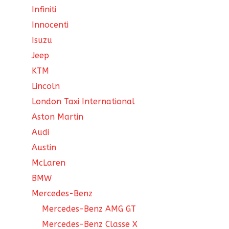
Infiniti
Innocenti
Isuzu
Jeep
KTM
Lincoln
London Taxi International
Aston Martin
Audi
Austin
McLaren
BMW
Mercedes-Benz
Mercedes-Benz AMG GT
Mercedes-Benz Classe X