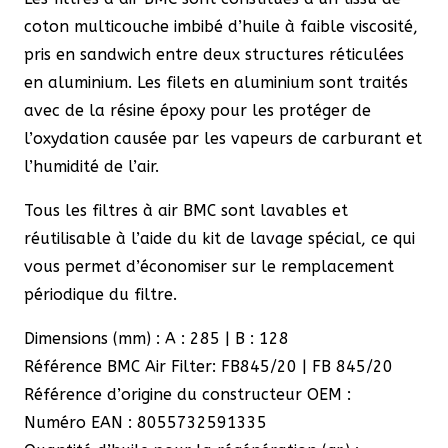
coton multicouche imbibé d’huile à faible viscosité,
pris en sandwich entre deux structures réticulées
en aluminium. Les filets en aluminium sont traités
avec de la résine époxy pour les protéger de
l’oxydation causée par les vapeurs de carburant et
l’humidité de l’air.
Tous les filtres à air BMC sont lavables et
réutilisable à l’aide du kit de lavage spécial, ce qui
vous permet d’économiser sur le remplacement
périodique du filtre.
Dimensions (mm) : A : 285 | B : 128
Référence BMC Air Filter: FB845/20 | FB 845/20
Référence d’origine du constructeur OEM :
Numéro EAN : 8055732591335