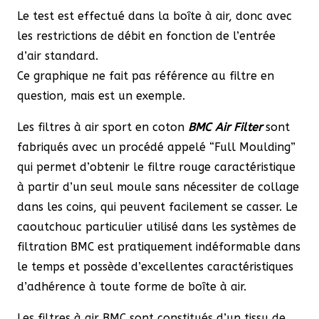
Le test est effectué dans la boîte à air, donc avec
les restrictions de débit en fonction de l’entrée
d’air standard.
Ce graphique ne fait pas référence au filtre en
question, mais est un exemple.
Les filtres à air sport en coton
BMC Air Filter
sont
fabriqués avec un procédé appelé “Full Moulding”
qui permet d’obtenir le filtre rouge caractéristique
à partir d’un seul moule sans nécessiter de collage
dans les coins, qui peuvent facilement se casser. Le
caoutchouc particulier utilisé dans les systèmes de
filtration BMC est pratiquement indéformable dans
le temps et possède d’excellentes caractéristiques
d’adhérence à toute forme de boîte à air.
Les filtres à air BMC sont constitués d’un tissu de