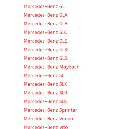
Mercedes-Benz GL
Mercedes-Benz GLA
Mercedes-Benz GLB
Mercedes-Benz GLC
Mercedes-Benz GLE
Mercedes-Benz GLK
Mercedes-Benz GLS
Mercedes-Benz Maybach
Mercedes-Benz SL
Mercedes-Benz SLK
Mercedes-Benz SLR
Mercedes-Benz SLS
Mercedes-Benz Sprinter
Mercedes-Benz Vaneo
Mercedes-Benz Vito