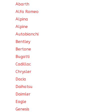
Abarth
Alfa Romeo
Alpina
Alpine
Autobianchi
Bentley
Bertone
Bugatti
Cadillac
Chrysler
Dacia
Daihatsu
Daimler
Eagle
Genesis