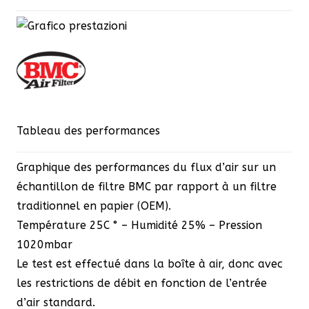
Tableau des performances
Graphique des performances du flux d’air sur un
échantillon de filtre BMC par rapport à un filtre
traditionnel en papier (OEM).
Température 25C ° – Humidité 25% – Pression
1020mbar
Le test est effectué dans la boîte à air, donc avec
les restrictions de débit en fonction de l’entrée
d’air standard.