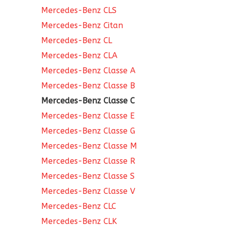
Mercedes-Benz CLS
Mercedes-Benz Citan
Mercedes-Benz CL
Mercedes-Benz CLA
Mercedes-Benz Classe A
Mercedes-Benz Classe B
Mercedes-Benz Classe C
Mercedes-Benz Classe E
Mercedes-Benz Classe G
Mercedes-Benz Classe M
Mercedes-Benz Classe R
Mercedes-Benz Classe S
Mercedes-Benz Classe V
Mercedes-Benz CLC
Mercedes-Benz CLK