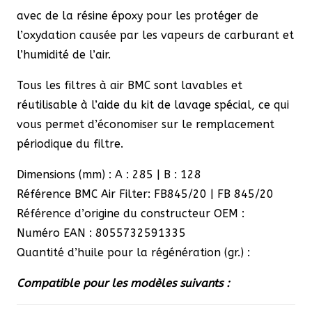
avec de la résine époxy pour les protéger de
l’oxydation causée par les vapeurs de carburant et
l’humidité de l’air.
Tous les filtres à air BMC sont lavables et
réutilisable à l’aide du kit de lavage spécial, ce qui
vous permet d’économiser sur le remplacement
périodique du filtre.
Dimensions (mm) : A : 285 | B : 128
Référence BMC Air Filter: FB845/20 | FB 845/20
Référence d’origine du constructeur OEM :
Numéro EAN : 8055732591335
Quantité d’huile pour la régénération (gr.) :
Compatible pour les modèles suivants :