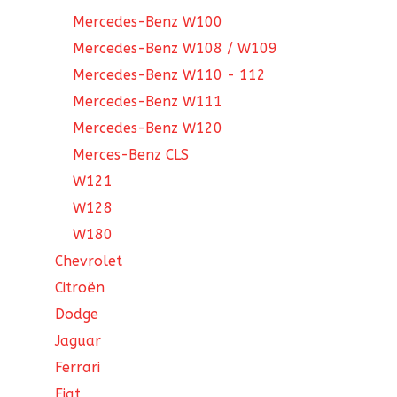
Mercedes-Benz W100
Mercedes-Benz W108 / W109
Mercedes-Benz W110 - 112
Mercedes-Benz W111
Mercedes-Benz W120
Merces-Benz CLS
W121
W128
W180
Chevrolet
Citroën
Dodge
Jaguar
Ferrari
Fiat