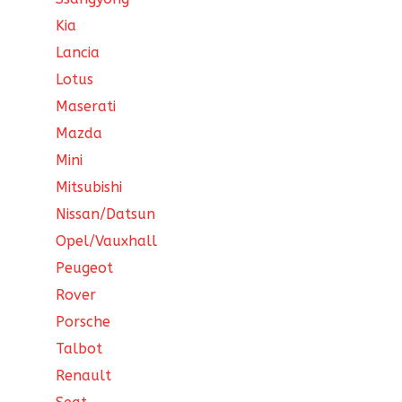
Kia
Lancia
Lotus
Maserati
Mazda
Mini
Mitsubishi
Nissan/Datsun
Opel/Vauxhall
Peugeot
Rover
Porsche
Talbot
Renault