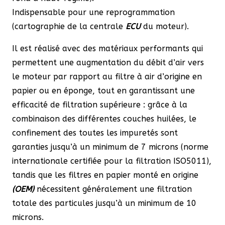
Indispensable pour une reprogrammation
(cartographie de la centrale
ECU
du moteur).
Il est réalisé avec des matériaux performants qui
permettent une augmentation du débit d’air vers
le moteur par rapport au filtre à air d’origine en
papier ou en éponge, tout en garantissant une
efficacité de filtration supérieure : grâce à la
combinaison des différentes couches huilées, le
confinement des toutes les impuretés sont
garanties jusqu’à un minimum de 7 microns (norme
internationale certifiée pour la filtration ISO5011),
tandis que les filtres en papier monté en origine
(OEM)
nécessitent généralement une filtration
totale des particules jusqu’à un minimum de 10
microns.