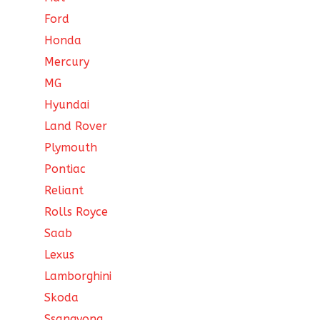
Ford
Honda
Mercury
MG
Hyundai
Land Rover
Plymouth
Pontiac
Reliant
Rolls Royce
Saab
Lexus
Lamborghini
Skoda
Ssangyong