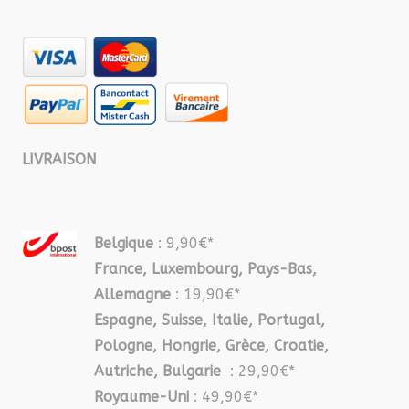
LIVRAISON
Belgique
: 9,90€*
France, Luxembourg, Pays-Bas,
Allemagne
: 19,90€*
Espagne, Suisse, Italie, Portugal,
Pologne, Hongrie, Grèce, Croatie,
Autriche, Bulgarie
: 29,90€*
Royaume-Uni
: 49,90€*