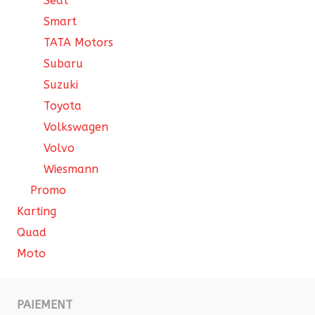
Seat
Smart
TATA Motors
Subaru
Suzuki
Toyota
Volkswagen
Volvo
Wiesmann
Promo
Karting
Quad
Moto
PAIEMENT