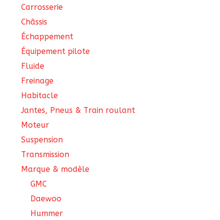
Carrosserie
Châssis
Échappement
Équipement pilote
Fluide
Freinage
Habitacle
Jantes, Pneus & Train roulant
Moteur
Suspension
Transmission
Marque & modèle
GMC
Daewoo
Hummer