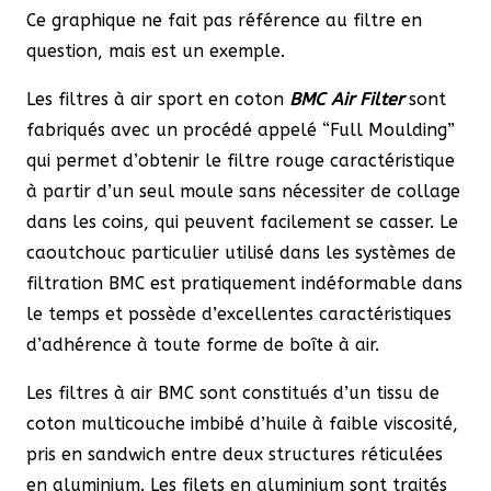
Ce graphique ne fait pas référence au filtre en
question, mais est un exemple.
Les filtres à air sport en coton
BMC Air Filter
sont
fabriqués avec un procédé appelé “Full Moulding”
qui permet d’obtenir le filtre rouge caractéristique
à partir d’un seul moule sans nécessiter de collage
dans les coins, qui peuvent facilement se casser. Le
caoutchouc particulier utilisé dans les systèmes de
filtration BMC est pratiquement indéformable dans
le temps et possède d’excellentes caractéristiques
d’adhérence à toute forme de boîte à air.
Les filtres à air BMC sont constitués d’un tissu de
coton multicouche imbibé d’huile à faible viscosité,
pris en sandwich entre deux structures réticulées
en aluminium. Les filets en aluminium sont traités