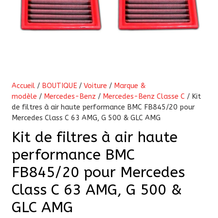
Accueil
/
BOUTIQUE
/
Voiture
/
Marque &
modèle
/
Mercedes-Benz
/
Mercedes-Benz Classe C
/ Kit
de filtres à air haute performance BMC FB845/20 pour
Mercedes Class C 63 AMG, G 500 & GLC AMG
Kit de filtres à air haute
performance BMC
FB845/20 pour Mercedes
Class C 63 AMG, G 500 &
GLC AMG