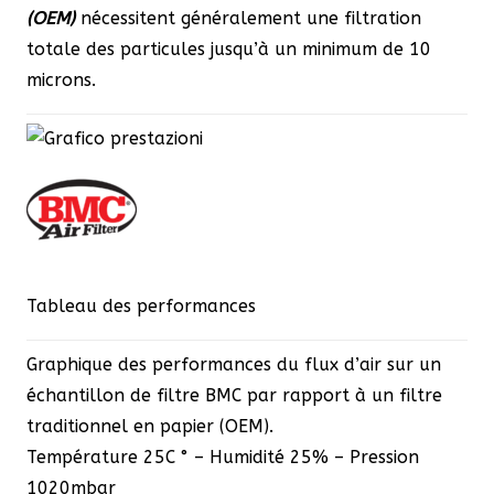
(OEM)
nécessitent généralement une filtration
totale des particules jusqu’à un minimum de 10
microns.
Tableau des performances
Graphique des performances du flux d’air sur un
échantillon de filtre BMC par rapport à un filtre
traditionnel en papier (OEM).
Température 25C ° – Humidité 25% – Pression
1020mbar