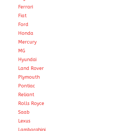
Ferrari
Fiat
Ford
Honda
Mercury
MG
Hyundai
Land Rover
Plymouth
Pontiac
Reliant
Rolls Royce
Saab
Lexus
Lamborghini