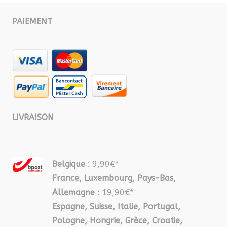
PAIEMENT
LIVRAISON
Belgique
: 9,90€*
France, Luxembourg, Pays-Bas,
Allemagne
: 19,90€*
Espagne, Suisse, Italie, Portugal,
Pologne, Hongrie, Grèce, Croatie,