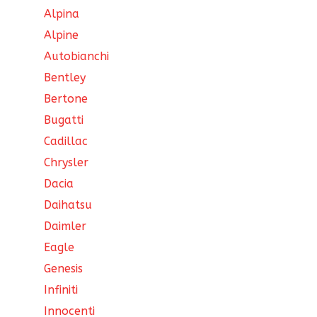
Alpina
Alpine
Autobianchi
Bentley
Bertone
Bugatti
Cadillac
Chrysler
Dacia
Daihatsu
Daimler
Eagle
Genesis
Infiniti
Innocenti