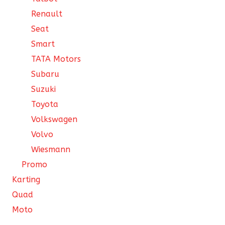
Renault
Seat
Smart
TATA Motors
Subaru
Suzuki
Toyota
Volkswagen
Volvo
Wiesmann
Promo
Karting
Quad
Moto