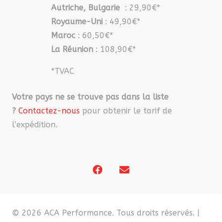
Autriche, Bulgarie
: 29,90€*
Royaume-Uni
: 49,90€*
Maroc
: 60,50€*
La Réunion
: 108,90€*
*TVAC
Votre pays ne se trouve pas dans la liste
?
Contactez-nous
pour obtenir le tarif de
l’expédition.
© 2026 ACA Performance. Tous droits réservés. |