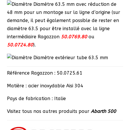
D
iamètre 63.5 mm avec réduction de
48 mm pour un montage sur la ligne d’origine (sur
demande, il peut également possible de rester en
diamètre 63.5 pour être installé avec la ligne
intermédiaire Ragazzon
50.0769.80
ou
50.0724.80
).
Diamètre extérieur tube 63.5 mm
Référence Ragazzon : 50.0725.61
Matière : acier inoxydable Aisi 304
Pays de fabrication : Italie
Visitez tous nos autres produits pour
Abarth 500