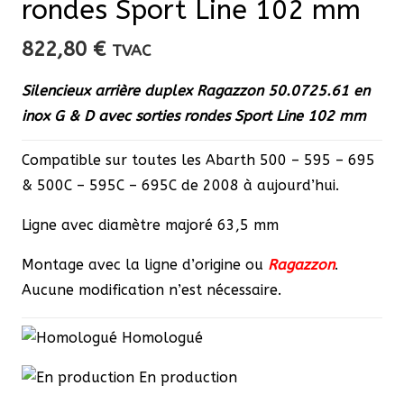
rondes Sport Line 102 mm
822,80
€
TVAC
Silencieux arrière duplex Ragazzon 50.0725.61 en
inox G & D avec sorties rondes Sport Line 102 mm
Compatible sur toutes les Abarth 500 – 595 – 695
& 500C – 595C – 695C de 2008 à aujourd’hui.
Ligne avec diamètre majoré 63,5 mm
Montage avec la ligne d’origine ou
Ragazzon
.
Aucune modification n’est nécessaire.
Homologué
En production