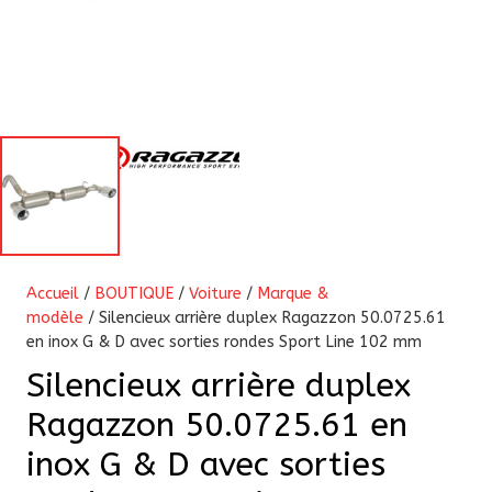
Accueil
/
BOUTIQUE
/
Voiture
/
Marque &
modèle
/ Silencieux arrière duplex Ragazzon 50.0725.61
en inox G & D avec sorties rondes Sport Line 102 mm
Silencieux arrière duplex
Ragazzon 50.0725.61 en
inox G & D avec sorties