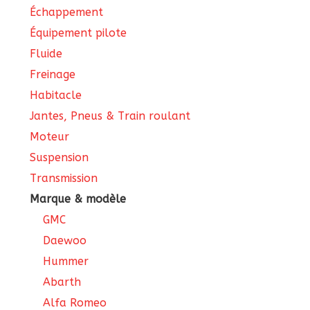
Échappement
Équipement pilote
Fluide
Freinage
Habitacle
Jantes, Pneus & Train roulant
Moteur
Suspension
Transmission
Marque & modèle
GMC
Daewoo
Hummer
Abarth
Alfa Romeo