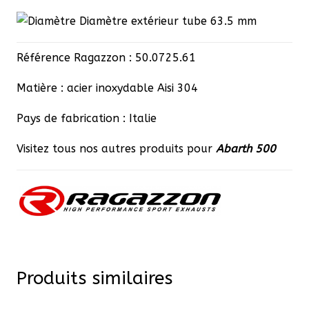
Diamètre extérieur tube 63.5 mm
Référence Ragazzon : 50.0725.61
Matière : acier inoxydable Aisi 304
Pays de fabrication : Italie
Visitez tous nos autres produits pour
Abarth 500
Produits similaires