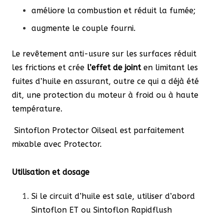
améliore la combustion et réduit la fumée;
augmente le couple fourni.
Le revêtement anti-usure sur les surfaces réduit
les frictions et crée
l’effet de joint
en limitant les
fuites d’huile en assurant, outre ce qui a déjà été
dit, une protection du moteur à froid ou à haute
température.
Sintoflon Protector Oilseal est parfaitement
mixable avec Protector.
Utilisation et dosage
Si le circuit d’huile est sale, utiliser d’abord
Sintoflon ET ou Sintoflon Rapidflush