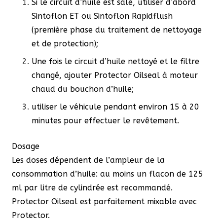
Si le circuit d’huile est sale, utiliser d’abord
Sintoflon ET ou Sintoflon Rapidflush
(première phase du traitement de nettoyage
et de protection);
Une fois le circuit d’huile nettoyé et le filtre
changé, ajouter Protector Oilseal à moteur
chaud du bouchon d’huile;
utiliser le véhicule pendant environ 15 à 20
minutes pour effectuer le revêtement.
Dosage
Les doses dépendent de l’ampleur de la
consommation d’huile: au moins un flacon de 125
ml par litre de cylindrée est recommandé.
Protector Oilseal est parfaitement mixable avec
Protector.