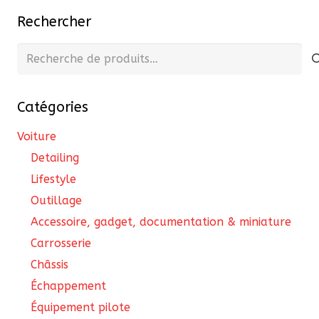
Rechercher
Recherche
pour :
Catégories
Voiture
Detailing
Lifestyle
Outillage
Accessoire, gadget, documentation & miniature
Carrosserie
Châssis
Échappement
Équipement pilote