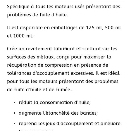
Spécifique à tous les moteurs usés présentant des
problèmes de fuite d’huile.
Il est disponible en emballages de 125 ml, 500 ml
et 1000 ml.
Crée un revêtement lubrifiant et scellant sur les
surfaces des métaux, conçu pour maximiser la
récupération de compression en présence de
tolérances d’accouplement excessives. Il est idéal
pour tous les moteurs présentant des problèmes
de fuite d’huile et de fumée.
réduit la consommation d’huile;
augmente l’étanchéité des bandes;
reprend les jeux d’accouplement et améliore