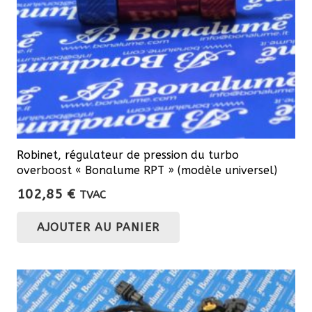
Robinet, régulateur de pression du turbo
overboost « Bonalume RPT » (modèle universel)
102,85
€
TVAC
AJOUTER AU PANIER