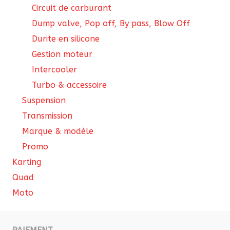
Circuit de carburant
Dump valve, Pop off, By pass, Blow Off
Durite en silicone
Gestion moteur
Intercooler
Turbo & accessoire
Suspension
Transmission
Marque & modèle
Promo
Karting
Quad
Moto