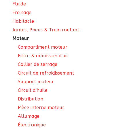
Fluide
Freinage
Habitacle
Jantes, Pneus & Train roulant
Moteur
Compartiment moteur
Filtre & admission d'air
Collier de serrage
Circuit de refroidissement
Support moteur
Circuit d'huile
Distribution
Pièce interne moteur
Allumage
Électronique