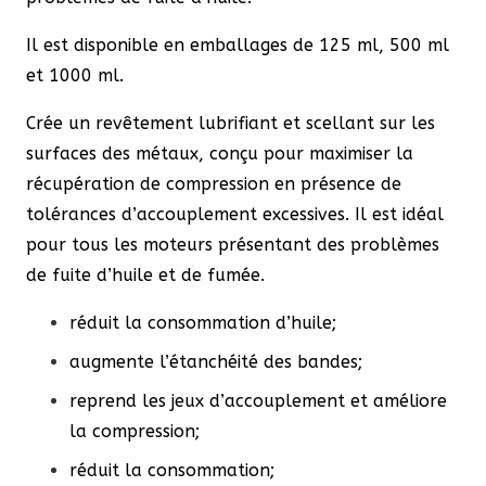
157,00 €
Il est disponible en emballages de 125 ml, 500 ml
et 1000 ml.
Crée un revêtement lubrifiant et scellant sur les
surfaces des métaux, conçu pour maximiser la
récupération de compression en présence de
tolérances d’accouplement excessives. Il est idéal
pour tous les moteurs présentant des problèmes
de fuite d’huile et de fumée.
réduit la consommation d’huile;
augmente l’étanchéité des bandes;
reprend les jeux d’accouplement et améliore
la compression;
réduit la consommation;