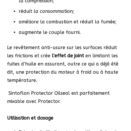
la compression;
réduit la consommation;
améliore la combustion et réduit la fumée;
augmente le couple fourni.
Le revêtement anti-usure sur les surfaces réduit
les frictions et crée
l’effet de joint
en limitant les
fuites d’huile en assurant, outre ce qui a déjà été
dit, une protection du moteur à froid ou à haute
température.
Sintoflon Protector Oilseal est parfaitement
mixable avec Protector.
Utilisation et dosage