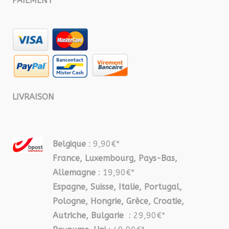
PAIEMENT
LIVRAISON
Belgique
: 9,90€*
France, Luxembourg, Pays-Bas,
Allemagne
: 19,90€*
Espagne, Suisse, Italie, Portugal,
Pologne, Hongrie, Grèce, Croatie,
Autriche, Bulgarie
: 29,90€*