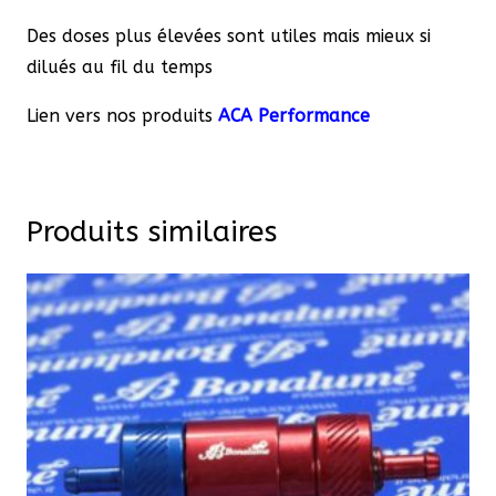
Des doses plus élevées sont utiles mais mieux si
dilués au fil du temps
Lien vers nos produits
ACA Performance
Produits similaires