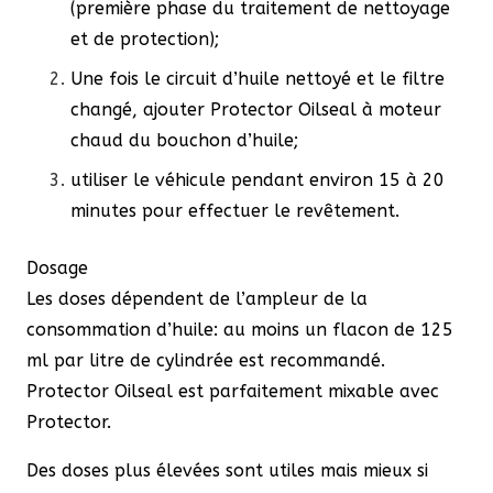
(première phase du traitement de nettoyage
et de protection);
Une fois le circuit d’huile nettoyé et le filtre
changé, ajouter Protector Oilseal à moteur
chaud du bouchon d’huile;
utiliser le véhicule pendant environ 15 à 20
minutes pour effectuer le revêtement.
Dosage
Les doses dépendent de l’ampleur de la
consommation d’huile: au moins un flacon de 125
ml par litre de cylindrée est recommandé.
Protector Oilseal est parfaitement mixable avec
Protector.
Des doses plus élevées sont utiles mais mieux si