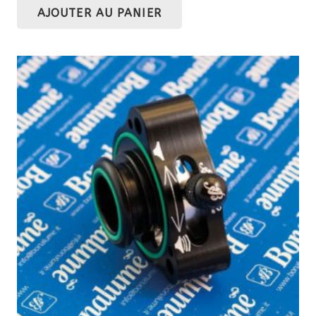
AJOUTER AU PANIER