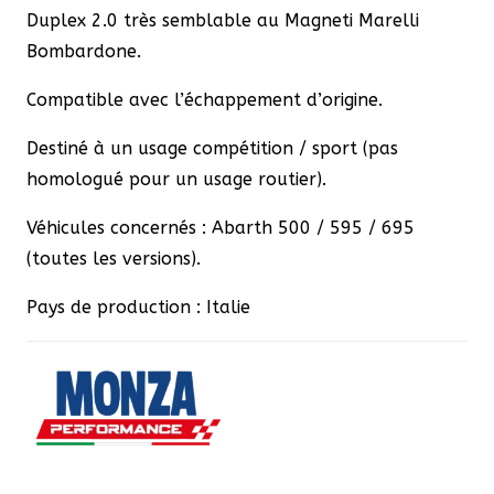
Duplex 2.0 très semblable au Magneti Marelli
Bombardone.
Compatible avec l’échappement d’origine.
Destiné à un usage compétition / sport (pas
homologué pour un usage routier).
Véhicules concernés : Abarth 500 / 595 / 695
(toutes les versions).
Pays de production : Italie