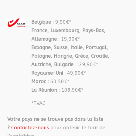
Belgique
: 9,90€*
France, Luxembourg, Pays-Bas,
Allemagne
: 19,90€*
Espagne, Suisse, Italie, Portugal,
Pologne, Hongrie, Grèce, Croatie,
Autriche, Bulgarie
: 29,90€*
Royaume-Uni
: 49,90€*
Maroc
: 60,50€*
La Réunion
: 108,90€*
*TVAC
Votre pays ne se trouve pas dans la liste
?
Contactez-nous
pour obtenir le tarif de