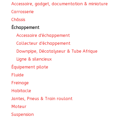
Accessoire, gadget, documentation & miniature
Carrosserie
Châssis
Échappement
Accessoire d'échappement
Collecteur d'échappement
Downpipe, Décatalyseur & Tube Afrique
Ligne & silencieux
Équipement pilote
Fluide
Freinage
Habitacle
Jantes, Pneus & Train roulant
Moteur
Suspension