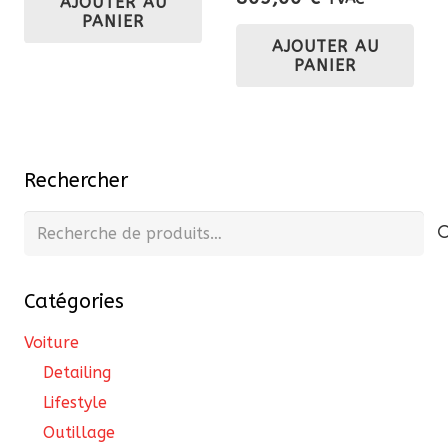
AJOUTER AU
PANIER
AJOUTER AU
PANIER
Rechercher
Recherche
pour :
Catégories
Voiture
Detailing
Lifestyle
Outillage