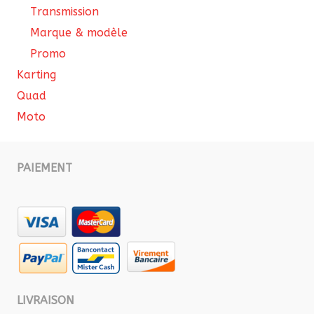
Transmission
Marque & modèle
Promo
Karting
Quad
Moto
PAIEMENT
LIVRAISON