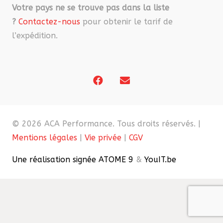
Votre pays ne se trouve pas dans la liste
?
Contactez-nous
pour obtenir le tarif de
l’expédition.
© 2026 ACA Performance. Tous droits réservés. |
Mentions légales
|
Vie privée
|
CGV
Une réalisation signée ATOME 9
&
YouIT.be