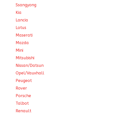
Ssangyong
Kia
Lancia
Lotus
Maserati
Mazda
Mini
Mitsubishi
Nissan/Datsun
Opel/Vauxhall
Peugeot
Rover
Porsche
Talbot
Renault