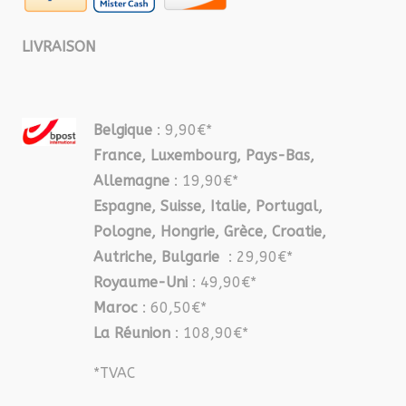
LIVRAISON
Belgique
: 9,90€*
France, Luxembourg, Pays-Bas,
Allemagne
: 19,90€*
Espagne, Suisse, Italie, Portugal,
Pologne, Hongrie, Grèce, Croatie,
Autriche, Bulgarie
: 29,90€*
Royaume-Uni
: 49,90€*
Maroc
: 60,50€*
La Réunion
: 108,90€*
*TVAC