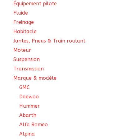
Équipement pilote
Fluide
Freinage
Habitacle
Jantes, Pneus & Train roulant
Moteur
Suspension
Transmission
Marque & modèle
GMC
Daewoo
Hummer
Abarth
Alfa Romeo
Alpina