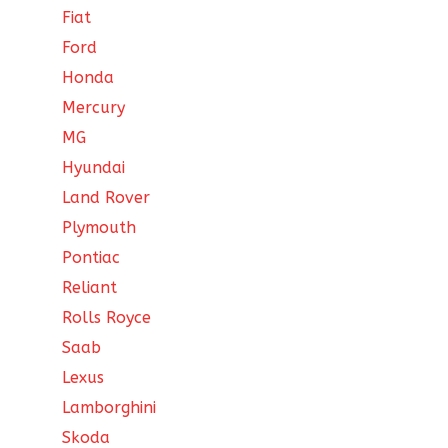
Fiat
Ford
Honda
Mercury
MG
Hyundai
Land Rover
Plymouth
Pontiac
Reliant
Rolls Royce
Saab
Lexus
Lamborghini
Skoda