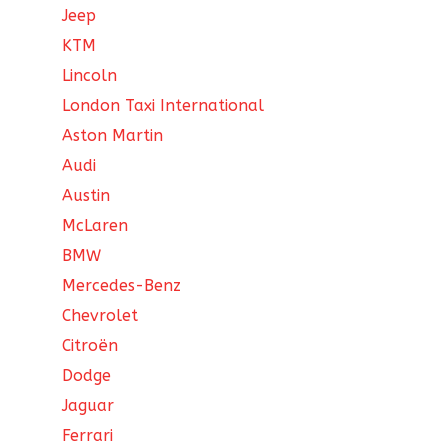
Jeep
KTM
Lincoln
London Taxi International
Aston Martin
Audi
Austin
McLaren
BMW
Mercedes-Benz
Chevrolet
Citroën
Dodge
Jaguar
Ferrari