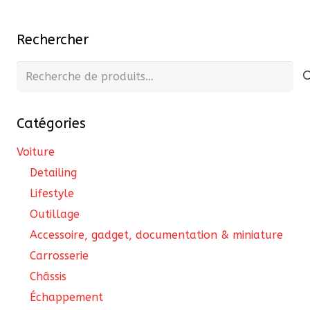
Rechercher
Recherche
pour :
Catégories
Voiture
Detailing
Lifestyle
Outillage
Accessoire, gadget, documentation & miniature
Carrosserie
Châssis
Échappement