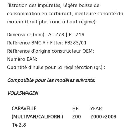
filtration des impuretés, légère baisse de
consommation en carburant, meilleure sonorité du
moteur (bruit plus rond à haut régime).
Dimensions (mm): A : 278 | B : 218
Référence BMC Air Filter: FB285/01
Référence d’origine constructeur OEM:
Numéro EAN:
Quantité d’huile pour la régénération (gr.) :
Compatible pour les modèles suivants:
VOLKSWAGEN
CARAVELLE
HP
YEAR
(MULTIVAN/CALIFORN.)
200
2000>2003
T4 2.8