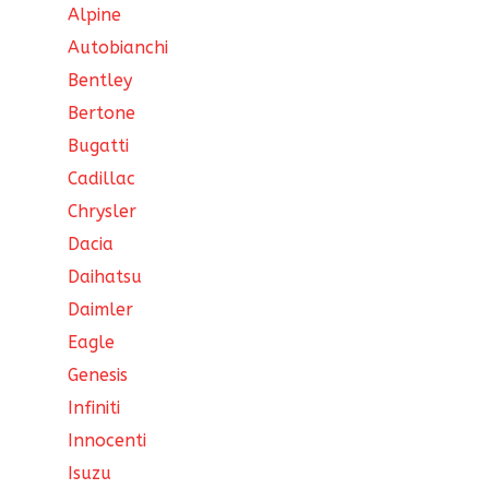
Alpine
Autobianchi
Bentley
Bertone
Bugatti
Cadillac
Chrysler
Dacia
Daihatsu
Daimler
Eagle
Genesis
Infiniti
Innocenti
Isuzu