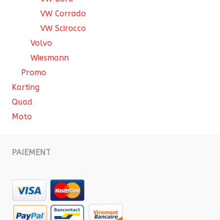
VW Corrado
VW Scirocco
Volvo
Wiesmann
Promo
Karting
Quad
Moto
PAIEMENT