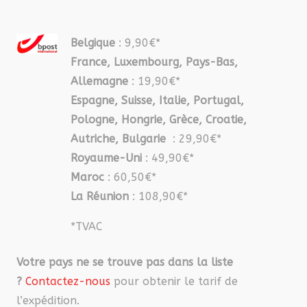
Belgique
: 9,90€*
France, Luxembourg, Pays-Bas,
Allemagne
: 19,90€*
Espagne, Suisse, Italie, Portugal,
Pologne, Hongrie, Grèce, Croatie,
Autriche, Bulgarie
: 29,90€*
Royaume-Uni
: 49,90€*
Maroc
: 60,50€*
La Réunion
: 108,90€*
*TVAC
Votre pays ne se trouve pas dans la liste
?
Contactez-nous
pour obtenir le tarif de
l’expédition.