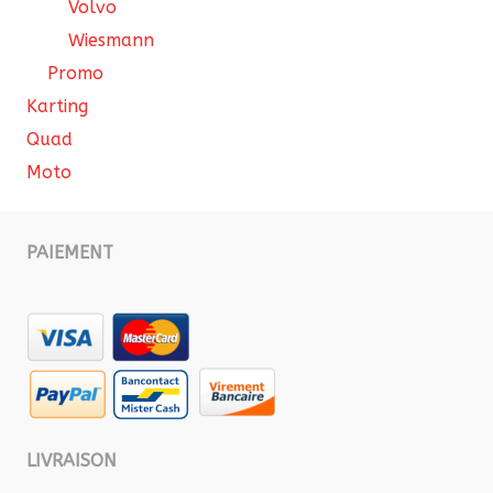
Volvo
Wiesmann
Promo
Karting
Quad
Moto
PAIEMENT
LIVRAISON