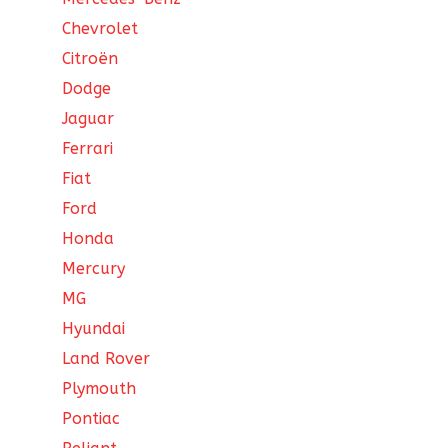
Chevrolet
Citroën
Dodge
Jaguar
Ferrari
Fiat
Ford
Honda
Mercury
MG
Hyundai
Land Rover
Plymouth
Pontiac