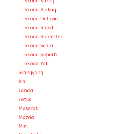
Skoda Karoq
Skoda Kodiaq
Skoda Octavia
Skoda Rapid
Skoda Roomster
Skoda Scala
Skoda Superb
Skoda Yeti
Ssangyong
Kia
Lancia
Lotus
Maserati
Mazda
Mini