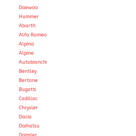
Daewoo
Hummer
Abarth
Alfa Romeo
Alpina
Alpine
Autobianchi
Bentley
Bertone
Bugatti
Cadillac
Chrysler
Dacia
Daihatsu
Daimler