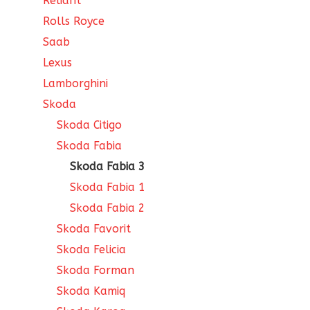
Reliant
Rolls Royce
Saab
Lexus
Lamborghini
Skoda
Skoda Citigo
Skoda Fabia
Skoda Fabia 3
Skoda Fabia 1
Skoda Fabia 2
Skoda Favorit
Skoda Felicia
Skoda Forman
Skoda Kamiq