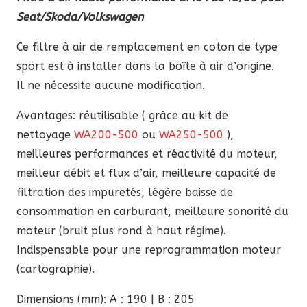
Seat/Skoda/Volkswagen
Ce filtre à air de remplacement en coton de type
sport est à installer dans la boîte à air d’origine.
Il ne nécessite aucune modification.
Avantages: réutilisable ( grâce au kit de
nettoyage
WA200-500
ou
WA250-500
),
meilleures performances et réactivité du moteur,
meilleur débit et flux d’air, meilleure capacité de
filtration des impuretés, légère baisse de
consommation en carburant, meilleure sonorité du
moteur (bruit plus rond à haut régime).
Indispensable pour une reprogrammation moteur
(cartographie).
Dimensions (mm): A : 190 | B : 205