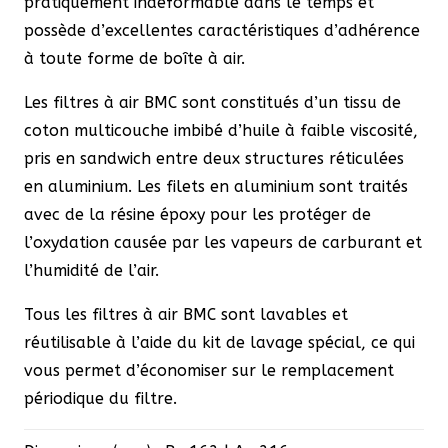
pratiquement indéformable dans le temps et
possède d’excellentes caractéristiques d’adhérence
à toute forme de boîte à air.
Les filtres à air BMC sont constitués d’un tissu de
coton multicouche imbibé d’huile à faible viscosité,
pris en sandwich entre deux structures réticulées
en aluminium. Les filets en aluminium sont traités
avec de la résine époxy pour les protéger de
l’oxydation causée par les vapeurs de carburant et
l’humidité de l’air.
Tous les filtres à air BMC sont lavables et
réutilisable à l’aide du kit de lavage spécial, ce qui
vous permet d’économiser sur le remplacement
périodique du filtre.