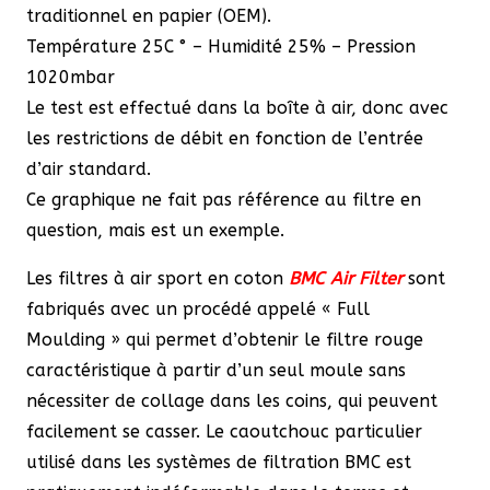
traditionnel en papier (OEM).
Température 25C ° – Humidité 25% – Pression
1020mbar
Le test est effectué dans la boîte à air, donc avec
les restrictions de débit en fonction de l’entrée
d’air standard.
Ce graphique ne fait pas référence au filtre en
question, mais est un exemple.
Les filtres à air sport en coton
BMC Air Filter
sont
fabriqués avec un procédé appelé « Full
Moulding » qui permet d’obtenir le filtre rouge
caractéristique à partir d’un seul moule sans
nécessiter de collage dans les coins, qui peuvent
facilement se casser. Le caoutchouc particulier
utilisé dans les systèmes de filtration BMC est