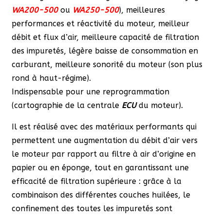
WA200-500
ou
WA250-500
), meilleures
performances et réactivité du moteur, meilleur
débit et flux d’air, meilleure capacité de filtration
des impuretés, légère baisse de consommation en
carburant, meilleure sonorité du moteur (son plus
rond à haut-régime).
Indispensable pour une reprogrammation
(cartographie de la centrale
ECU
du moteur).
Il est réalisé avec des matériaux performants qui
permettent une augmentation du débit d’air vers
le moteur par rapport au filtre à air d’origine en
papier ou en éponge, tout en garantissant une
efficacité de filtration supérieure : grâce à la
combinaison des différentes couches huilées, le
confinement des toutes les impuretés sont