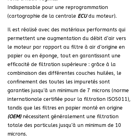
Indispensable pour une reprogrammation
(cartographie de la centrale
ECU
du moteur).
Il est réalisé avec des matériaux performants qui
permettent une augmentation du débit d’air vers
le moteur par rapport au filtre à air d’origine en
papier ou en éponge, tout en garantissant une
efficacité de filtration supérieure : grâce à la
combinaison des différentes couches huilées, le
confinement des toutes les impuretés sont
garanties jusqu’à un minimum de 7 microns (norme
internationale certifiée pour la filtration ISO5011),
tandis que les filtres en papier monté en origine
(OEM)
nécessitent généralement une filtration
totale des particules jusqu’à un minimum de 10
microns.