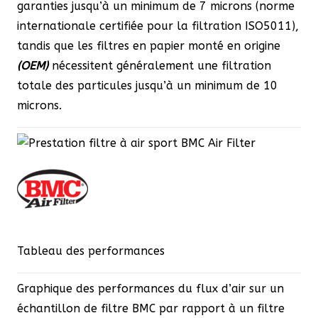
garanties jusqu’à un minimum de 7 microns (norme
internationale certifiée pour la filtration ISO5011),
tandis que les filtres en papier monté en origine
(OEM)
nécessitent généralement une filtration
totale des particules jusqu’à un minimum de 10
microns.
Tableau des performances
Graphique des performances du flux d’air sur un
échantillon de filtre BMC par rapport à un filtre