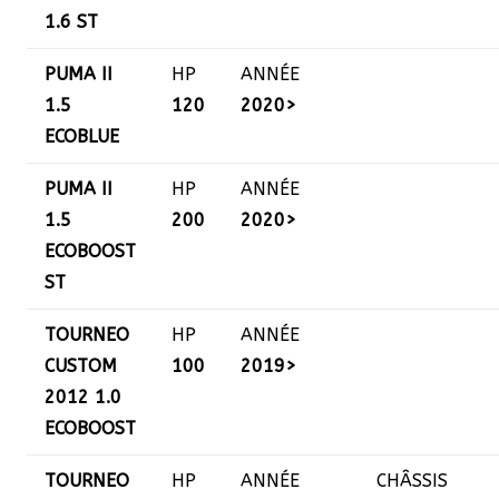
1.6 ST
PUMA II
HP
ANNÉE
1.5
120
2020>
ECOBLUE
PUMA II
HP
ANNÉE
1.5
200
2020>
ECOBOOST
ST
TOURNEO
HP
ANNÉE
CUSTOM
100
2019>
2012 1.0
ECOBOOST
TOURNEO
HP
ANNÉE
CHÂSSIS