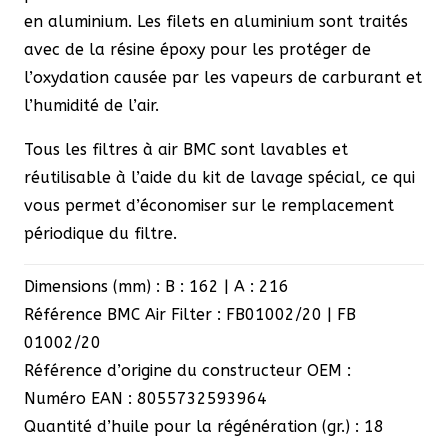
en aluminium. Les filets en aluminium sont traités
avec de la résine époxy pour les protéger de
l’oxydation causée par les vapeurs de carburant et
l’humidité de l’air.
Tous les filtres à air BMC sont lavables et
réutilisable à l’aide du kit de lavage spécial, ce qui
vous permet d’économiser sur le remplacement
périodique du filtre.
Dimensions (mm) : B : 162 | A : 216
Référence BMC Air Filter : FB01002/20 | FB
01002/20
Référence d’origine du constructeur OEM :
Numéro EAN : 8055732593964
Quantité d’huile pour la régénération (gr.) : 18