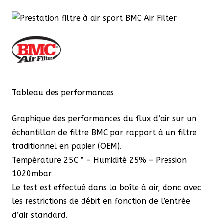
Tableau des performances
Graphique des performances du flux d’air sur un
échantillon de filtre BMC par rapport à un filtre
traditionnel en papier (OEM).
Température 25C ° – Humidité 25% – Pression
1020mbar
Le test est effectué dans la boîte à air, donc avec
les restrictions de débit en fonction de l’entrée
d’air standard.