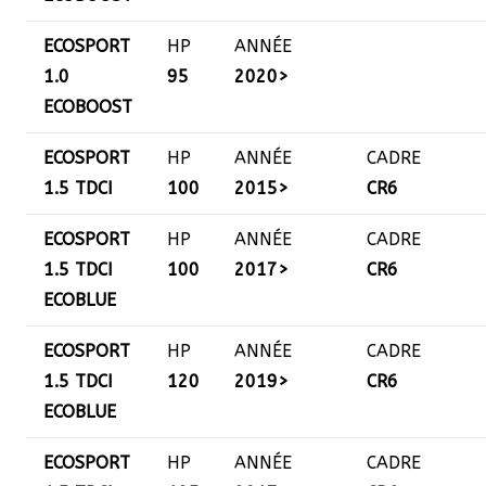
ECOSPORT
HP
ANNÉE
1.0
95
2020>
ECOBOOST
ECOSPORT
HP
ANNÉE
CADRE
1.5 TDCI
100
2015>
CR6
ECOSPORT
HP
ANNÉE
CADRE
1.5 TDCI
100
2017>
CR6
ECOBLUE
ECOSPORT
HP
ANNÉE
CADRE
1.5 TDCI
120
2019>
CR6
ECOBLUE
ECOSPORT
HP
ANNÉE
CADRE