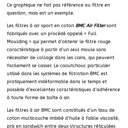
Ce graphique ne fait pas référence au filtre en
question, mais est un exemple.
Les filtres à air sport en coton
BMC Air Filter
sont
fabriqués avec un procédé appelé « Full
Moulding » qui permet d’obtenir le filtre rouge
caractéristique à partir d’un seul moule sans
nécessiter de collage dans les coins, qui peuvent
facilement se casser. Le caoutchouc particulier
utilisé dans les systèmes de filtration BMC est
pratiquement indéformable dans le temps et
possède d’excellentes caractéristiques d’adhérence
à toute forme de boîte à air.
Les filtres à air BMC sont constitués d’un tissu de
coton multicouche imbibé d’huile à faible viscosité,
pris en sandwich entre deux structures réticulées