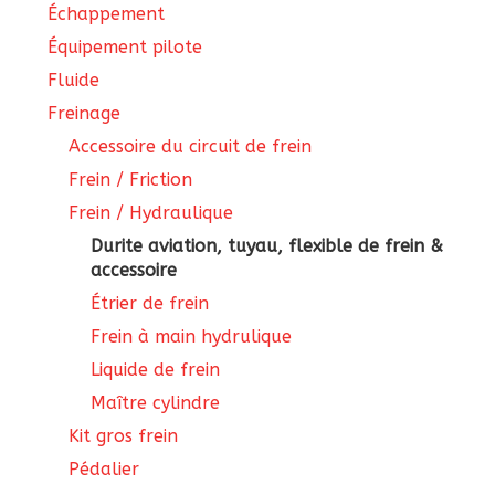
Échappement
Équipement pilote
Fluide
Freinage
Accessoire du circuit de frein
Frein / Friction
Frein / Hydraulique
Durite aviation, tuyau, flexible de frein &
accessoire
Étrier de frein
Frein à main hydrulique
Liquide de frein
Maître cylindre
Kit gros frein
Pédalier