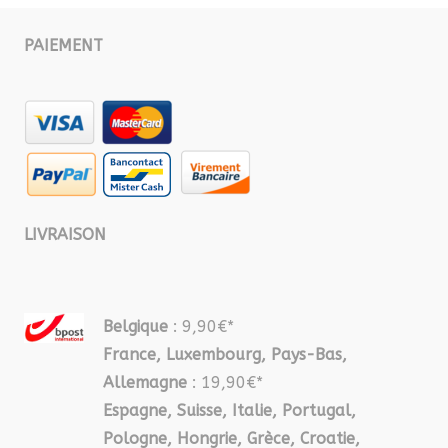
PAIEMENT
LIVRAISON
Belgique
: 9,90€*
France, Luxembourg, Pays-Bas,
Allemagne
: 19,90€*
Espagne, Suisse, Italie, Portugal,
Pologne, Hongrie, Grèce, Croatie,