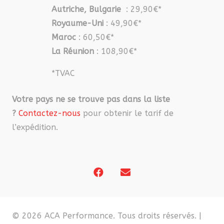
Autriche, Bulgarie
: 29,90€*
Royaume-Uni
: 49,90€*
Maroc
: 60,50€*
La Réunion
: 108,90€*
*TVAC
Votre pays ne se trouve pas dans la liste
?
Contactez-nous
pour obtenir le tarif de
l’expédition.
© 2026 ACA Performance. Tous droits réservés. |