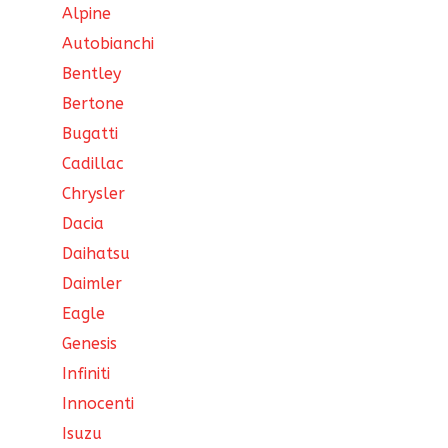
Alpine
Autobianchi
Bentley
Bertone
Bugatti
Cadillac
Chrysler
Dacia
Daihatsu
Daimler
Eagle
Genesis
Infiniti
Innocenti
Isuzu