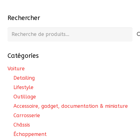
Rechercher
Recherche
pour :
Catégories
Voiture
Detailing
Lifestyle
Outillage
Accessoire, gadget, documentation & miniature
Carrosserie
Châssis
Échappement