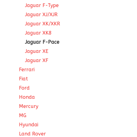
Jaguar F-Type
Jaguar XJ/XJR
Jaguar XK/XKR
Jaguar XK8
Jaguar F-Pace
Jaguar XE
Jaguar XF
Ferrari
Fiat
Ford
Honda
Mercury
MG
Hyundai
Land Rover