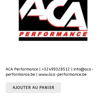
ACA Performance | +32499328512 | info@aca-
performance.be | www.aca-performance.be
AJOUTER AU PANIER