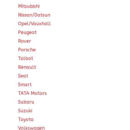
Mitsubishi
Nissan/Datsun
Opel/Vauxhall
Peugeot
Rover
Porsche
Talbot
Renault
Seat
Smart
TATA Motors
Subaru
Suzuki
Toyota
Volkswagen