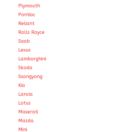
Plymouth
Pontiac
Reliant
Rolls Royce
Saab
Lexus
Lamborghini
Skoda
Ssangyong
Kia
Lancia
Lotus
Maserati
Mazda
Mini