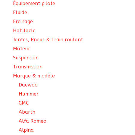
Équipement pilote
Fluide
Freinage
Habitacle
Jantes, Pneus & Train roulant
Moteur
Suspension
Transmission
Marque & modèle
Daewoo
Hummer
GMC
Abarth
Alfa Romeo
Alpina