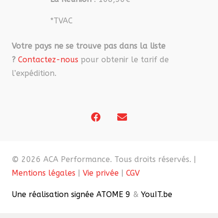
*TVAC
Votre pays ne se trouve pas dans la liste
?
Contactez-nous
pour obtenir le tarif de
l’expédition.
© 2026 ACA Performance. Tous droits réservés. |
Mentions légales
|
Vie privée
|
CGV
Une réalisation signée ATOME 9
&
YouIT.be