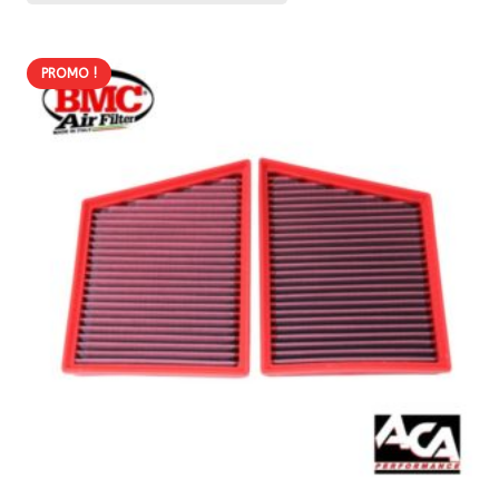
PROMO !