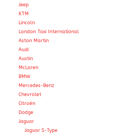
Jeep
KTM
Lincoln
London Taxi International
Aston Martin
Audi
Austin
McLaren
BMW
Mercedes-Benz
Chevrolet
Citroën
Dodge
Jaguar
Jaguar S-Type