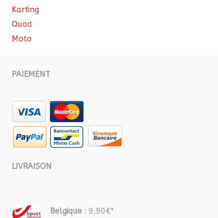
Karting
Quad
Moto
PAIEMENT
LIVRAISON
Belgique
: 9,90€*