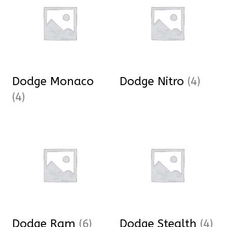
Dodge Monaco
Dodge Nitro
(4)
(4)
Dodge Ram
(6)
Dodge Stealth
(4)