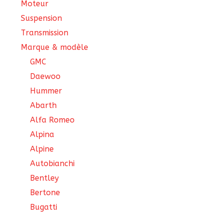
Moteur
Suspension
Transmission
Marque & modèle
GMC
Daewoo
Hummer
Abarth
Alfa Romeo
Alpina
Alpine
Autobianchi
Bentley
Bertone
Bugatti