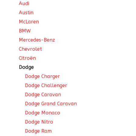
Audi
Austin
McLaren
BMW
Mercedes-Benz
Chevrolet
Citroën
Dodge
Dodge Charger
Dodge Challenger
Dodge Caravan
Dodge Grand Caravan
Dodge Monaco
Dodge Nitro
Dodge Ram