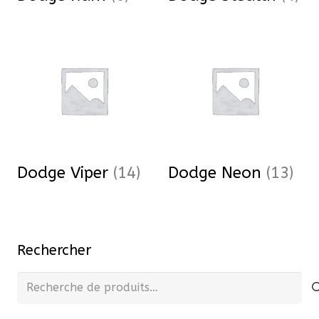
Dodge Viper
(14)
Dodge Neon
(13)
Rechercher
Recherche
pour :