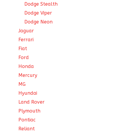
Dodge Stealth
Dodge Viper
Dodge Neon
Jaguar
Ferrari
Fiat
Ford
Honda
Mercury
MG
Hyundai
Land Rover
Plymouth
Pontiac
Reliant