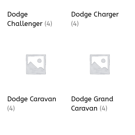
Dodge
Dodge Charger
Challenger
(4)
(4)
Dodge Caravan
Dodge Grand
(4)
Caravan
(4)