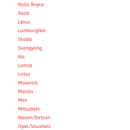
Rolls Royce
Saab
Lexus
Lamborghini
Skoda
Ssangyong
Kia
Lancia
Lotus
Maserati
Mazda
Mini
Mitsubishi
Nissan/Datsun
Opel/Vauxhall