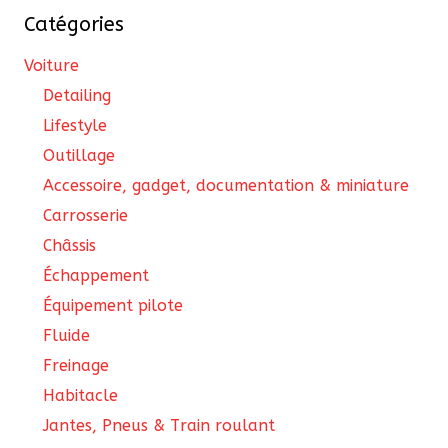
Catégories
Voiture
Detailing
Lifestyle
Outillage
Accessoire, gadget, documentation & miniature
Carrosserie
Châssis
Échappement
Équipement pilote
Fluide
Freinage
Habitacle
Jantes, Pneus & Train roulant