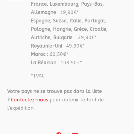
France, Luxembourg, Pays-Bas,
Allemagne
: 19,90€*
Espagne, Suisse, Italie, Portugal,
Pologne, Hongrie, Grèce, Croatie,
Autriche, Bulgarie
: 29,90€*
Royaume-Uni
: 49,90€*
Maroc
: 60,50€*
La Réunion
: 108,90€*
*TVAC
Votre pays ne se trouve pas dans la liste
?
Contactez-nous
pour obtenir le tarif de
l’expédition.