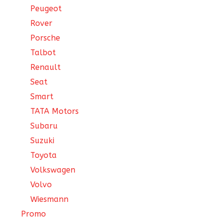
Peugeot
Rover
Porsche
Talbot
Renault
Seat
Smart
TATA Motors
Subaru
Suzuki
Toyota
Volkswagen
Volvo
Wiesmann
Promo