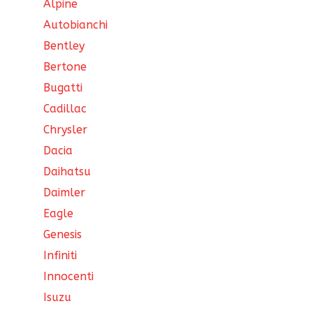
Alpine
Autobianchi
Bentley
Bertone
Bugatti
Cadillac
Chrysler
Dacia
Daihatsu
Daimler
Eagle
Genesis
Infiniti
Innocenti
Isuzu