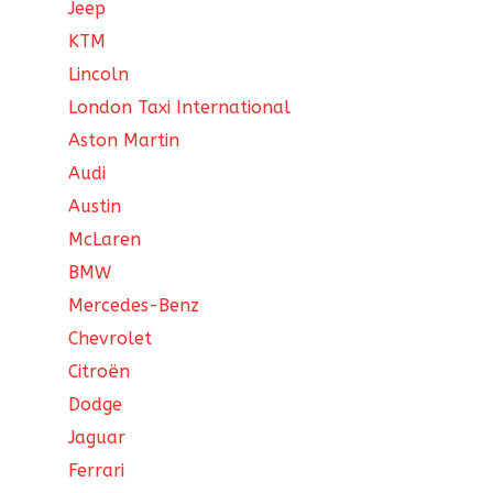
Jeep
KTM
Lincoln
London Taxi International
Aston Martin
Audi
Austin
McLaren
BMW
Mercedes-Benz
Chevrolet
Citroën
Dodge
Jaguar
Ferrari