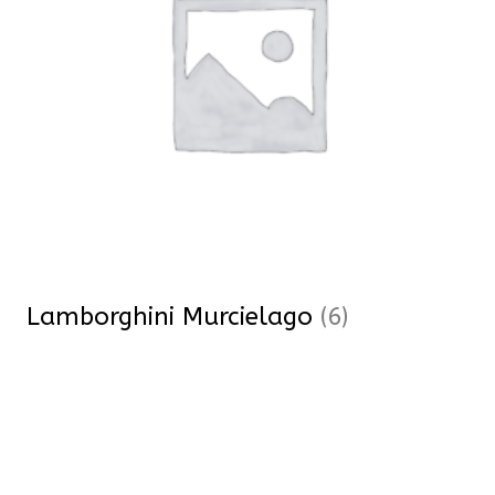
Lamborghini Murcielago
(6)