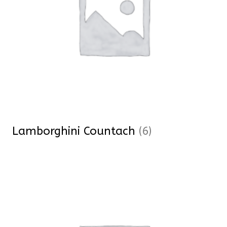
Lamborghini Countach
(6)