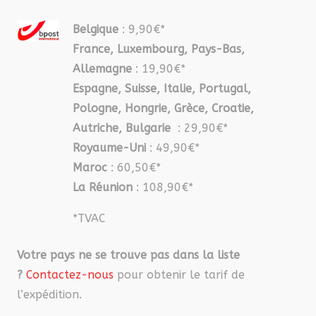
Belgique
: 9,90€*
France, Luxembourg, Pays-Bas,
Allemagne
: 19,90€*
Espagne, Suisse, Italie, Portugal,
Pologne, Hongrie, Grèce, Croatie,
Autriche, Bulgarie
: 29,90€*
Royaume-Uni
: 49,90€*
Maroc
: 60,50€*
La Réunion
: 108,90€*
*TVAC
Votre pays ne se trouve pas dans la liste
?
Contactez-nous
pour obtenir le tarif de
l’expédition.