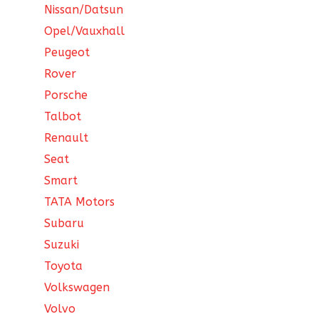
Nissan/Datsun
Opel/Vauxhall
Peugeot
Rover
Porsche
Talbot
Renault
Seat
Smart
TATA Motors
Subaru
Suzuki
Toyota
Volkswagen
Volvo