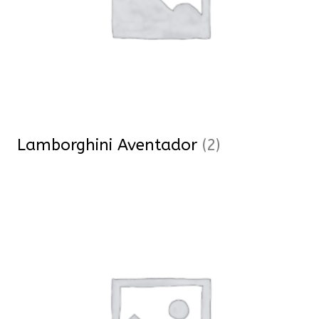
Lamborghini Aventador
(2)