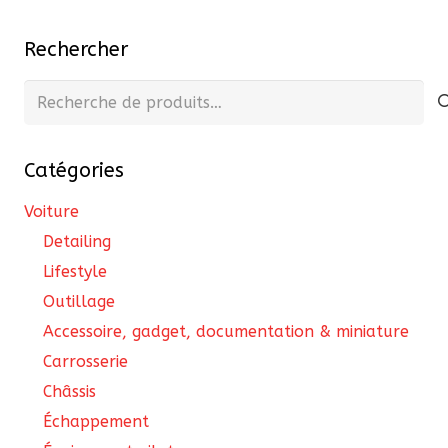
Rechercher
Recherche
pour :
Catégories
Voiture
Detailing
Lifestyle
Outillage
Accessoire, gadget, documentation & miniature
Carrosserie
Châssis
Échappement