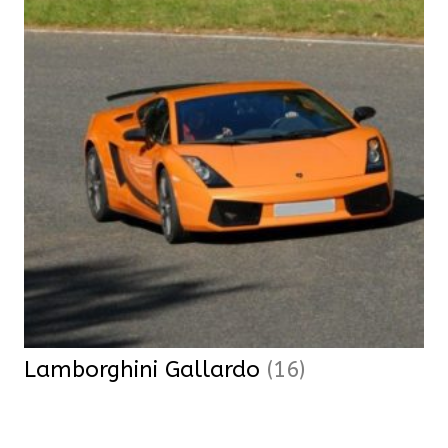
Lamborghini Gallardo
(16)