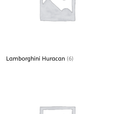
Lamborghini Huracan
(6)