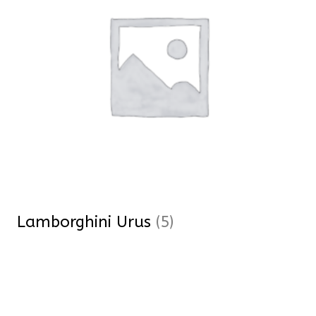
Lamborghini Urus
(5)