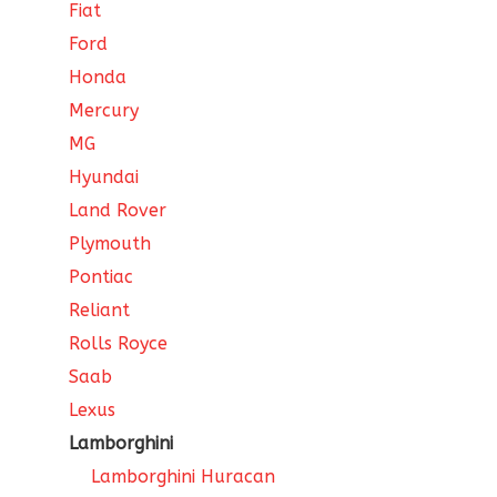
Fiat
Ford
Honda
Mercury
MG
Hyundai
Land Rover
Plymouth
Pontiac
Reliant
Rolls Royce
Saab
Lexus
Lamborghini
Lamborghini Huracan