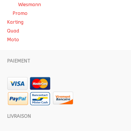
Wiesmann
Promo
Karting
Quad
Moto
PAIEMENT
LIVRAISON