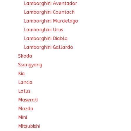
Lamborghini Aventador
Lamborghini Countach
Lamborghini Murcielago
Lamborghini Urus
Lamborghini Diablo
Lamborghini Gallardo
Skoda
Ssangyong
Kia
Lancia
Lotus
Maserati
Mazda
Mini
Mitsubishi