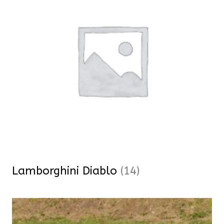
Lamborghini Diablo
(14)