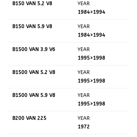
B150 VAN 5.2 V8
YEAR
1984>1994
B150 VAN 5.9 V8
YEAR
1984>1994
B1500 VAN 3.9 V6
YEAR
1995>1998
B1500 VAN 5.2 V8
YEAR
1995>1998
B1500 VAN 5.9 V8
YEAR
1995>1998
B200 VAN 225
YEAR
1972