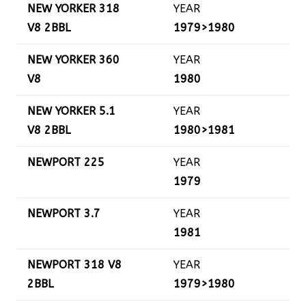
NEW YORKER 318
YEAR
V8 2BBL
1979>1980
NEW YORKER 360
YEAR
V8
1980
NEW YORKER 5.1
YEAR
V8 2BBL
1980>1981
NEWPORT 225
YEAR
1979
NEWPORT 3.7
YEAR
1981
NEWPORT 318 V8
YEAR
2BBL
1979>1980