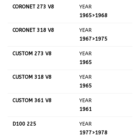
CORONET 273 V8
YEAR
1965>1968
CORONET 318 V8
YEAR
1967>1975
CUSTOM 273 V8
YEAR
1965
CUSTOM 318 V8
YEAR
1965
CUSTOM 361 V8
YEAR
1961
D100 225
YEAR
1977>1978