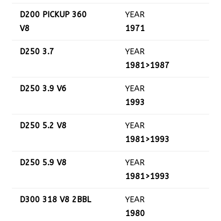
D200 PICKUP 360
YEAR
V8
1971
D250 3.7
YEAR
1981>1987
D250 3.9 V6
YEAR
1993
D250 5.2 V8
YEAR
1981>1993
D250 5.9 V8
YEAR
1981>1993
D300 318 V8 2BBL
YEAR
1980