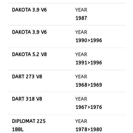
DAKOTA 3.9 V6
YEAR
1987
DAKOTA 3.9 V6
YEAR
1990>1996
DAKOTA 5.2 V8
YEAR
1991>1996
DART 273 V8
YEAR
1968>1969
DART 318 V8
YEAR
1967>1976
DIPLOMAT 225
YEAR
1BBL
1978>1980