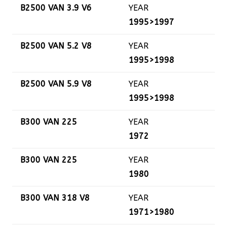
B2500 VAN 3.9 V6
YEAR
1995>1997
B2500 VAN 5.2 V8
YEAR
1995>1998
B2500 VAN 5.9 V8
YEAR
1995>1998
B300 VAN 225
YEAR
1972
B300 VAN 225
YEAR
1980
B300 VAN 318 V8
YEAR
1971>1980