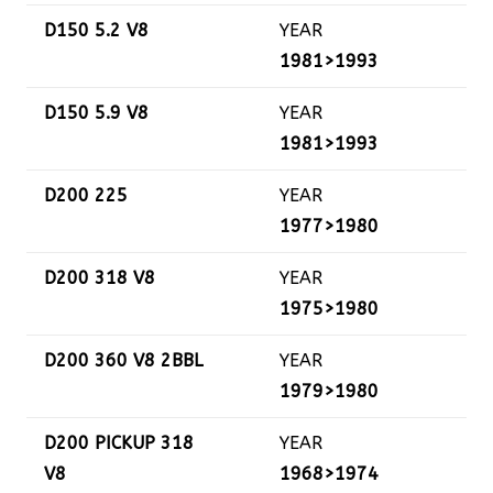
D150 5.2 V8
YEAR
1981>1993
D150 5.9 V8
YEAR
1981>1993
D200 225
YEAR
1977>1980
D200 318 V8
YEAR
1975>1980
D200 360 V8 2BBL
YEAR
1979>1980
D200 PICKUP 318
YEAR
V8
1968>1974