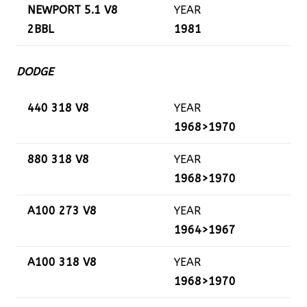
NEWPORT 5.1 V8
YEAR
2BBL
1981
DODGE
440 318 V8
YEAR
1968>1970
880 318 V8
YEAR
1968>1970
A100 273 V8
YEAR
1964>1967
A100 318 V8
YEAR
1968>1970