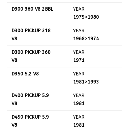
D300 360 V8 2BBL
YEAR
1975>1980
D300 PICKUP 318
YEAR
V8
1968>1974
D300 PICKUP 360
YEAR
V8
1971
D350 5.2 V8
YEAR
1981>1993
D400 PICKUP 5.9
YEAR
V8
1981
D450 PICKUP 5.9
YEAR
V8
1981