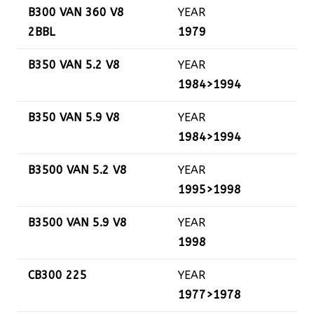
B300 VAN 360 V8
YEAR
2BBL
1979
B350 VAN 5.2 V8
YEAR
1984>1994
B350 VAN 5.9 V8
YEAR
1984>1994
B3500 VAN 5.2 V8
YEAR
1995>1998
B3500 VAN 5.9 V8
YEAR
1998
CB300 225
YEAR
1977>1978