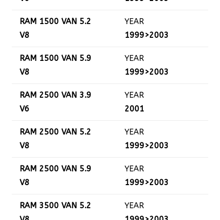
RAM 1500 VAN 5.2
YEAR
V8
1999>2003
RAM 1500 VAN 5.9
YEAR
V8
1999>2003
RAM 2500 VAN 3.9
YEAR
V6
2001
RAM 2500 VAN 5.2
YEAR
V8
1999>2003
RAM 2500 VAN 5.9
YEAR
V8
1999>2003
RAM 3500 VAN 5.2
YEAR
V8
1999>2003