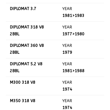
DIPLOMAT 3.7
YEAR
1981>1983
DIPLOMAT 318 V8
YEAR
2BBL
1977>1980
DIPLOMAT 360 V8
YEAR
2BBL
1979
DIPLOMAT 5.2 V8
YEAR
2BBL
1981>1988
M300 318 V8
YEAR
1974
M350 318 V8
YEAR
1974