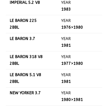
IMPERIAL 5.2 V8
YEAR
1983
LE BARON 225
YEAR
2BBL
1976>1980
LE BARON 3.7
YEAR
1981
LE BARON 318 V8
YEAR
2BBL
1977>1980
LE BARON 5.1 V8
YEAR
2BBL
1981
NEW YORKER 3.7
YEAR
1980>1981