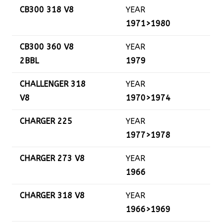
CB300 318 V8
YEAR
1971>1980
CB300 360 V8
YEAR
2BBL
1979
CHALLENGER 318
YEAR
V8
1970>1974
CHARGER 225
YEAR
1977>1978
CHARGER 273 V8
YEAR
1966
CHARGER 318 V8
YEAR
1966>1969