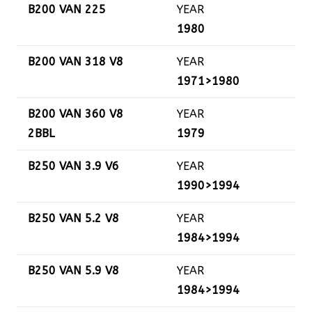
B200 VAN 225
YEAR
1980
B200 VAN 318 V8
YEAR
1971>1980
B200 VAN 360 V8
YEAR
2BBL
1979
B250 VAN 3.9 V6
YEAR
1990>1994
B250 VAN 5.2 V8
YEAR
1984>1994
B250 VAN 5.9 V8
YEAR
1984>1994