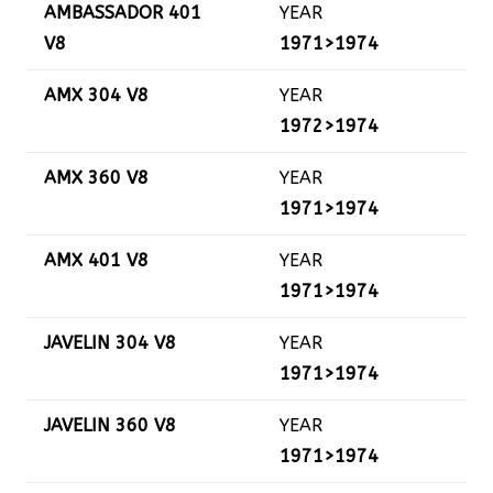
AMBASSADOR 401
YEAR
V8
1971>1974
AMX 304 V8
YEAR
1972>1974
AMX 360 V8
YEAR
1971>1974
AMX 401 V8
YEAR
1971>1974
JAVELIN 304 V8
YEAR
1971>1974
JAVELIN 360 V8
YEAR
1971>1974