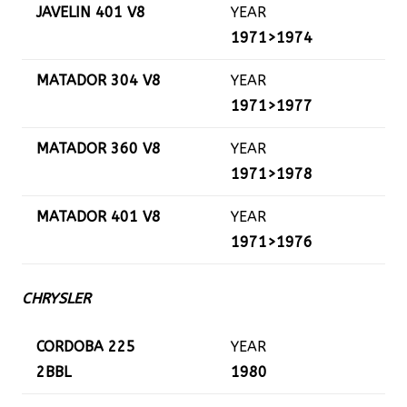
JAVELIN 401 V8
YEAR
1971>1974
MATADOR 304 V8
YEAR
1971>1977
MATADOR 360 V8
YEAR
1971>1978
MATADOR 401 V8
YEAR
1971>1976
CHRYSLER
CORDOBA 225
YEAR
2BBL
1980