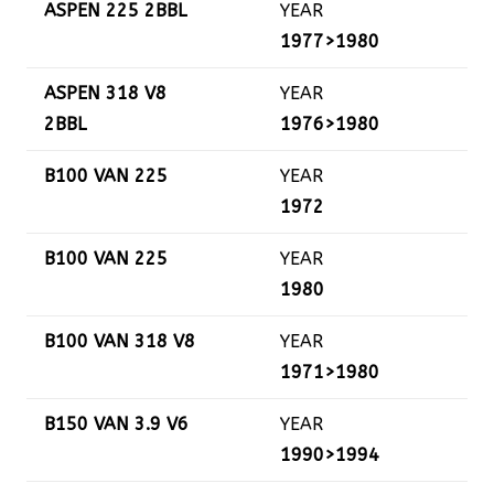
ASPEN 225 2BBL
YEAR
1977>1980
ASPEN 318 V8
YEAR
2BBL
1976>1980
B100 VAN 225
YEAR
1972
B100 VAN 225
YEAR
1980
B100 VAN 318 V8
YEAR
1971>1980
B150 VAN 3.9 V6
YEAR
1990>1994