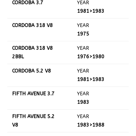
CORDOBA 3.7
YEAR
1981>1983
CORDOBA 318 V8
YEAR
1975
CORDOBA 318 V8
YEAR
2BBL
1976>1980
CORDOBA 5.2 V8
YEAR
1981>1983
FIFTH AVENUE 3.7
YEAR
1983
FIFTH AVENUE 5.2
YEAR
V8
1983>1988