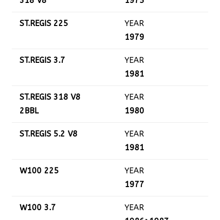
318 V8
1975
ST.REGIS 225
YEAR
1979
ST.REGIS 3.7
YEAR
1981
ST.REGIS 318 V8
YEAR
2BBL
1980
ST.REGIS 5.2 V8
YEAR
1981
W100 225
YEAR
1977
W100 3.7
YEAR