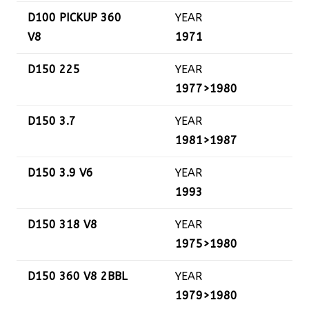
D100 PICKUP 360
YEAR
V8
1971
D150 225
YEAR
1977>1980
D150 3.7
YEAR
1981>1987
D150 3.9 V6
YEAR
1993
D150 318 V8
YEAR
1975>1980
D150 360 V8 2BBL
YEAR
1979>1980