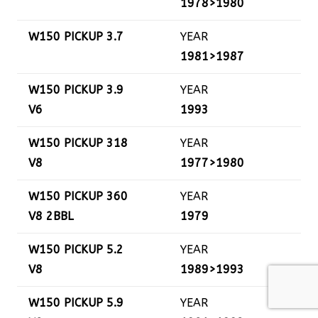
1978>1980
W150 PICKUP 3.7
YEAR
1981>1987
W150 PICKUP 3.9
YEAR
V6
1993
W150 PICKUP 318
YEAR
V8
1977>1980
W150 PICKUP 360
YEAR
V8 2BBL
1979
W150 PICKUP 5.2
YEAR
V8
1989>1993
W150 PICKUP 5.9
YEAR