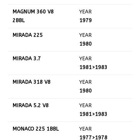
MAGNUM 360 V8
YEAR
2BBL
1979
MIRADA 225
YEAR
1980
MIRADA 3.7
YEAR
1981>1983
MIRADA 318 V8
YEAR
1980
MIRADA 5.2 V8
YEAR
1981>1983
MONACO 225 1BBL
YEAR
1977>1978