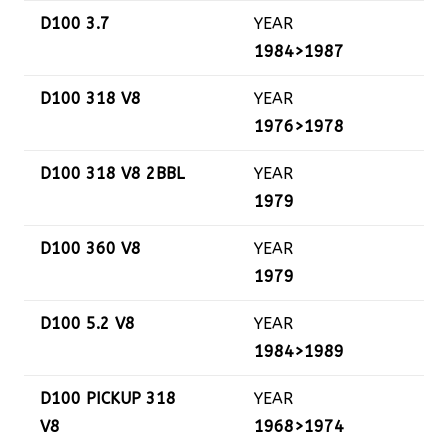
D100 3.7
YEAR
1984>1987
D100 318 V8
YEAR
1976>1978
D100 318 V8 2BBL
YEAR
1979
D100 360 V8
YEAR
1979
D100 5.2 V8
YEAR
1984>1989
D100 PICKUP 318
YEAR
V8
1968>1974