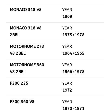
MONACO 318 V8
YEAR
1969
MONACO 318 V8
YEAR
2BBL
1975>1978
MOTORHOME 273
YEAR
V8 2BBL
1964>1965
MOTORHOME 360
YEAR
V8 2BBL
1966>1978
P200 225
YEAR
1972
P200 360 V8
YEAR
1970>1971