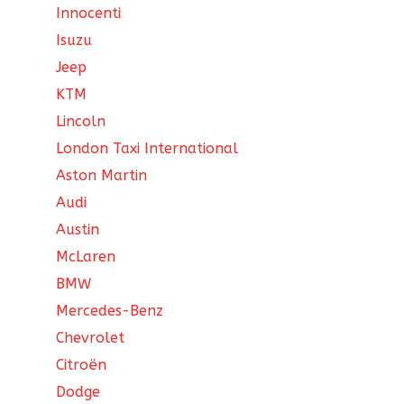
Innocenti
Isuzu
Jeep
KTM
Lincoln
London Taxi International
Aston Martin
Audi
Austin
McLaren
BMW
Mercedes-Benz
Chevrolet
Citroën
Dodge