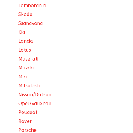
Lamborghini
Skoda
Ssangyong
Kia
Lancia
Lotus
Maserati
Mazda
Mini
Mitsubishi
Nissan/Datsun
Opel/Vauxhall
Peugeot
Rover
Porsche