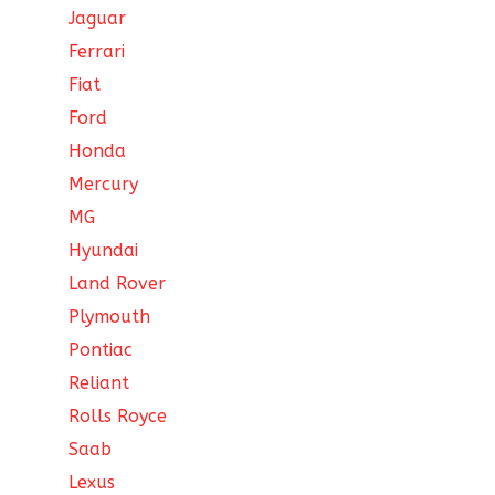
Jaguar
Ferrari
Fiat
Ford
Honda
Mercury
MG
Hyundai
Land Rover
Plymouth
Pontiac
Reliant
Rolls Royce
Saab
Lexus