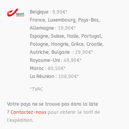
Belgique
: 9,90€*
France, Luxembourg, Pays-Bas,
Allemagne
: 19,90€*
Espagne, Suisse, Italie, Portugal,
Pologne, Hongrie, Grèce, Croatie,
Autriche, Bulgarie
: 29,90€*
Royaume-Uni
: 49,90€*
Maroc
: 60,50€*
La Réunion
: 108,90€*
*TVAC
Votre pays ne se trouve pas dans la liste
?
Contactez-nous
pour obtenir le tarif de
l’expédition.