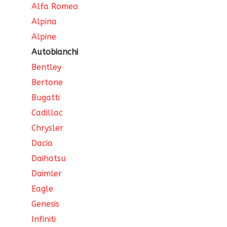
Alfa Romeo
Alpina
Alpine
Autobianchi
Bentley
Bertone
Bugatti
Cadillac
Chrysler
Dacia
Daihatsu
Daimler
Eagle
Genesis
Infiniti