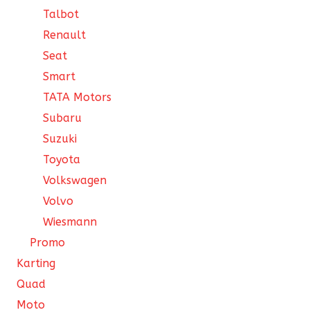
Talbot
Renault
Seat
Smart
TATA Motors
Subaru
Suzuki
Toyota
Volkswagen
Volvo
Wiesmann
Promo
Karting
Quad
Moto