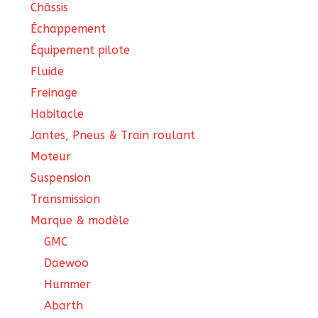
Châssis
Échappement
Équipement pilote
Fluide
Freinage
Habitacle
Jantes, Pneus & Train roulant
Moteur
Suspension
Transmission
Marque & modèle
GMC
Daewoo
Hummer
Abarth