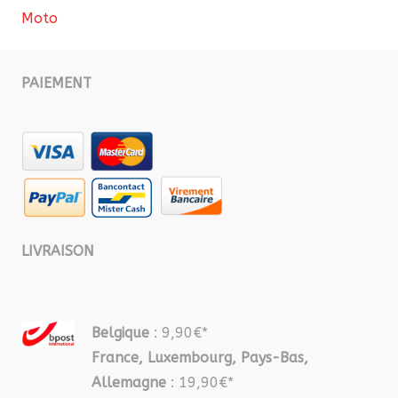
Moto
PAIEMENT
LIVRAISON
Belgique
: 9,90€*
France, Luxembourg, Pays-Bas,
Allemagne
: 19,90€*