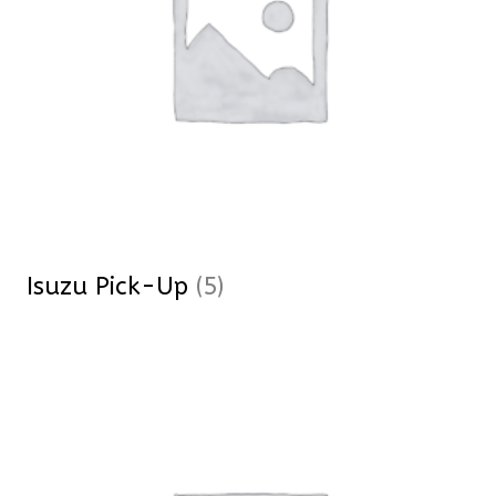
Isuzu Pick-Up
(5)