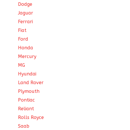
Dodge
Jaguar
Ferrari
Fiat
Ford
Honda
Mercury
MG
Hyundai
Land Rover
Plymouth
Pontiac
Reliant
Rolls Royce
Saab