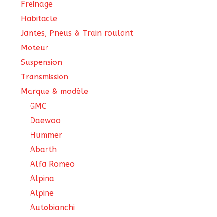
Freinage
Habitacle
Jantes, Pneus & Train roulant
Moteur
Suspension
Transmission
Marque & modèle
GMC
Daewoo
Hummer
Abarth
Alfa Romeo
Alpina
Alpine
Autobianchi