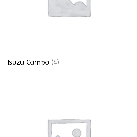
Isuzu Campo
(4)