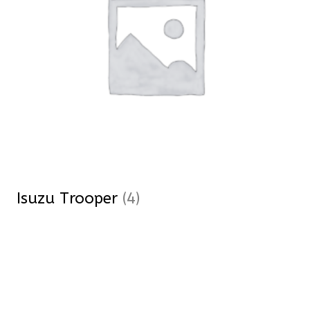
Isuzu Trooper
(4)