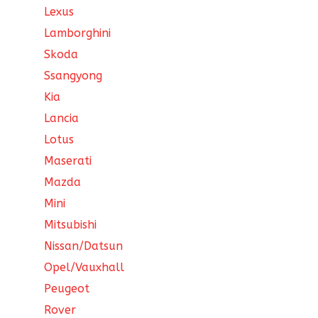
Lexus
Lamborghini
Skoda
Ssangyong
Kia
Lancia
Lotus
Maserati
Mazda
Mini
Mitsubishi
Nissan/Datsun
Opel/Vauxhall
Peugeot
Rover