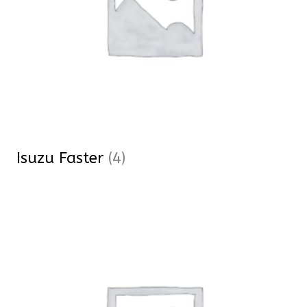
Isuzu Faster
(4)