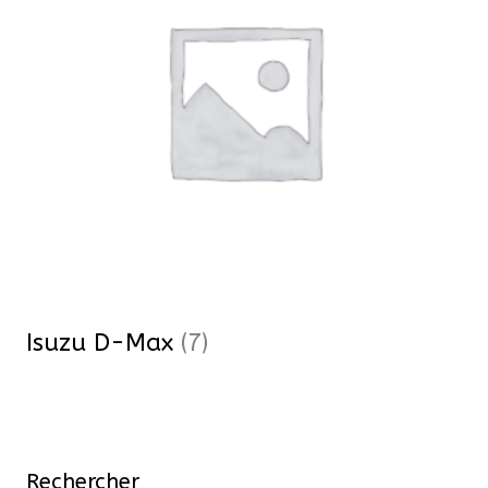
Isuzu D-Max
(7)
Rechercher