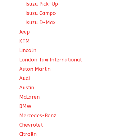
Isuzu Pick-Up
Isuzu Campo
Isuzu D-Max
Jeep
KTM
Lincoln
London Taxi International
Aston Martin
Audi
Austin
McLaren
BMW
Mercedes-Benz
Chevrolet
Citroën