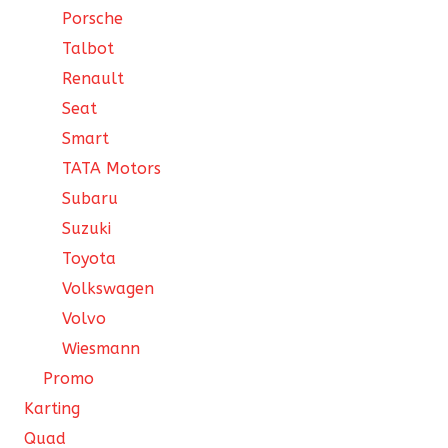
Porsche
Talbot
Renault
Seat
Smart
TATA Motors
Subaru
Suzuki
Toyota
Volkswagen
Volvo
Wiesmann
Promo
Karting
Quad