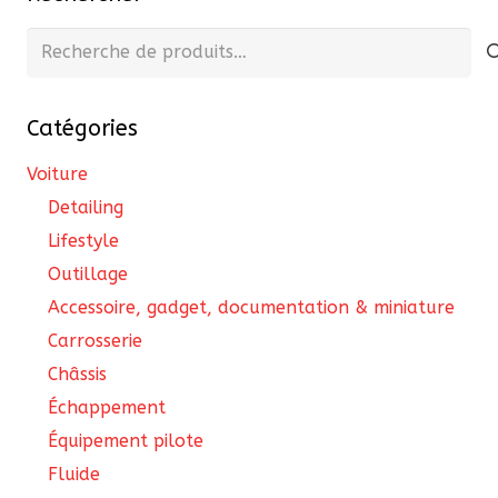
Recherche
pour :
Catégories
Voiture
Detailing
Lifestyle
Outillage
Accessoire, gadget, documentation & miniature
Carrosserie
Châssis
Échappement
Équipement pilote
Fluide