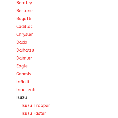
Bentley
Bertone
Bugatti
Cadillac
Chrysler
Dacia
Daihatsu
Daimler
Eagle
Genesis
Infiniti
Innocenti
Isuzu
Isuzu Trooper
Isuzu Faster