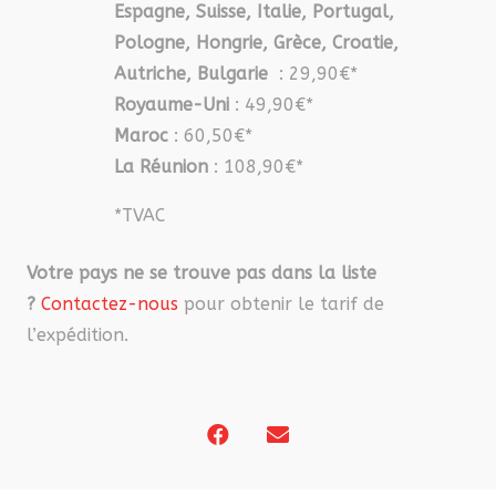
Espagne, Suisse, Italie, Portugal,
Pologne, Hongrie, Grèce, Croatie,
Autriche, Bulgarie
: 29,90€*
Royaume-Uni
: 49,90€*
Maroc
: 60,50€*
La Réunion
: 108,90€*
*TVAC
Votre pays ne se trouve pas dans la liste
?
Contactez-nous
pour obtenir le tarif de
l’expédition.