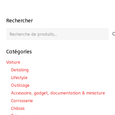
Rechercher
Recherche
pour :
Catégories
Voiture
Detailing
Lifestyle
Outillage
Accessoire, gadget, documentation & miniature
Carrosserie
Châssis