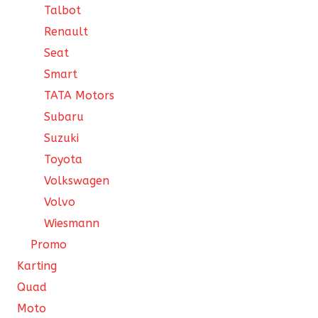
Talbot
Renault
Seat
Smart
TATA Motors
Subaru
Suzuki
Toyota
Volkswagen
Volvo
Wiesmann
Promo
Karting
Quad
Moto