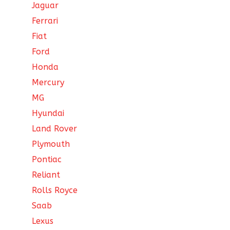
Jaguar
Ferrari
Fiat
Ford
Honda
Mercury
MG
Hyundai
Land Rover
Plymouth
Pontiac
Reliant
Rolls Royce
Saab
Lexus