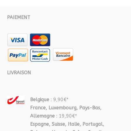
PAIEMENT
LIVRAISON
Belgique
: 9,90€*
France, Luxembourg, Pays-Bas,
Allemagne
: 19,90€*
Espagne, Suisse, Italie, Portugal,