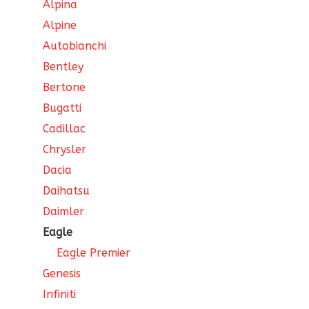
Alpina
Alpine
Autobianchi
Bentley
Bertone
Bugatti
Cadillac
Chrysler
Dacia
Daihatsu
Daimler
Eagle
Eagle Premier
Genesis
Infiniti