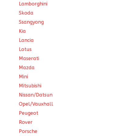
Lamborghini
Skoda
Ssangyong
Kia
Lancia
Lotus
Maserati
Mazda
Mini
Mitsubishi
Nissan/Datsun
Opel/Vauxhall
Peugeot
Rover
Porsche