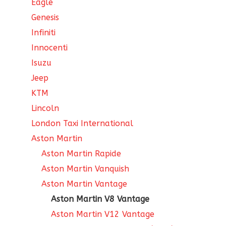
Eagle
Genesis
Infiniti
Innocenti
Isuzu
Jeep
KTM
Lincoln
London Taxi International
Aston Martin
Aston Martin Rapide
Aston Martin Vanquish
Aston Martin Vantage
Aston Martin V8 Vantage
Aston Martin V12 Vantage