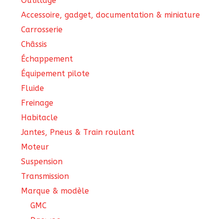
Outillage
Accessoire, gadget, documentation & miniature
Carrosserie
Châssis
Échappement
Équipement pilote
Fluide
Freinage
Habitacle
Jantes, Pneus & Train roulant
Moteur
Suspension
Transmission
Marque & modèle
GMC