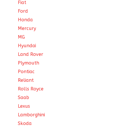
Fiat
Ford
Honda
Mercury
MG
Hyundai
Land Rover
Plymouth
Pontiac
Reliant
Rolls Royce
Saab
Lexus
Lamborghini
Skoda