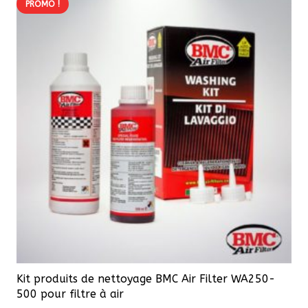
PROMO !
Kit produits de nettoyage BMC Air Filter WA250-
500 pour filtre à air