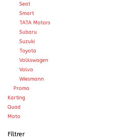
Seat
Smart
TATA Motors
Subaru
Suzuki
Toyota
Volkswagen
Volvo
Wiesmann
Promo
Karting
Quad
Moto
Filtrer