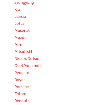
Ssangyong
Kia
Lancia
Lotus
Maserati
Mazda
Mini
Mitsubishi
Nissan/Datsun
Opel/Vauxhall
Peugeot
Rover
Porsche
Talbot
Renault