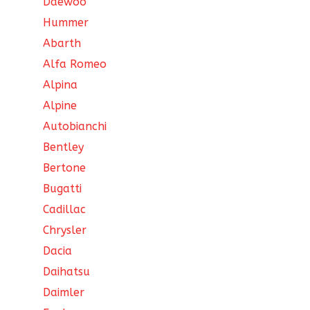
Daewoo
Hummer
Abarth
Alfa Romeo
Alpina
Alpine
Autobianchi
Bentley
Bertone
Bugatti
Cadillac
Chrysler
Dacia
Daihatsu
Daimler