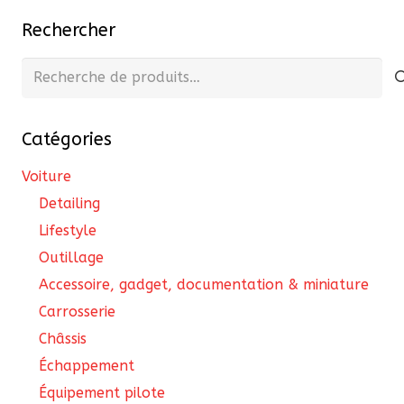
Rechercher
Recherche
pour :
Catégories
Voiture
Detailing
Lifestyle
Outillage
Accessoire, gadget, documentation & miniature
Carrosserie
Châssis
Échappement
Équipement pilote