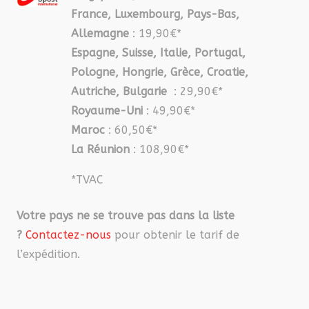
France, Luxembourg, Pays-Bas,
Allemagne
: 19,90€*
Espagne, Suisse, Italie, Portugal,
Pologne, Hongrie, Grèce, Croatie,
Autriche, Bulgarie
: 29,90€*
Royaume-Uni
: 49,90€*
Maroc
: 60,50€*
La Réunion
: 108,90€*
*TVAC
Votre pays ne se trouve pas dans la liste
?
Contactez-nous
pour obtenir le tarif de
l’expédition.