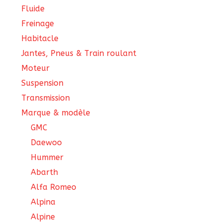
Fluide
Freinage
Habitacle
Jantes, Pneus & Train roulant
Moteur
Suspension
Transmission
Marque & modèle
GMC
Daewoo
Hummer
Abarth
Alfa Romeo
Alpina
Alpine