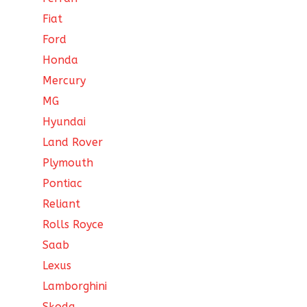
Fiat
Ford
Honda
Mercury
MG
Hyundai
Land Rover
Plymouth
Pontiac
Reliant
Rolls Royce
Saab
Lexus
Lamborghini
Skoda