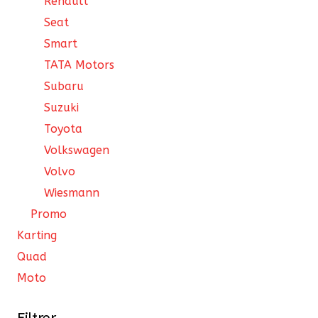
Renault
Seat
Smart
TATA Motors
Subaru
Suzuki
Toyota
Volkswagen
Volvo
Wiesmann
Promo
Karting
Quad
Moto