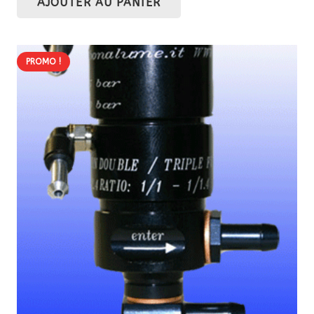
AJOUTER AU PANIER
PROMO !