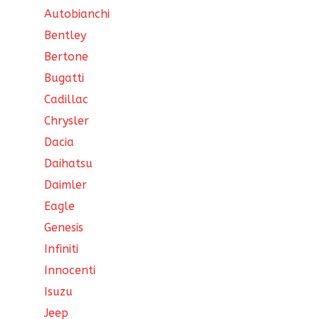
Autobianchi
Bentley
Bertone
Bugatti
Cadillac
Chrysler
Dacia
Daihatsu
Daimler
Eagle
Genesis
Infiniti
Innocenti
Isuzu
Jeep