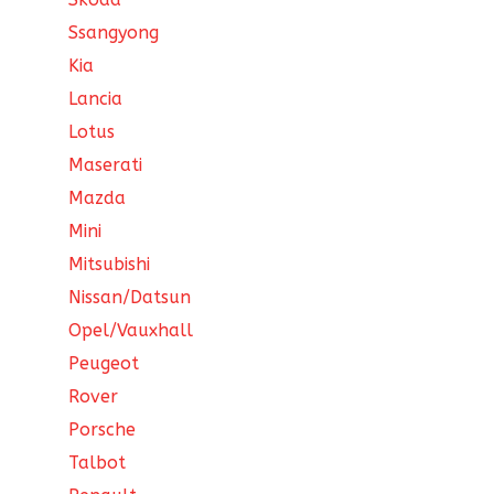
Ssangyong
Kia
Lancia
Lotus
Maserati
Mazda
Mini
Mitsubishi
Nissan/Datsun
Opel/Vauxhall
Peugeot
Rover
Porsche
Talbot