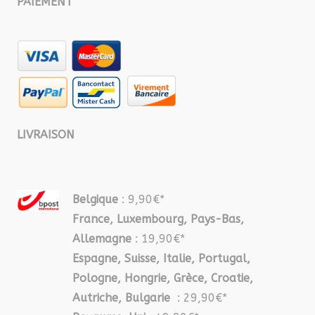
PAIEMENT
LIVRAISON
Belgique
: 9,90€*
France, Luxembourg, Pays-Bas,
Allemagne
: 19,90€*
Espagne, Suisse, Italie, Portugal,
Pologne, Hongrie, Grèce, Croatie,
Autriche, Bulgarie
: 29,90€*