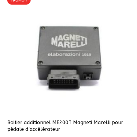
PROMO !
Boitier additionnel ME200T Magneti Marelli pour
pédale d’accélérateur