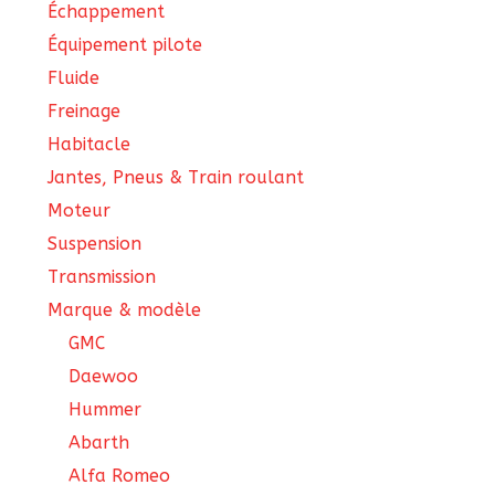
Échappement
Équipement pilote
Fluide
Freinage
Habitacle
Jantes, Pneus & Train roulant
Moteur
Suspension
Transmission
Marque & modèle
GMC
Daewoo
Hummer
Abarth
Alfa Romeo