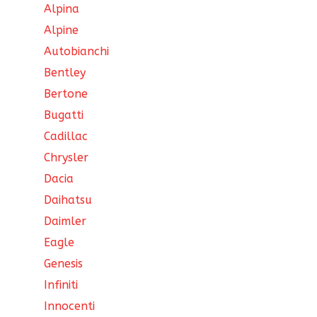
Alpina
Alpine
Autobianchi
Bentley
Bertone
Bugatti
Cadillac
Chrysler
Dacia
Daihatsu
Daimler
Eagle
Genesis
Infiniti
Innocenti