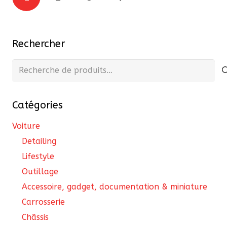
des
publications
Rechercher
Recherche
pour :
Catégories
Voiture
Detailing
Lifestyle
Outillage
Accessoire, gadget, documentation & miniature
Carrosserie
Châssis