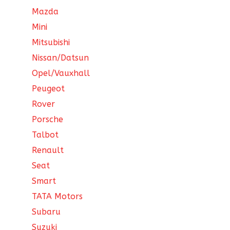
Mazda
Mini
Mitsubishi
Nissan/Datsun
Opel/Vauxhall
Peugeot
Rover
Porsche
Talbot
Renault
Seat
Smart
TATA Motors
Subaru
Suzuki