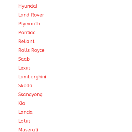
Hyundai
Land Rover
Plymouth
Pontiac
Reliant
Rolls Royce
Saab
Lexus
Lamborghini
Skoda
Ssangyong
Kia
Lancia
Lotus
Maserati