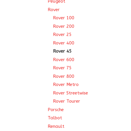
Peugeot
Rover
Rover 100
Rover 200
Rover 25
Rover 400
Rover 45
Rover 600
Rover 75
Rover 800
Rover Metro
Rover Streetwise
Rover Tourer
Porsche
Talbot
Renault