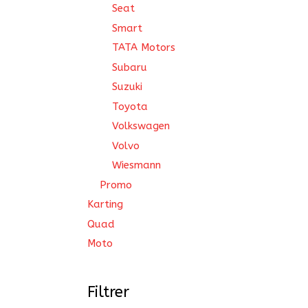
Seat
Smart
TATA Motors
Subaru
Suzuki
Toyota
Volkswagen
Volvo
Wiesmann
Promo
Karting
Quad
Moto
Filtrer