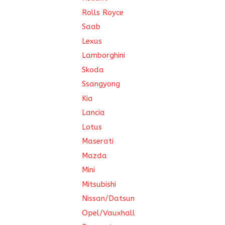
Rolls Royce
Saab
Lexus
Lamborghini
Skoda
Ssangyong
Kia
Lancia
Lotus
Maserati
Mazda
Mini
Mitsubishi
Nissan/Datsun
Opel/Vauxhall