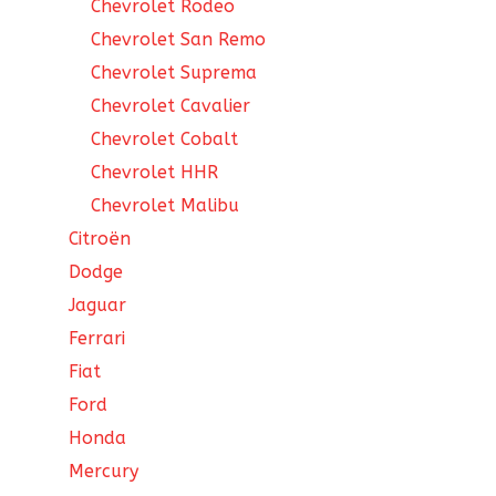
Chevrolet Rodeo
Chevrolet San Remo
Chevrolet Suprema
Chevrolet Cavalier
Chevrolet Cobalt
Chevrolet HHR
Chevrolet Malibu
Citroën
Dodge
Jaguar
Ferrari
Fiat
Ford
Honda
Mercury