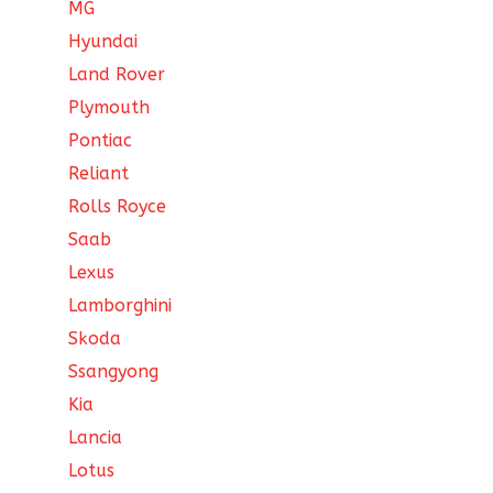
MG
Hyundai
Land Rover
Plymouth
Pontiac
Reliant
Rolls Royce
Saab
Lexus
Lamborghini
Skoda
Ssangyong
Kia
Lancia
Lotus