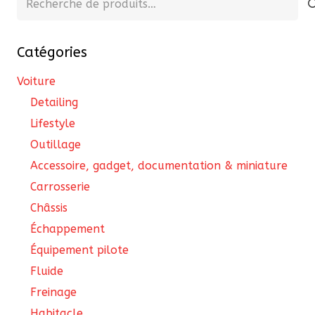
pour :
Catégories
Voiture
Detailing
Lifestyle
Outillage
Accessoire, gadget, documentation & miniature
Carrosserie
Châssis
Échappement
Équipement pilote
Fluide
Freinage
Habitacle