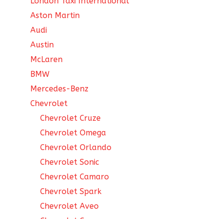
London Taxi International
Aston Martin
Audi
Austin
McLaren
BMW
Mercedes-Benz
Chevrolet
Chevrolet Cruze
Chevrolet Omega
Chevrolet Orlando
Chevrolet Sonic
Chevrolet Camaro
Chevrolet Spark
Chevrolet Aveo