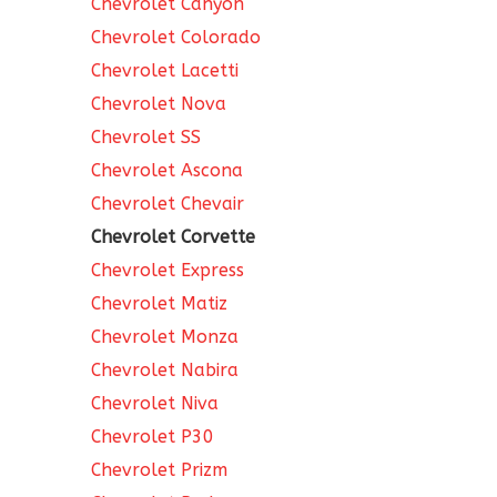
Chevrolet Canyon
Chevrolet Colorado
Chevrolet Lacetti
Chevrolet Nova
Chevrolet SS
Chevrolet Ascona
Chevrolet Chevair
Chevrolet Corvette
Chevrolet Express
Chevrolet Matiz
Chevrolet Monza
Chevrolet Nabira
Chevrolet Niva
Chevrolet P30
Chevrolet Prizm