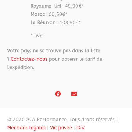
Royaume-Uni
: 49,90€*
Maroc
: 60,50€*
La Réunion
: 108,90€*
*TVAC
Votre pays ne se trouve pas dans la liste
?
Contactez-nous
pour obtenir le tarif de
l’expédition.
© 2026 ACA Performance. Tous droits réservés. |
Mentions légales
|
Vie privée
|
CGV