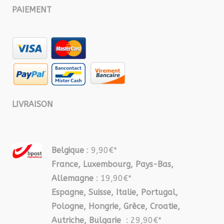
PAIEMENT
LIVRAISON
Belgique
: 9,90€*
France, Luxembourg, Pays-Bas,
Allemagne
: 19,90€*
Espagne, Suisse, Italie, Portugal,
Pologne, Hongrie, Grèce, Croatie,
Autriche, Bulgarie
: 29,90€*