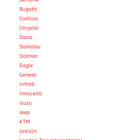
Bugatti
Cadillac
Chrysler
Dacia
Daihatsu
Daimler
Eagle
Genesis
Infiniti
Innocenti
Isuzu
Jeep
KTM
Lincoln