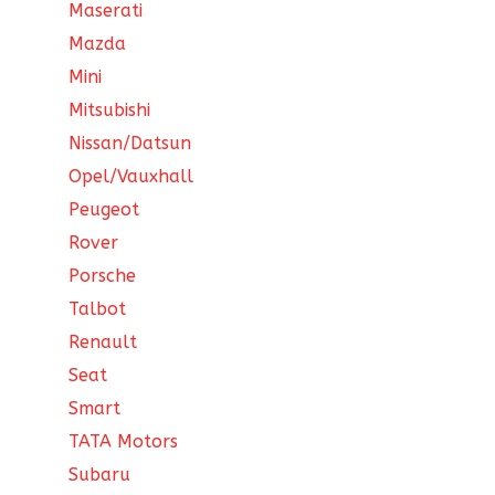
Maserati
Mazda
Mini
Mitsubishi
Nissan/Datsun
Opel/Vauxhall
Peugeot
Rover
Porsche
Talbot
Renault
Seat
Smart
TATA Motors
Subaru