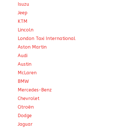
Isuzu
Jeep
KTM
Lincoln
London Taxi International
Aston Martin
Audi
Austin
McLaren
BMW
Mercedes-Benz
Chevrolet
Citroën
Dodge
Jaguar