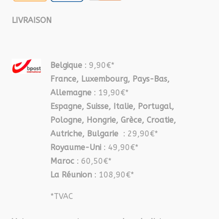
LIVRAISON
Belgique
: 9,90€*
France, Luxembourg, Pays-Bas,
Allemagne
: 19,90€*
Espagne, Suisse, Italie, Portugal,
Pologne, Hongrie, Grèce, Croatie,
Autriche, Bulgarie
: 29,90€*
Royaume-Uni
: 49,90€*
Maroc
: 60,50€*
La Réunion
: 108,90€*
*TVAC