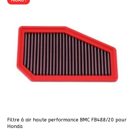
PROMO !
Filtre à air haute performance BMC FB488/20 pour
Honda