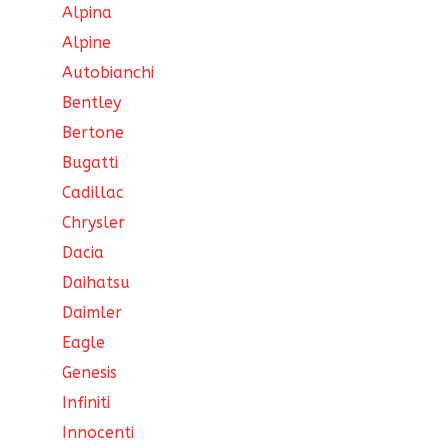
Alpina
Alpine
Autobianchi
Bentley
Bertone
Bugatti
Cadillac
Chrysler
Dacia
Daihatsu
Daimler
Eagle
Genesis
Infiniti
Innocenti