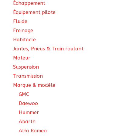
Échappement
Équipement pilote
Fluide
Freinage
Habitacle
Jantes, Pneus & Train roulant
Moteur
Suspension
Transmission
Marque & modèle
GMC
Daewoo
Hummer
Abarth
Alfa Romeo