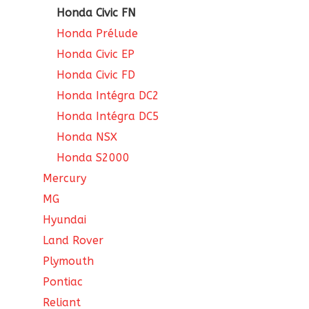
Honda Civic FN
Honda Prélude
Honda Civic EP
Honda Civic FD
Honda Intégra DC2
Honda Intégra DC5
Honda NSX
Honda S2000
Mercury
MG
Hyundai
Land Rover
Plymouth
Pontiac
Reliant