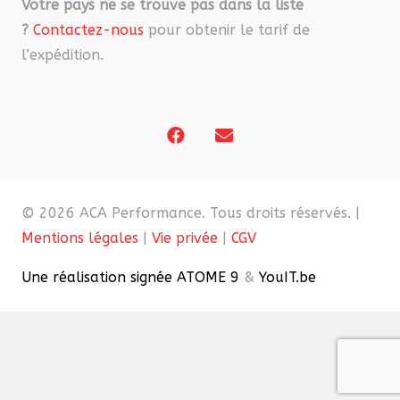
Votre pays ne se trouve pas dans la liste
?
Contactez-nous
pour obtenir le tarif de
l’expédition.
© 2026 ACA Performance. Tous droits réservés. |
Mentions légales
|
Vie privée
|
CGV
Une réalisation signée ATOME 9
&
YouIT.be