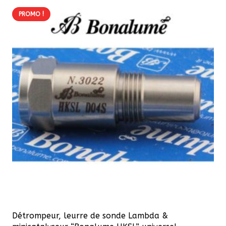
PROMO !
Détrompeur, leurre de sonde Lambda &