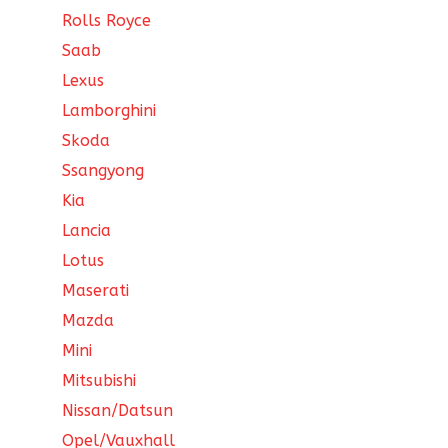
Rolls Royce
Saab
Lexus
Lamborghini
Skoda
Ssangyong
Kia
Lancia
Lotus
Maserati
Mazda
Mini
Mitsubishi
Nissan/Datsun
Opel/Vauxhall