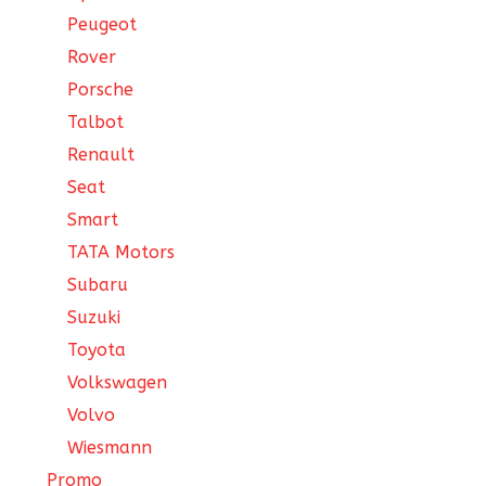
Peugeot
Rover
Porsche
Talbot
Renault
Seat
Smart
TATA Motors
Subaru
Suzuki
Toyota
Volkswagen
Volvo
Wiesmann
Promo