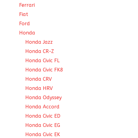
Ferrari
Fiat
Ford
Honda
Honda Jazz
Honda CR-Z
Honda Civic FL
Honda Civic FK8
Honda CRV
Honda HRV
Honda Odyssey
Honda Accord
Honda Civic ED
Honda Civic EG
Honda Civic EK