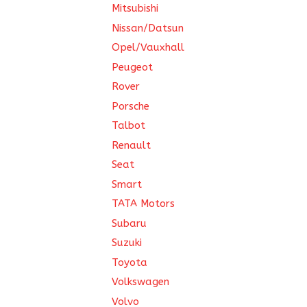
Mitsubishi
Nissan/Datsun
Opel/Vauxhall
Peugeot
Rover
Porsche
Talbot
Renault
Seat
Smart
TATA Motors
Subaru
Suzuki
Toyota
Volkswagen
Volvo