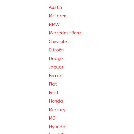
Austin
McLaren
BMW
Mercedes-Benz
Chevrolet
Citroën
Dodge
Jaguar
Ferrari
Fiat
Ford
Honda
Mercury
MG
Hyundai