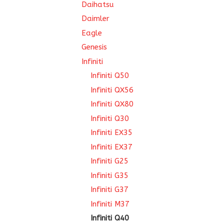
Daihatsu
Daimler
Eagle
Genesis
Infiniti
Infiniti Q50
Infiniti QX56
Infiniti QX80
Infiniti Q30
Infiniti EX35
Infiniti EX37
Infiniti G25
Infiniti G35
Infiniti G37
Infiniti M37
Infiniti Q40