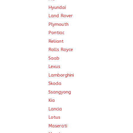
Hyundai
Land Rover
Plymouth
Pontiac
Reliant
Rolls Royce
Saab
Lexus
Lamborghini
Skoda
Ssangyong
Kia
Lancia
Lotus
Maserati