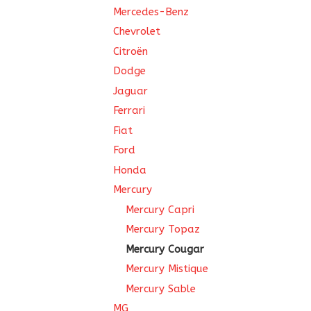
Mercedes-Benz
Chevrolet
Citroën
Dodge
Jaguar
Ferrari
Fiat
Ford
Honda
Mercury
Mercury Capri
Mercury Topaz
Mercury Cougar
Mercury Mistique
Mercury Sable
MG