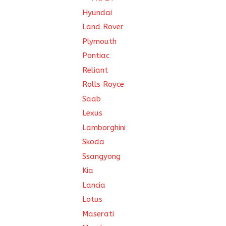
Hyundai
Land Rover
Plymouth
Pontiac
Reliant
Rolls Royce
Saab
Lexus
Lamborghini
Skoda
Ssangyong
Kia
Lancia
Lotus
Maserati