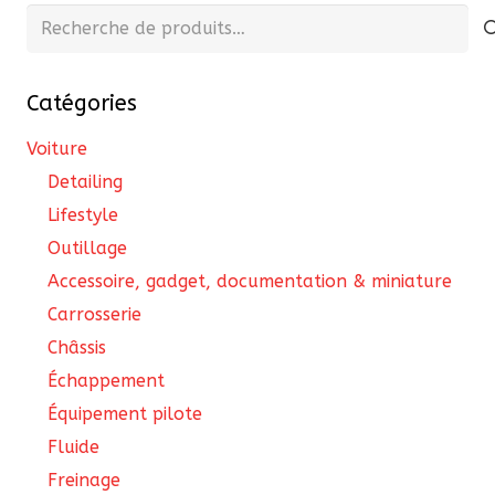
Recherche
pour :
Catégories
Voiture
Detailing
Lifestyle
Outillage
Accessoire, gadget, documentation & miniature
Carrosserie
Châssis
Échappement
Équipement pilote
Fluide
Freinage