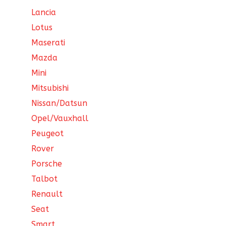
Lancia
Lotus
Maserati
Mazda
Mini
Mitsubishi
Nissan/Datsun
Opel/Vauxhall
Peugeot
Rover
Porsche
Talbot
Renault
Seat
Smart