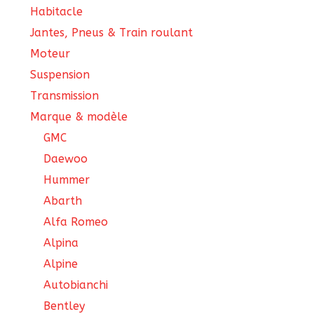
Habitacle
Jantes, Pneus & Train roulant
Moteur
Suspension
Transmission
Marque & modèle
GMC
Daewoo
Hummer
Abarth
Alfa Romeo
Alpina
Alpine
Autobianchi
Bentley