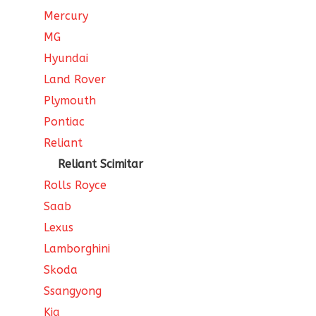
Mercury
MG
Hyundai
Land Rover
Plymouth
Pontiac
Reliant
Reliant Scimitar
Rolls Royce
Saab
Lexus
Lamborghini
Skoda
Ssangyong
Kia