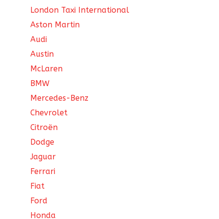
London Taxi International
Aston Martin
Audi
Austin
McLaren
BMW
Mercedes-Benz
Chevrolet
Citroën
Dodge
Jaguar
Ferrari
Fiat
Ford
Honda