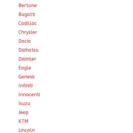
Bertone
Bugatti
Cadillac
Chrysler
Dacia
Daihatsu
Daimler
Eagle
Genesis
Infiniti
Innocenti
Isuzu
Jeep
KTM
Lincoln