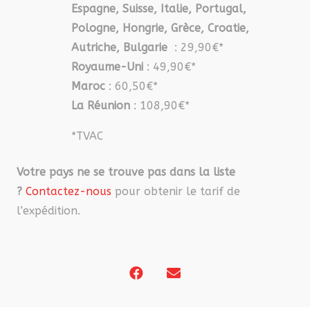
Espagne, Suisse, Italie, Portugal,
Pologne, Hongrie, Grèce, Croatie,
Autriche, Bulgarie
: 29,90€*
Royaume-Uni
: 49,90€*
Maroc
: 60,50€*
La Réunion
: 108,90€*
*TVAC
Votre pays ne se trouve pas dans la liste
?
Contactez-nous
pour obtenir le tarif de
l’expédition.