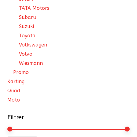
TATA Motors
Subaru
Suzuki
Toyota
Volkswagen
Volvo
Wiesmann
Promo
Karting
Quad
Moto
Filtrer