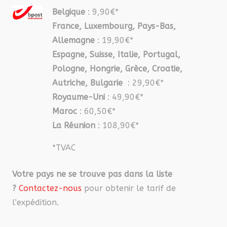
Belgique
: 9,90€*
France, Luxembourg, Pays-Bas,
Allemagne
: 19,90€*
Espagne, Suisse, Italie, Portugal,
Pologne, Hongrie, Grèce, Croatie,
Autriche, Bulgarie
: 29,90€*
Royaume-Uni
: 49,90€*
Maroc
: 60,50€*
La Réunion
: 108,90€*
*TVAC
Votre pays ne se trouve pas dans la liste
?
Contactez-nous
pour obtenir le tarif de
l’expédition.