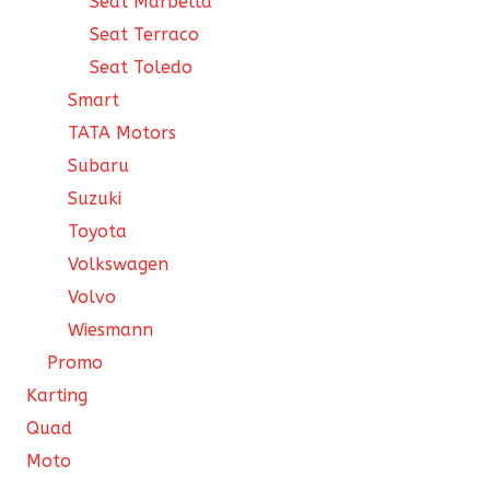
Seat Marbella
Seat Terraco
Seat Toledo
Smart
TATA Motors
Subaru
Suzuki
Toyota
Volkswagen
Volvo
Wiesmann
Promo
Karting
Quad
Moto