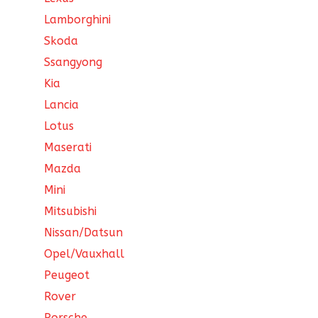
Lamborghini
Skoda
Ssangyong
Kia
Lancia
Lotus
Maserati
Mazda
Mini
Mitsubishi
Nissan/Datsun
Opel/Vauxhall
Peugeot
Rover
Porsche