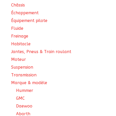
Châssis
Échappement
Équipement pilote
Fluide
Freinage
Habitacle
Jantes, Pneus & Train roulant
Moteur
Suspension
Transmission
Marque & modèle
Hummer
GMC
Daewoo
Abarth