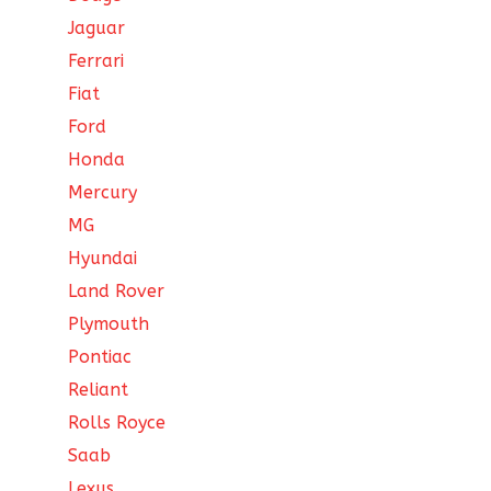
Jaguar
Ferrari
Fiat
Ford
Honda
Mercury
MG
Hyundai
Land Rover
Plymouth
Pontiac
Reliant
Rolls Royce
Saab
Lexus