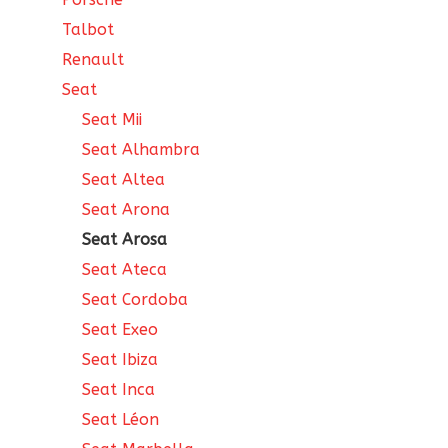
Talbot
Renault
Seat
Seat Mii
Seat Alhambra
Seat Altea
Seat Arona
Seat Arosa
Seat Ateca
Seat Cordoba
Seat Exeo
Seat Ibiza
Seat Inca
Seat Léon