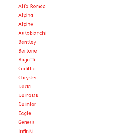
Alfa Romeo
Alpina
Alpine
Autobianchi
Bentley
Bertone
Bugatti
Cadillac
Chrysler
Dacia
Daihatsu
Daimler
Eagle
Genesis
Infiniti