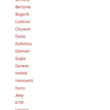
Bertone
Bugatti
Cadillac
Chrysler
Dacia
Daihatsu
Daimler
Eagle
Genesis
Infiniti
Innocenti
Isuzu
Jeep
KTM