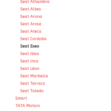
Seat Alhambra
Seat Altea
Seat Arona
Seat Arosa
Seat Ateca
Seat Cordoba
Seat Exeo
Seat Ibiza
Seat Inca
Seat Léon
Seat Marbella
Seat Terraco
Seat Toledo
Smart
TATA Motors