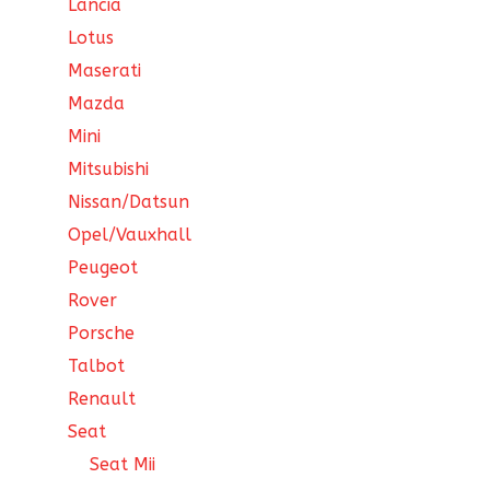
Lancia
Lotus
Maserati
Mazda
Mini
Mitsubishi
Nissan/Datsun
Opel/Vauxhall
Peugeot
Rover
Porsche
Talbot
Renault
Seat
Seat Mii