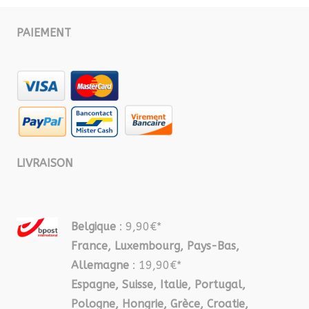
PAIEMENT
LIVRAISON
Belgique
: 9,90€*
France, Luxembourg, Pays-Bas,
Allemagne
: 19,90€*
Espagne, Suisse, Italie, Portugal,
Pologne, Hongrie, Grèce, Croatie,