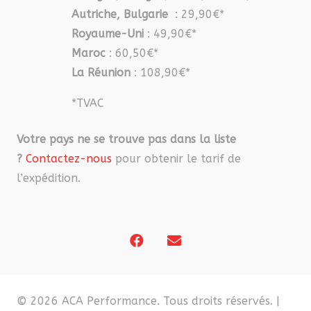
Autriche, Bulgarie
: 29,90€*
Royaume-Uni
: 49,90€*
Maroc
: 60,50€*
La Réunion
: 108,90€*
*TVAC
Votre pays ne se trouve pas dans la liste
?
Contactez-nous
pour obtenir le tarif de
l’expédition.
© 2026 ACA Performance. Tous droits réservés. |